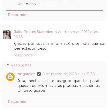
Un abrazo
Responder
Julia. Petites Sucreries.
4 de marzo de 2015 a las
16:58
gracias por toda la información, se nota que son
perfectas un beso!
Responder
Respuestas
hogardiez
5 de marzo de 2015 a las 21:38
Julia, hechas así te aseguro que las patatas
quedan buenísimas, si las pruebas me cuentas.
Un beso guapa
Responder