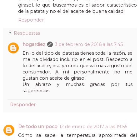
girasol, lo que buscamos es el sabor característico
de la patata y no el del aceite de buena calidad.
Responder
Respuestas
hogardiez
3 de febrero de 2016 a las 7:45
En lo del tipo de patatas tienes toda la razón, se
me ha olvidado incluirlo en el post. Respecto a
lo del aceite, eso ya creo que va más a gusto del
consumidor. A mí personalmente no me
gustan con aceite de girasol.
Un abrazo y muchas gracias por tus
sugerencias.
Responder
De todo un poco
12 de enero de 2017 a las 19:55
Cómo se sabe la temperatura aproximada del