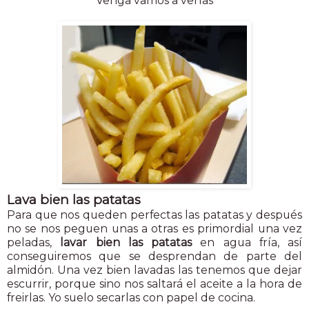
Venga vamos a verlas
Lava bien las patatas
Para que nos queden perfectas las patatas y después
no se nos peguen unas a otras es primordial una vez
peladas,
lavar bien las patatas
en agua fría, así
conseguiremos que se desprendan de parte del
almidón. Una vez bien lavadas las tenemos que dejar
escurrir, porque sino nos saltará el aceite a la hora de
freirlas. Yo suelo secarlas con papel de cocina.