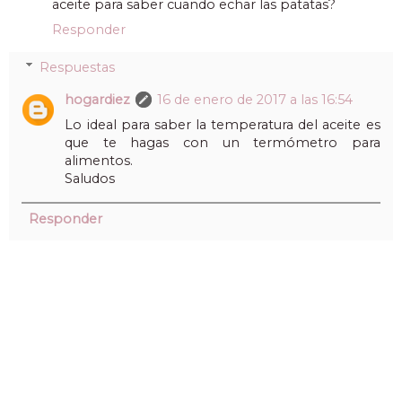
aceite para saber cuando echar las patatas?
Responder
Respuestas
hogardiez
16 de enero de 2017 a las 16:54
Lo ideal para saber la temperatura del aceite es
que te hagas con un termómetro para
alimentos.
Saludos
Responder