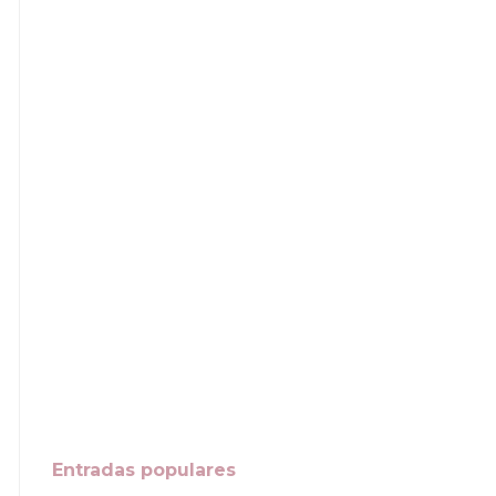
Entradas populares