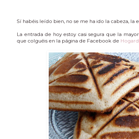
Sí habéis leído bien, no se me ha ido la cabeza, l
La entrada de hoy estoy casi segura que la mayorí
que colguéis en la página de Facebook de
Hogard