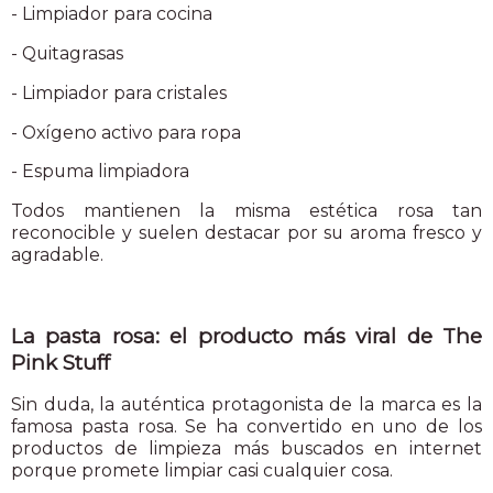
- Limpiador para cocina
- Quitagrasas
- Limpiador para cristales
- Oxígeno activo para ropa
- Espuma limpiadora
Todos mantienen la misma estética rosa tan
reconocible y suelen destacar por su aroma fresco y
agradable.
La pasta rosa: el producto más viral de The
Pink Stuff
Sin duda, la auténtica protagonista de la marca es la
famosa pasta rosa. Se ha convertido en uno de los
productos de limpieza más buscados en internet
porque promete limpiar casi cualquier cosa.