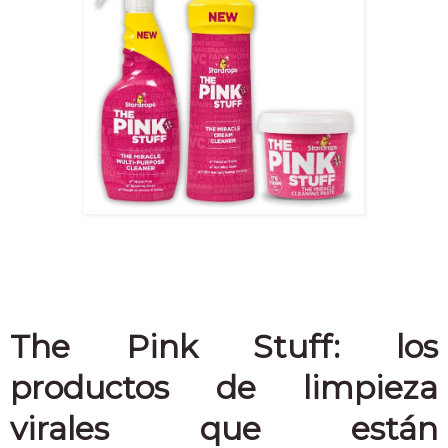
The Pink Stuff: los
productos de limpieza
virales que están