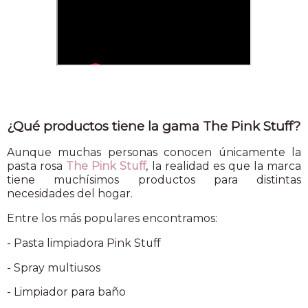
¿Qué productos tiene la gama The Pink Stuff?
Aunque muchas personas conocen únicamente la
pasta rosa
The Pink Stuff
, la realidad es que la marca
tiene muchísimos productos para distintas
necesidades del hogar.
Entre los más populares encontramos:
- Pasta limpiadora Pink Stuff
- Spray multiusos
- Limpiador para baño