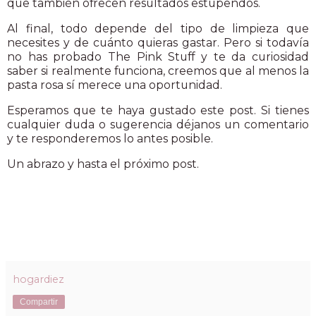
que también ofrecen resultados estupendos.
Al final, todo depende del tipo de limpieza que
necesites y de cuánto quieras gastar. Pero si todavía
no has probado The Pink Stuff y te da curiosidad
saber si realmente funciona, creemos que al menos la
pasta rosa sí merece una oportunidad.
Esperamos que te haya gustado este post. Si tienes
cualquier duda o sugerencia déjanos un comentario
y te responderemos lo antes posible.
Un abrazo y hasta el próximo post.
hogardiez
Compartir