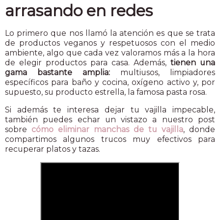
arrasando en redes
Lo primero que nos llamó la atención es que se trata
de productos veganos y respetuosos con el medio
ambiente, algo que cada vez valoramos más a la hora
de elegir productos para casa. Además,
tienen una
gama bastante amplia:
multiusos, limpiadores
específicos para baño y cocina, oxígeno activo y, por
supuesto, su producto estrella, la famosa pasta rosa.
Si además te interesa dejar tu vajilla impecable,
también puedes echar un vistazo a nuestro post
sobre
cómo eliminar manchas de tu vajilla
, donde
compartimos algunos trucos muy efectivos para
recuperar platos y tazas.