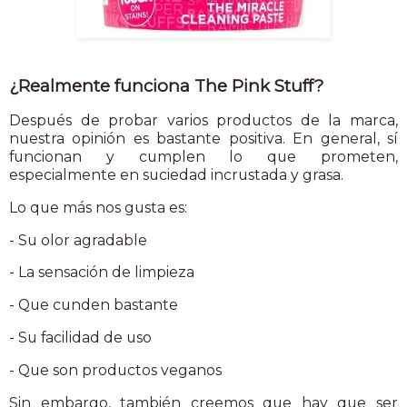
¿Realmente funciona The Pink Stuff?
Después de probar varios productos de la marca,
nuestra opinión es bastante positiva. En general, sí
funcionan y cumplen lo que prometen,
especialmente en suciedad incrustada y grasa.
Lo que más nos gusta es:
- Su olor agradable
- La sensación de limpieza
- Que cunden bastante
- Su facilidad de uso
- Que son productos veganos
Sin embargo, también creemos que hay que ser