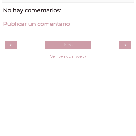
No hay comentarios:
Publicar un comentario
‹
›
Inicio
Ver versión web