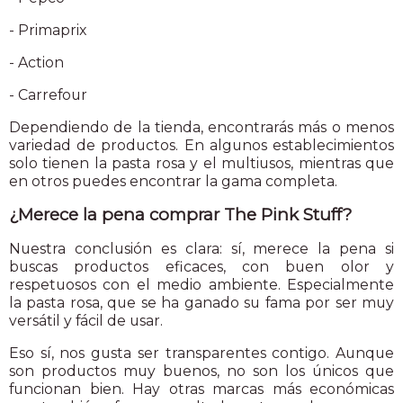
- Primaprix
- Action
- Carrefour
Dependiendo de la tienda, encontrarás más o menos
variedad de productos. En algunos establecimientos
solo tienen la pasta rosa y el multiusos, mientras que
en otros puedes encontrar la gama completa.
¿Merece la pena comprar The Pink Stuff?
Nuestra conclusión es clara: sí, merece la pena si
buscas productos eficaces, con buen olor y
respetuosos con el medio ambiente. Especialmente
la pasta rosa, que se ha ganado su fama por ser muy
versátil y fácil de usar.
Eso sí, nos gusta ser transparentes contigo. Aunque
son productos muy buenos, no son los únicos que
funcionan bien. Hay otras marcas más económicas