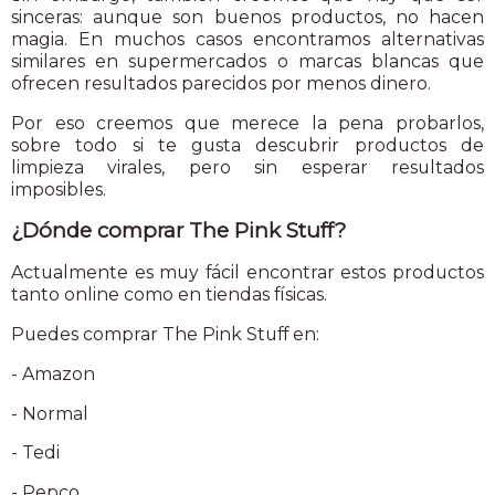
sinceras: aunque son buenos productos, no hacen
magia. En muchos casos encontramos alternativas
similares en supermercados o marcas blancas que
ofrecen resultados parecidos por menos dinero.
Por eso creemos que merece la pena probarlos,
sobre todo si te gusta descubrir productos de
limpieza virales, pero sin esperar resultados
imposibles.
¿Dónde comprar The Pink Stuff?
Actualmente es muy fácil encontrar estos productos
tanto online como en tiendas físicas.
Puedes comprar The Pink Stuff en:
- Amazon
- Normal
- Tedi
- Pepco