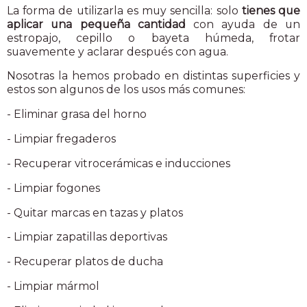
La forma de utilizarla es muy sencilla: solo
tienes que
aplicar una pequeña cantidad
con ayuda de un
estropajo, cepillo o bayeta húmeda, frotar
suavemente y aclarar después con agua.
Nosotras la hemos probado en distintas superficies y
estos son algunos de los usos más comunes:
- Eliminar grasa del horno
- Limpiar fregaderos
- Recuperar vitrocerámicas e inducciones
- Limpiar fogones
- Quitar marcas en tazas y platos
- Limpiar zapatillas deportivas
- Recuperar platos de ducha
- Limpiar mármol