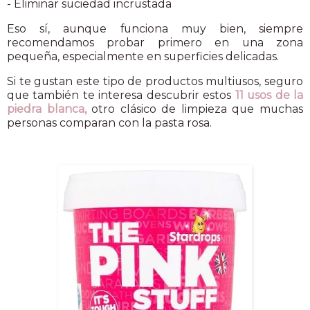
- Eliminar suciedad incrustada
Eso sí, aunque funciona muy bien, siempre
recomendamos probar primero en una zona
pequeña, especialmente en superficies delicadas.
Si te gustan este tipo de productos multiusos, seguro
que también te interesa descubrir estos
11 usos de la
piedra blanca,
otro clásico de limpieza que muchas
personas comparan con la pasta rosa.