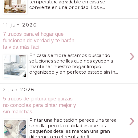
temperatura agradable en casa se
convierte en una prioridad. Los v...
11 jun 2026
7 trucos para el hogar que
funcionan de verdad y te harán
la vida más fácil
›
En casa siempre estamos buscando
soluciones sencillas que nos ayuden a
mantener nuestro hogar limpio,
organizado y en perfecto estado sin in...
2 jun 2026
5 trucos de pintura que quizás
no conocías para pintar mejor y
sin manchas
›
Pintar una habitación parece una tarea
sencilla, pero la realidad es que los
pequeños detalles marcan una gran
diferencia en el resultado fi...