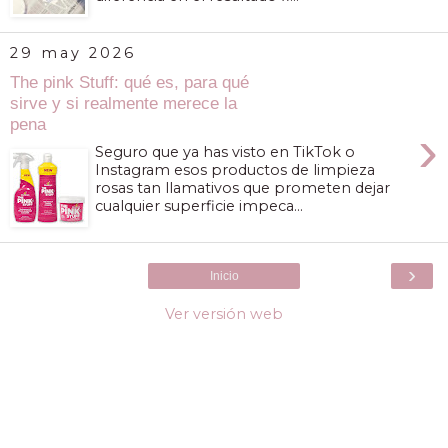
29 may 2026
The pink Stuff: qué es, para qué
sirve y si realmente merece la
pena
›
Seguro que ya has visto en TikTok o
Instagram esos productos de limpieza
rosas tan llamativos que prometen dejar
cualquier superficie impeca...
›
Inicio
Ver versión web