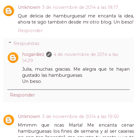
Unknown
3 de noviembre de 2014 a las 18:17
Que delicia de hamburguesa! me encanta la idea,
ahora te sigo también desde mi otro blog. Un beso!
Responder
Respuestas
hogardiez
4 de noviembre de 2014 a las
14:29
Julia, muchas gracias. Me alegra que te hayan
gustado las hamburguesas.
Un beso.
Responder
Unknown
3 de noviembre de 2014 a las 19:50
Mmmm que ricas Marta! Me encanta cenar
hamburguesas los fines de semana y al ser caseras