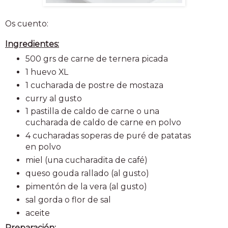
Os cuento:
Ingredientes:
500 grs de carne de ternera picada
1 huevo XL
1 cucharada de postre de mostaza
curry al gusto
1 pastilla de caldo de carne o una
cucharada de caldo de carne en polvo
4 cucharadas soperas de puré de patatas
en polvo
miel (una cucharadita de café)
queso gouda rallado (al gusto)
pimentón de la vera (al gusto)
sal gorda o flor de sal
aceite
Preparación: