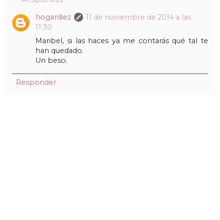
hogardiez
11 de noviembre de 2014 a las
11:30
Maribel, si las haces ya me contarás qué tal te
han quedado.
Un beso.
Responder