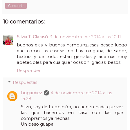
Compartir
10 comentarios:
Silvia T. Clarasó
3 de noviembre de 2014 a las 10:11
buenos dias! y buenas hamburguesas, desde luego
que como las caseras no hay ninguna, de sabor,
textura y de todo, estan geniales y además muy
apetecibles para cualquier ocasión, gracias! besos.
Responder
Respuestas
hogardiez
4 de noviembre de 2014 a las
14:28
Silvia, soy de tu opinión, no tienen nada que ver
las que hacemos en casa con las que
compramos ya hechas.
Un beso guapa.