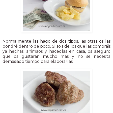
Normalmente las hago de dos tipos, las otras os las
pondré dentro de poco. Si sois de los que las compráis
ya hechas, animaos y hacedlas en casa, os aseguro
que os gustarán mucho más y no se necesita
demasiado tiempo para elaborarlas.