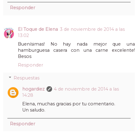
Responder
El Toque de Elena
3 de noviembre de 2014 a las
13:02
Buenísimas! No hay nada mejor que una
hamburguesa casera con una carne excelente!
Besos
Responder
Respuestas
hogardiez
4 de noviembre de 2014 a las
14:28
Elena, muchas gracias por tu comentario.
Un saludo.
Responder