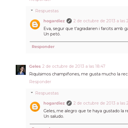
Respuestas
hogardiez
2 de octubre de 2013 a las 
Eva, segur que t'agradarien i farcits amb
Un petó.
Responder
Geles
2 de octubre de 2013 a las 18:47
Riquísimos champiñones, me gusta mucho la rec
Responder
Respuestas
hogardiez
2 de octubre de 2013 a las 
Geles, me alegro que te haya gustado la r
Un saludo.