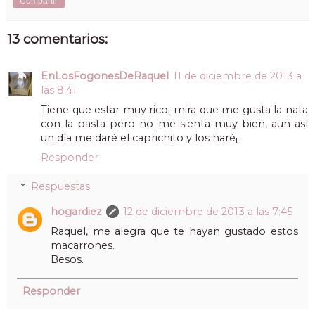
Compartir
13 comentarios:
EnLosFogonesDeRaquel
11 de diciembre de 2013 a
las 8:41
Tiene que estar muy rico¡ mira que me gusta la nata
con la pasta pero no me sienta muy bien, aun así
un día me daré el caprichito y los haré¡
Responder
Respuestas
hogardiez
12 de diciembre de 2013 a las 7:45
Raquel, me alegra que te hayan gustado estos
macarrones.
Besos.
Responder