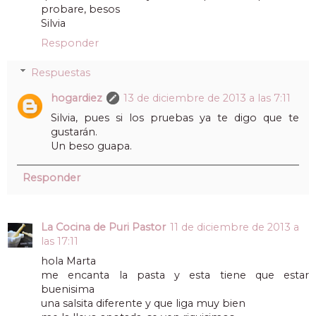
probare, besos
Silvia
Responder
Respuestas
hogardiez
13 de diciembre de 2013 a las 7:11
Silvia, pues si los pruebas ya te digo que te
gustarán.
Un beso guapa.
Responder
La Cocina de Puri Pastor
11 de diciembre de 2013 a
las 17:11
hola Marta
me encanta la pasta y esta tiene que estar
buenisima
una salsita diferente y que liga muy bien