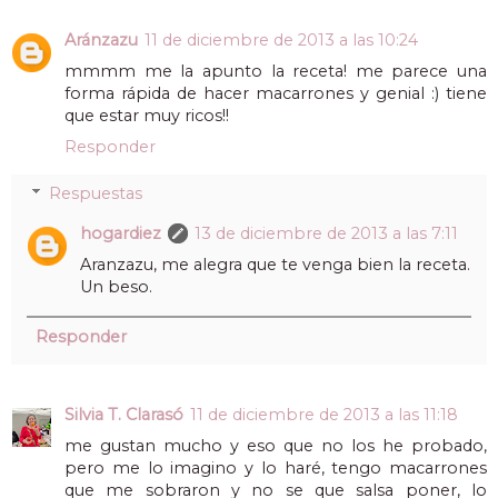
Aránzazu
11 de diciembre de 2013 a las 10:24
mmmm me la apunto la receta! me parece una
forma rápida de hacer macarrones y genial :) tiene
que estar muy ricos!!
Responder
Respuestas
hogardiez
13 de diciembre de 2013 a las 7:11
Aranzazu, me alegra que te venga bien la receta.
Un beso.
Responder
Silvia T. Clarasó
11 de diciembre de 2013 a las 11:18
me gustan mucho y eso que no los he probado,
pero me lo imagino y lo haré, tengo macarrones
que me sobraron y no se que salsa poner, lo