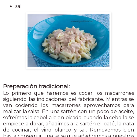
sal
Preparación tradicional:
Lo primero que haremos es cocer los macarrones
siguiendo las indicaciones del fabricante. Mientras se
van cociendo los macarrones aprovechamos para
realizar la salsa. En una sartén con un poco de aceite,
sofreímos la cebolla bien picada, cuando la cebolla se
empiece a dorar, añadimos a la sartén el paté, la nata
de cocinar, el vino blanco y sal. Removemos bien
hasta conseguir una salsa que añadiremos a nuestros