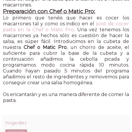
macarrones.
Preparación con Chef o Matic Pro:
Lo primero que tenéis que hacer es cocer los
macarrones tal y como os indico en el
post de cocer
pasta en la Chef o Matic Pro
. Una vez tenemos los
macarrones ya hechos sólo es cuestión de hacer la
salsa, es súper fácil. Introducimos en la cubeta de
nuestra
Chef o Matic Pro
, un chorro de aceite, el
suficiente para cubrir la base de la cubeta y a
continuación añadimos la cebolla picada y
programamos modo cocina rápida 10 minutos.
Cuando hayan pasado 5 minutos del programa
añadimos el resto de ingredientes y removemos para
conseguir crear una salsa homogénea.
Os encantarán y es una manera diferente de comer la
pasta.
hogardiez