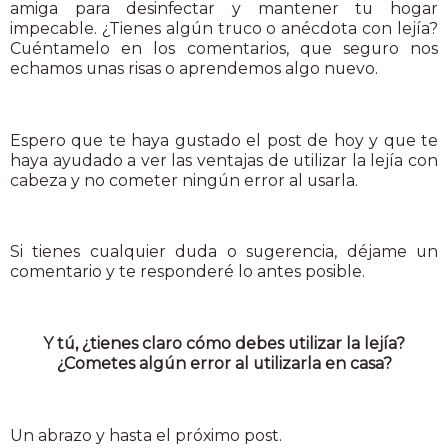
amiga para desinfectar y mantener tu hogar
impecable. ¿Tienes algún truco o anécdota con lejía?
Cuéntamelo en los comentarios, que seguro nos
echamos unas risas o aprendemos algo nuevo.
Espero que te haya gustado el post de hoy y que te
haya ayudado a ver las ventajas de utilizar la lejía con
cabeza y no cometer ningún error al usarla.
Si tienes cualquier duda o sugerencia, déjame un
comentario y te responderé lo antes posible.
Y tú, ¿tienes claro cómo debes utilizar la lejía?
¿Cometes algún error al utilizarla en casa?
Un abrazo y hasta el próximo post.