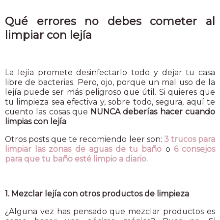
Qué errores no debes cometer al
limpiar con lejía
La lejía promete desinfectarlo todo y dejar tu casa
libre de bacterias. Pero, ojo, porque un mal uso de la
lejía puede ser más peligroso que útil. Si quieres que
tu limpieza sea efectiva y, sobre todo, segura, aquí te
cuento las cosas que
NUNCA deberías hacer cuando
limpias con lejía
.
Otros posts que te recomiendo leer son:
3 trucos para
limpiar las zonas de aguas de tu baño
o
6 consejos
para que tu baño esté limpio a diario.
1. Mezclar lejía con otros productos de limpieza
¿Alguna vez has pensado que mezclar productos es