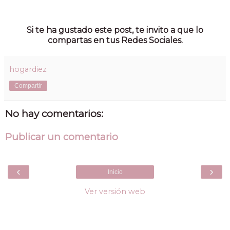
Si te ha gustado este post, te invito a que lo
compartas en tus Redes Sociales.
hogardiez
Compartir
No hay comentarios:
Publicar un comentario
‹
›
Inicio
Ver versión web