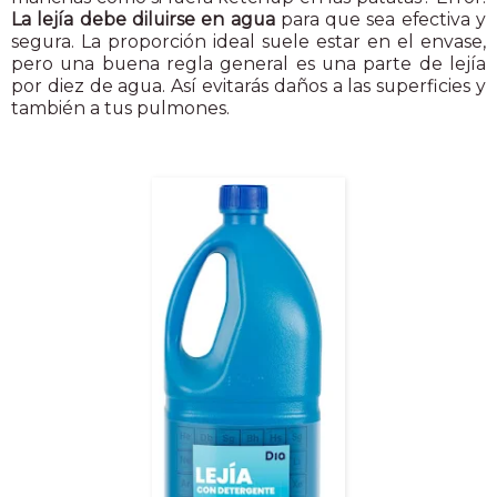
La lejía debe diluirse en agua
para que sea efectiva y
segura. La proporción ideal suele estar en el envase,
pero una buena regla general es una parte de lejía
por diez de agua. Así evitarás daños a las superficies y
también a tus pulmones.