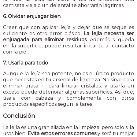
camiseta vieja o un delantal te ahorrarán lágrimas.
6. Olvidar enjuagar bien
Creer que con aplicar lejía y dejar que se seque es
suficiente es otro error clásico.
La lejía necesita ser
enjuagada para eliminar residuos
. Además, si queda
en la superficie, puede resultar irritante al contacto
con la piel.
7. Usarla para todo
Aunque la lejía sea potente, no es el único producto
que necesitas en tu arsenal de limpieza. No sirve para
eliminar grasa ni para limpiar cristales, y usarla en
exceso puede deteriorar algunas superficies. Así que,
úsala con cabeza y complementa con otros
productos específicos según la tarea.
Conclusión
La lejía es una gran aliada en la limpieza, pero solo si la
usas bien.
Evita estos errores comunes
y será tu mejor