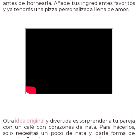
antes de hornearla. Añade tus ingredientes favoritos
y ya tendrás una pizza personalizada llena de amor.
Otra
idea original
y divertida es sorprender a tu pareja
con un café con corazones de nata. Para hacerlos,
solo necesitas un poco de nata y, darle forma de