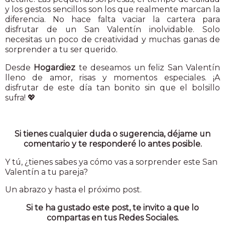
y los gestos sencillos son los que realmente marcan la
diferencia. No hace falta vaciar la cartera para
disfrutar de un San Valentín inolvidable. Solo
necesitas un poco de creatividad y muchas ganas de
sorprender a tu ser querido.
Desde
Hogardiez
te deseamos un feliz San Valentín
lleno de amor, risas y momentos especiales. ¡A
disfrutar de este día tan bonito sin que el bolsillo
sufra! 💖
Si tienes cualquier duda o sugerencia, déjame un
comentario y te responderé lo antes posible.
Y tú, ¿tienes sabes ya cómo vas a sorprender este San
Valentín a tu pareja?
Un abrazo y hasta el próximo post.
Si te ha gustado este post, te invito a que lo
compartas en tus Redes Sociales.