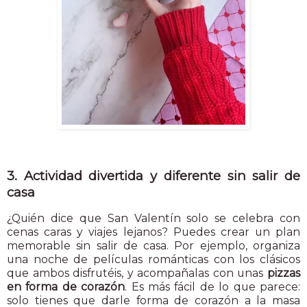
3. Actividad divertida y diferente sin salir de
casa
¿Quién dice que San Valentín solo se celebra con
cenas caras y viajes lejanos? Puedes crear un plan
memorable sin salir de casa. Por ejemplo, organiza
una noche de películas románticas con los clásicos
que ambos disfrutéis, y acompañalas con unas
pizzas
en forma de corazón
. Es más fácil de lo que parece:
solo tienes que darle forma de corazón a la masa