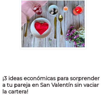
¡3 ideas económicas para sorprender
a tu pareja en San Valentín sin vaciar
la cartera!