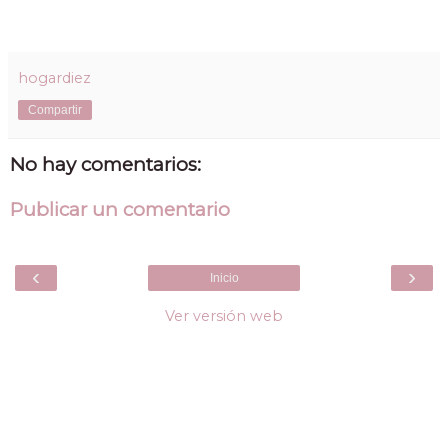
hogardiez
Compartir
No hay comentarios:
Publicar un comentario
‹
›
Inicio
Ver versión web