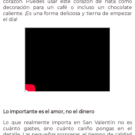
corazón. Puedes usar este corazón de nata como
decoración para un café o incluso un chocolate
caliente. ¡Es una forma deliciosa y tierna de empezar
el día!
Lo importante es el amor, no el dinero
Lo que realmente importa en San Valentín no es
cuánto gastes, sino cuánto cariño pongas en el
detalle. Las pequeñas sorpresas, el tiempo de calidad