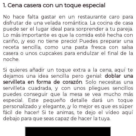
1. Cena casera con un toque especial
No hace falta gastar en un restaurante caro para
disfrutar de una velada romántica. La cocina de casa
puede ser el lugar ideal para sorprender a tu pareja.
Lo más importante es que la comida esté hecha con
cariño, ¡y eso no tiene precio! Puedes preparar una
receta sencilla, como una pasta fresca con salsa
casera o unos cupcakes para endulzar el final de la
noche.
Si quieres añadir un toque extra a la cena, aquí te
dejamos una idea sencilla pero genial:
doblar una
servilleta en forma de corazón
. Solo necesitas una
servilleta cuadrada, y con unos pliegues sencillos
puedes conseguir que la mesa se vea mucho más
especial. Este pequeño detalle dará un toque
personalizado y elegante, ¡y lo mejor es que es súper
fácil de hacer! Si te animas, te dejo el vídeo aquí
debajo para que seas capaz de hacer la tuya.