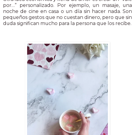
por…” personalizado. Por ejemplo, un masaje, una
noche de cine en casa o un día sin hacer nada. Son
pequeños gestos que no cuestan dinero, pero que sin
duda significan mucho para la persona que los recibe.