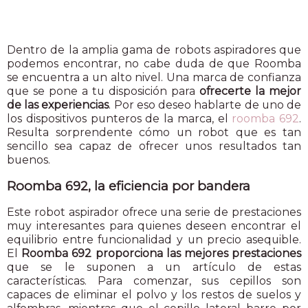
Dentro de la amplia gama de robots aspiradores que
podemos encontrar, no cabe duda de que Roomba
se encuentra a un alto nivel. Una marca de confianza
que se pone a tu disposición para
ofrecerte la mejor
de las experiencias
. Por eso deseo hablarte de uno de
los dispositivos punteros de la marca, el
roomba 692
.
Resulta sorprendente cómo un robot que es tan
sencillo sea capaz de ofrecer unos resultados tan
buenos.
Roomba 692, la eficiencia por bandera
Este robot aspirador ofrece una serie de prestaciones
muy interesantes para quienes deseen encontrar el
equilibrio entre funcionalidad y un precio asequible.
El
Roomba 692 proporciona las mejores prestaciones
que se le suponen a un artículo de estas
características. Para comenzar, sus cepillos son
capaces de eliminar el polvo y los restos de suelos y