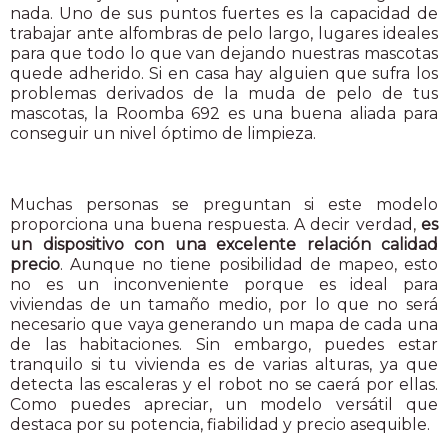
nada. Uno de sus puntos fuertes es la capacidad de
trabajar ante alfombras de pelo largo, lugares ideales
para que todo lo que van dejando nuestras mascotas
quede adherido. Si en casa hay alguien que sufra los
problemas derivados de la muda de pelo de tus
mascotas, la Roomba 692 es una buena aliada para
conseguir un nivel óptimo de limpieza.
Muchas personas se preguntan si este modelo
proporciona una buena respuesta. A decir verdad,
es
un dispositivo con una excelente relación calidad
precio
. Aunque no tiene posibilidad de mapeo, esto
no es un inconveniente porque es ideal para
viviendas de un tamaño medio, por lo que no será
necesario que vaya generando un mapa de cada una
de las habitaciones. Sin embargo, puedes estar
tranquilo si tu vivienda es de varias alturas, ya que
detecta las escaleras y el robot no se caerá por ellas.
Como puedes apreciar, un modelo versátil que
destaca por su potencia, fiabilidad y precio asequible.