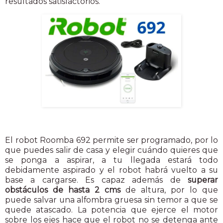
resultados satisfactorios.
El robot Roomba 692 permite ser programado, por lo
que puedes salir de casa y elegir cuándo quieres que
se ponga a aspirar, a tu llegada estará todo
debidamente aspirado y el robot habrá vuelto a su
base a cargarse. Es capaz además de
superar
obstáculos de hasta 2 cms
de altura, por lo que
puede salvar una alfombra gruesa sin temor a que se
quede atascado. La potencia que ejerce el motor
sobre los ejes hace que el robot no se detenga ante