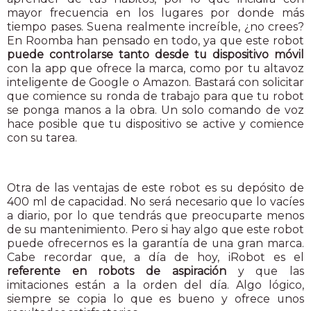
mayor frecuencia en los lugares por donde más
tiempo pases. Suena realmente increíble, ¿no crees?
En Roomba han pensado en todo, ya que este robot
puede controlarse tanto desde tu dispositivo móvil
con la app que ofrece la marca, como por tu altavoz
inteligente de Google o Amazon. Bastará con solicitar
que comience su ronda de trabajo para que tu robot
se ponga manos a la obra. Un solo comando de voz
hace posible que tu dispositivo se active y comience
con su tarea.
Otra de las ventajas de este robot es su depósito de
400 ml de capacidad. No será necesario que lo vacíes
a diario, por lo que tendrás que preocuparte menos
de su mantenimiento. Pero si hay algo que este robot
puede ofrecernos es la garantía de una gran marca.
Cabe recordar que, a día de hoy, iRobot es el
referente en robots de aspiración
y que las
imitaciones están a la orden del día. Algo lógico,
siempre se copia lo que es bueno y ofrece unos