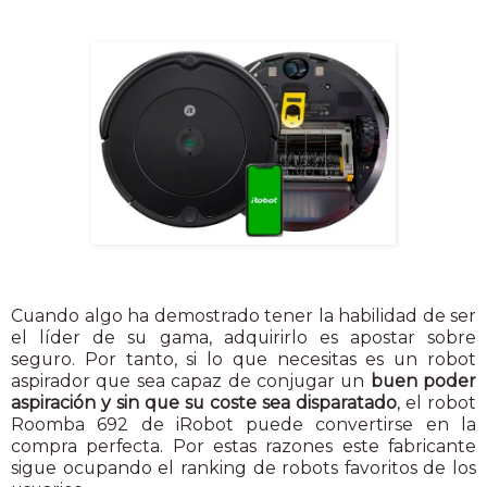
Cuando algo ha demostrado tener la habilidad de ser
el líder de su gama, adquirirlo es apostar sobre
seguro. Por tanto, si lo que necesitas es un robot
aspirador que sea capaz de conjugar un
buen poder
aspiración y sin que su coste sea disparatado
, el robot
Roomba 692 de iRobot puede convertirse en la
compra perfecta. Por estas razones este fabricante
sigue ocupando el ranking de robots favoritos de los