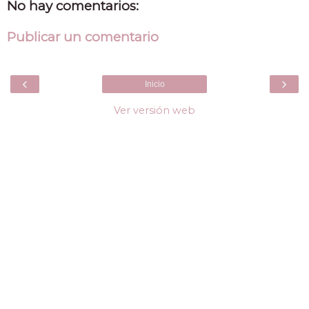
No hay comentarios:
Publicar un comentario
‹
›
Inicio
Ver versión web