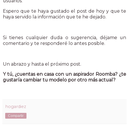
usuarios.
Espero que te haya gustado el post de hoy y que te
haya servido la información que te he dejado.
Si tienes cualquier duda o sugerencia, déjame un
comentario y te responderé lo antes posible.
Un abrazo y hasta el próximo post.
Y tú, ¿cuentas en casa con un aspirador Roomba? ¿te
gustaría cambiar tu modelo por otro más actual?
hogardiez
Compartir