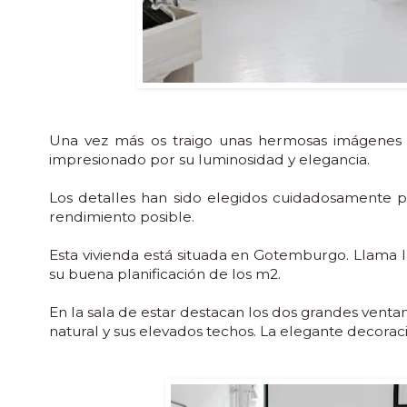
Una vez más os traigo unas hermosas imágene
impresionado por su luminosidad y elegancia.
Los detalles han sido elegidos cuidadosamente p
rendimiento posible.
Esta vivienda está situada en Gotemburgo. Llama l
su buena planificación de los m2.
En la sala de estar destacan los dos grandes ventan
natural y sus elevados techos. La elegante decorac