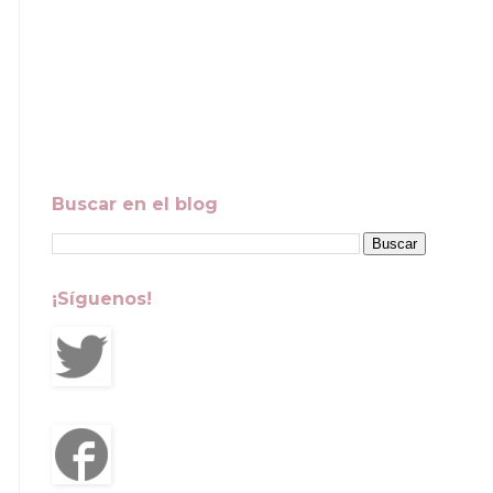
Buscar en el blog
¡Síguenos!