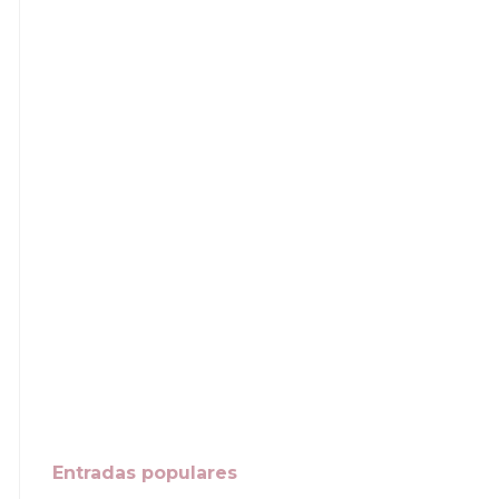
Entradas populares