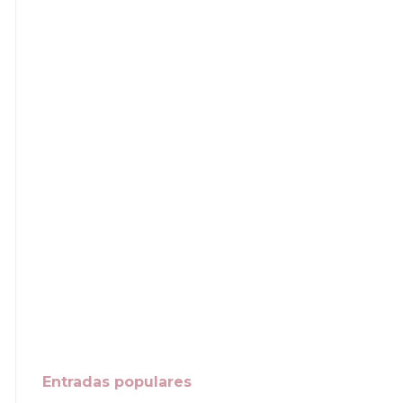
Entradas populares