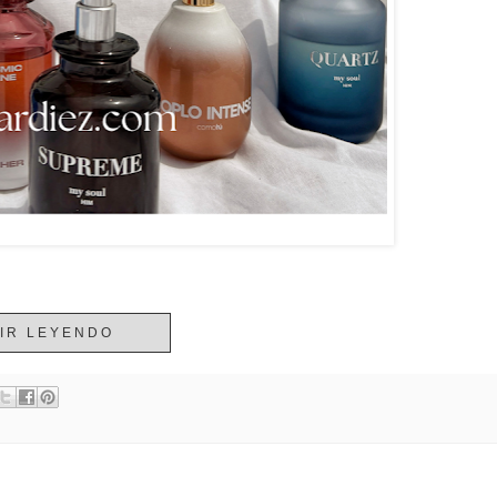
IR LEYENDO