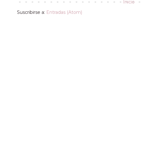
Inicio
Suscribirse a:
Entradas (Atom)