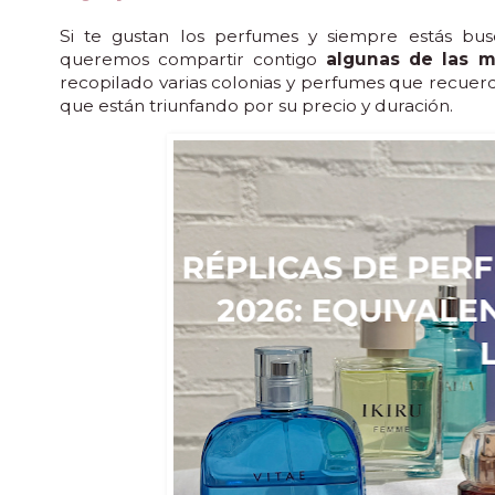
Si te gustan los perfumes y siempre estás bu
queremos compartir contigo
algunas de las 
recopilado varias colonias y perfumes que recuer
que están triunfando por su precio y duración.