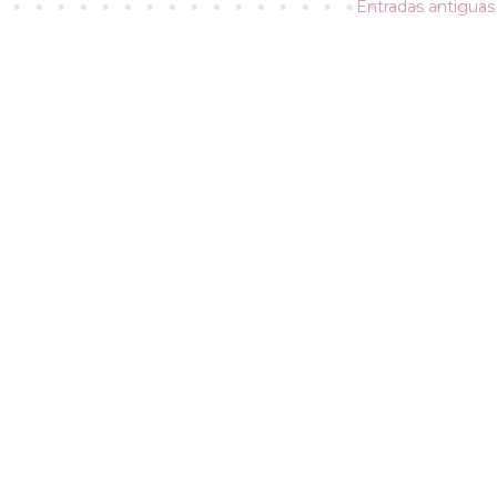
Entradas antiguas