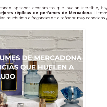
scando opciones económicas que huelan increíble, ho
mejores réplicas de perfumes de Mercadona
. Hemo
dan muchísimo a fragancias de diseñador muy conocidas 