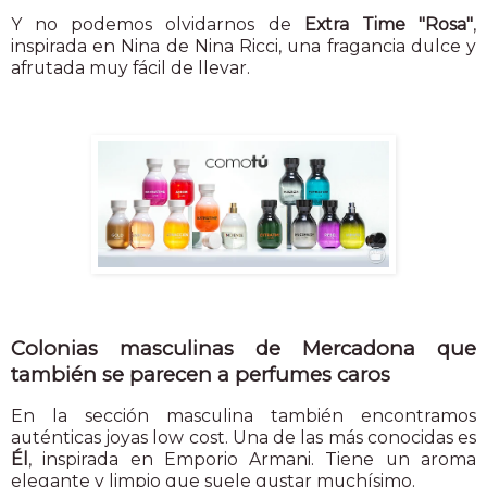
Y no podemos olvidarnos de
Extra Time "Rosa"
,
inspirada en Nina de Nina Ricci, una fragancia dulce y
afrutada muy fácil de llevar.
Colonias masculinas de Mercadona que
también se parecen a perfumes caros
En la sección masculina también encontramos
auténticas joyas low cost. Una de las más conocidas es
Él
, inspirada en Emporio Armani. Tiene un aroma
elegante y limpio que suele gustar muchísimo.