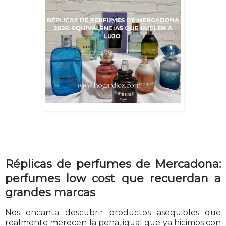
Réplicas de perfumes de Mercadona:
perfumes low cost que recuerdan a
grandes marcas
Nos encanta descubrir productos asequibles que
realmente merecen la pena, igual que ya hicimos con