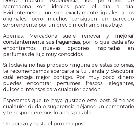
Desde nuestra experiencia, los perfumes de
Mercadona son ideales para el día a día.
Evidentemente no son exactamente iguales a los
originales, pero muchos consiguen un parecido
sorprendente por un precio muchísimo más bajo.
Además, Mercadona suele renovar y
mejorar
constantemente sus fragancias
, por lo que cada año
encontramos nuevas opciones inspiradas en
perfumes de lujo muy conocidos.
Si todavía no has probado ninguna de estas colonias,
te recomendamos acercarte a tu tienda y descubrir
cuál encaja mejor contigo. Por muy poco dinero
puedes encontrar perfumes frescos, elegantes,
dulces o intensos para cualquier ocasión.
Esperamos que te haya gustado este post. Si tienes
cualquier duda o sugerencia déjanos un comentario
y te responderemos lo antes posible.
Un abrazo y hasta el próximo post.