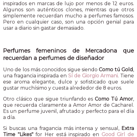
inspirados en marcas de lujo por menos de 12 euros.
Algunos son auténticos clones, mientras que otros
simplemente recuerdan mucho a perfumes famosos.
Pero en cualquier caso, son una opción genial para
usar a diario sin gastar demasiado.
Perfumes femeninos de Mercadona que
recuerdan a perfumes de diseñador
Uno de los más conocidos sigue siendo
Como tú Gold
,
una fragancia inspirada en
Sí de Giorgio Armani
. Tiene
ese aroma elegante, dulce y sofisticado que suele
gustar muchísimo y cuesta alrededor de 8 euros.
Otro clásico que sigue triunfando es
Como Tú Amor
,
que recuerda claramente a Amor Amor de Cacharel.
Es un perfume juvenil, afrutado y perfecto para el día
a día.
Si buscas una fragancia más intensa y sensual,
Extra
Time "Likes"
for Her está inspirado en
Good Girl de