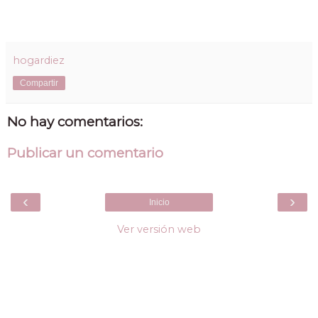
hogardiez
Compartir
No hay comentarios:
Publicar un comentario
‹
›
Inicio
Ver versión web