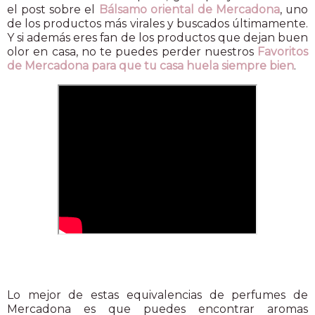
el post sobre el
Bálsamo oriental de Mercadona
, uno
de los productos más virales y buscados últimamente.
Y si además eres fan de los productos que dejan buen
olor en casa, no te puedes perder nuestros
Favoritos
de Mercadona para que tu casa huela siempre bien
.
Lo mejor de estas equivalencias de perfumes de
Mercadona es que puedes encontrar aromas