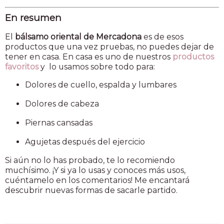
En resumen
El
bálsamo oriental de Mercadona
es de esos
productos que una vez pruebas, no puedes dejar de
tener en casa. En casa es uno de nuestros
productos
favoritos
y lo usamos sobre todo para:
Dolores de cuello, espalda y lumbares
Dolores de cabeza
Piernas cansadas
Agujetas después del ejercicio
Si aún no lo has probado, te lo recomiendo
muchísimo. ¡Y si ya lo usas y conoces más usos,
cuéntamelo en los comentarios! Me encantará
descubrir nuevas formas de sacarle partido.