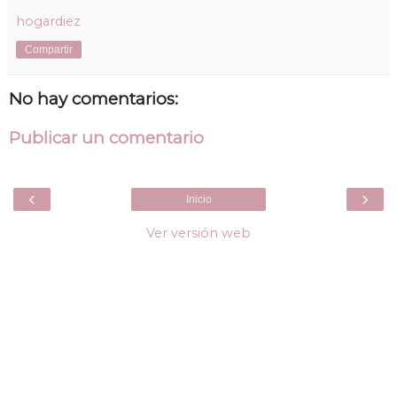
hogardiez
Compartir
No hay comentarios:
Publicar un comentario
‹
›
Inicio
Ver versión web