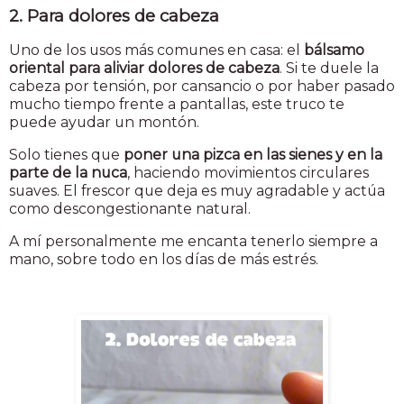
2. Para dolores de cabeza
Uno de los usos más comunes en casa: el
bálsamo
oriental para aliviar dolores de cabeza
. Si te duele la
cabeza por tensión, por cansancio o por haber pasado
mucho tiempo frente a pantallas, este truco te
puede ayudar un montón.
Solo tienes que
poner una pizca en las sienes y en la
parte de la nuca
, haciendo movimientos circulares
suaves. El frescor que deja es muy agradable y actúa
como descongestionante natural.
A mí personalmente me encanta tenerlo siempre a
mano, sobre todo en los días de más estrés.