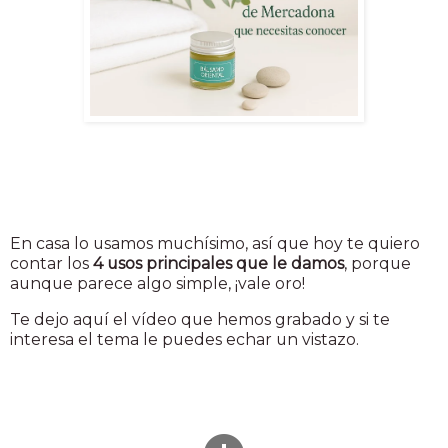
En casa lo usamos muchísimo, así que hoy te quiero
contar los
4 usos principales que le damos
, porque
aunque parece algo simple, ¡vale oro!
Te dejo aquí el vídeo que hemos grabado y si te
interesa el tema le puedes echar un vistazo.