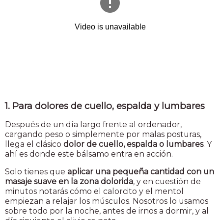
1. Para dolores de cuello, espalda y lumbares
Después de un día largo frente al ordenador,
cargando peso o simplemente por malas posturas,
llega el clásico
dolor de cuello, espalda o lumbares
. Y
ahí es donde este bálsamo entra en acción.
Solo tienes que
aplicar una pequeña cantidad con un
masaje suave en la zona dolorida
, y en cuestión de
minutos notarás cómo el calorcito y el mentol
empiezan a relajar los músculos. Nosotros lo usamos
sobre todo por la noche, antes de irnos a dormir, y al