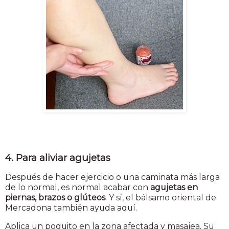
4. Para aliviar agujetas
Después de hacer ejercicio o una caminata más larga
de lo normal, es normal acabar con
agujetas en
piernas, brazos o glúteos
. Y sí, el bálsamo oriental de
Mercadona también ayuda aquí.
Aplica un poquito en la zona afectada y masajea. Su