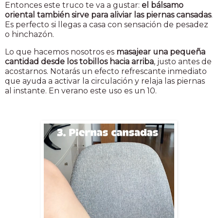
Entonces este truco te va a gustar:
el bálsamo
oriental también sirve para aliviar las piernas cansadas
.
Es perfecto si llegas a casa con sensación de pesadez
o hinchazón.
Lo que hacemos nosotros es
masajear una pequeña
cantidad desde los tobillos hacia arriba
, justo antes de
acostarnos. Notarás un efecto refrescante inmediato
que ayuda a activar la circulación y relaja las piernas
al instante. En verano este uso es un 10.