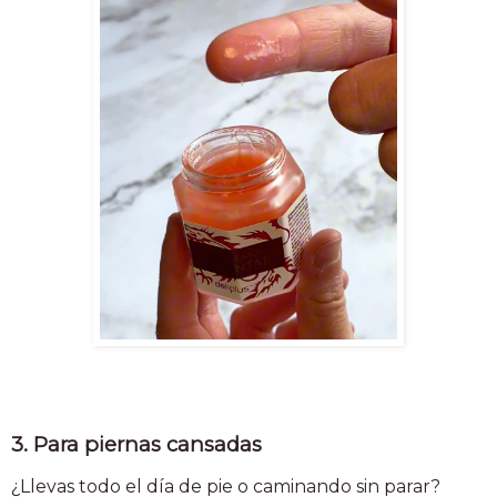
3. Para piernas cansadas
¿Llevas todo el día de pie o caminando sin parar?