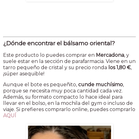
¿Dónde encontrar el bálsamo oriental?
Este producto lo puedes comprar en
Mercadona
, y
suele estar en la sección de parafarmacia. Viene en un
tarro pequeño de cristal y su precio ronda
los 1,80 €
,
¡súper asequible!
Aunque el bote es pequeñito,
cunde muchísimo
,
porque se necesita muy poca cantidad cada vez.
Además, su formato compacto lo hace ideal para
llevar en el bolso, en la mochila del gym o incluso de
viaje. Si prefieres comprarlo online, puedes comprarlo
AQUÍ