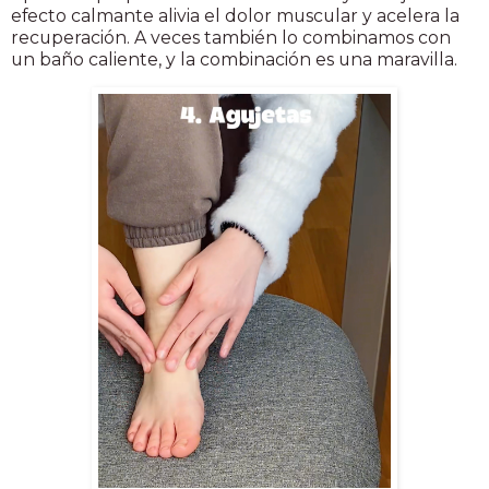
efecto calmante alivia el dolor muscular y acelera la
recuperación. A veces también lo combinamos con
un baño caliente, y la combinación es una maravilla.