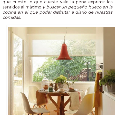
que cueste lo que cueste vale la pena exprimir los
sentidos al máximo
y buscar un pequeño hueco en la
cocina en el que poder disfrutar a diario de nuestras
comidas
.