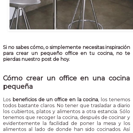
Si no sabes cómo, o simplemente necesitas inspiración
para crear un pequeño office en tu cocina, no te
pierdas nuestro post de hoy.
Cómo crear un office en una cocina
pequeña
Los
beneficios de un office en la cocina
, los tenemos
todos bastante claros. No tener que trasladar a diario
los cubiertos, platos y alimentos a otra estancia. Sólo
tenemos que recoger la cocina, después de cocinar y
evidentemente la facilidad de poner la mesa y los
alimentos al lado de donde han sido cocinados. Así