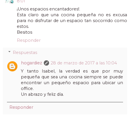
8:01
¡Unos espacios encantadores!.
Esta claro que una cocina pequeña no es excusa
para no disfrutar de un espacio tan socorrido como
estos.
Besitos
Responder
Respuestas
hogardiez
28 de marzo de 2017 a las 10:04
Y tanto Isabel, la verdad es que por muy
pequeña que sea una cocina siempre se puede
encontrar un pequeño espacio para ubicar un
office.
Un abrazo y feliz día.
Responder