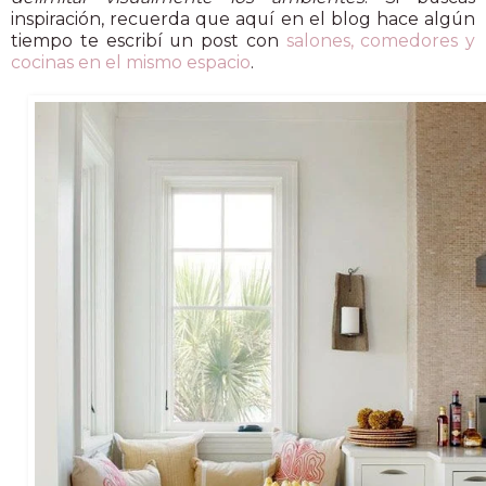
inspiración, recuerda que aquí en el blog hace algún
tiempo te escribí un post con
salones, comedores y
cocinas en el mismo espacio
.