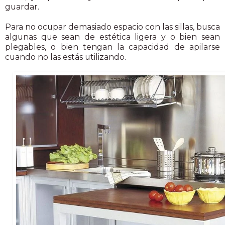
guardar.
Para no ocupar demasiado espacio con las sillas, busca
algunas que sean de estética ligera y o bien sean
plegables, o bien tengan la capacidad de apilarse
cuando no las estás utilizando.