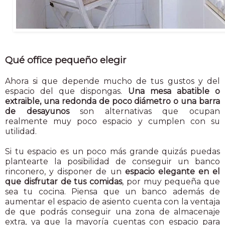
Qué office pequeño elegir
Ahora si que depende mucho de tus gustos y del
espacio del que dispongas.
Una mesa abatible o
extraible, una redonda de poco diámetro o una barra
de desayunos
son alternativas que ocupan
realmente muy poco espacio y cumplen con su
utilidad.
Si tu espacio es un poco más grande quizás puedas
plantearte la posibilidad de conseguir un banco
rinconero, y disponer de un
espacio elegante en el
que disfrutar de tus comidas
, por muy pequeña que
sea tu cocina. Piensa que un banco además de
aumentar el espacio de asiento cuenta con la ventaja
de que podrás conseguir una zona de almacenaje
extra, ya que la mayoría cuentas con espacio para