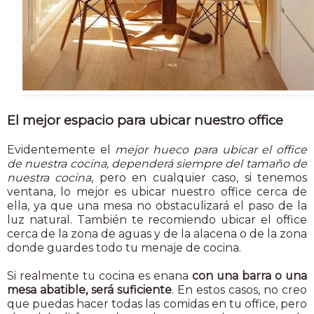
El mejor espacio para ubicar nuestro office
Evidentemente el
mejor hueco para ubicar el office
de nuestra cocina, dependerá siempre del tamaño de
nuestra cocina
, pero en cualquier caso, si tenemos
ventana, lo mejor es ubicar nuestro office cerca de
ella, ya que una mesa no obstaculizará el paso de la
luz natural. También te recomiendo ubicar el office
cerca de la zona de aguas y de la alacena o de la zona
donde guardes todo tu menaje de cocina.
Si realmente tu cocina es enana
con una barra o una
mesa abatible, será suficiente
. En estos casos, no creo
que puedas hacer todas las comidas en tu office, pero