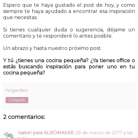
Espero que te haya gustado el post de hoy, y como
siempre te haya ayudado a encontrar esa inspiración
que necesitas.
Si tienes cualquier duda o sugerencia, déjame un
comentario y te responderé lo antes posible.
Un abrazo y hasta nuestro próximo post.
Y tú ¿tienes una cocina pequeña? ¿Ya tienes office o
estás buscando inspiración para poner uno en tu
cocina pequeña?
hogardiez
Compartir
2 comentarios:
Isabel para ALROMASAR
28 de marzo de 2017 a las