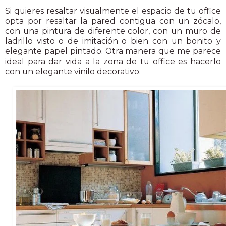
Si quieres resaltar visualmente el espacio de tu office
opta por resaltar la pared contigua con un zócalo,
con una pintura de diferente color, con un muro de
ladrillo visto o de imitación o bien con un bonito y
elegante papel pintado. Otra manera que me parece
ideal para dar vida a la zona de tu office es hacerlo
con un elegante vinilo decorativo.