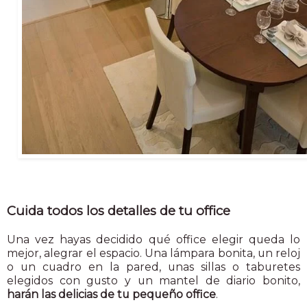
Cuida todos los detalles de tu office
Una vez hayas decidido qué office elegir queda lo
mejor, alegrar el espacio. Una lámpara bonita, un reloj
o un cuadro en la pared, unas sillas o taburetes
elegidos con gusto y un mantel de diario bonito,
harán las delicias de tu pequeño office
.