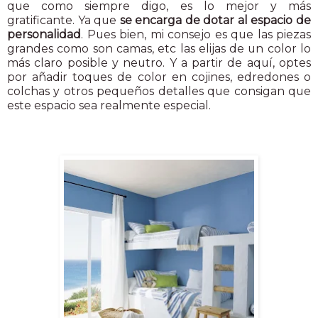
que como siempre digo, es lo mejor y más
gratificante. Ya que
se encarga de dotar al espacio de
personalidad
. Pues bien, mi consejo es que las piezas
grandes como son camas, etc las elijas de un color lo
más claro posible y neutro. Y a partir de aquí, optes
por añadir toques de color en cojines, edredones o
colchas y otros pequeños detalles que consigan que
este espacio sea realmente especial.