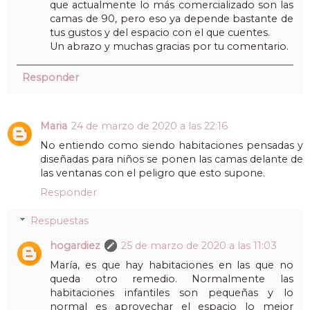
que actualmente lo más comercializado son las
camas de 90, pero eso ya depende bastante de
tus gustos y del espacio con el que cuentes.
Un abrazo y muchas gracias por tu comentario.
Responder
Maria
24 de marzo de 2020 a las 22:16
No entiendo como siendo habitaciones pensadas y
diseñadas para niños se ponen las camas delante de
las ventanas con el peligro que esto supone.
Responder
Respuestas
hogardiez
25 de marzo de 2020 a las 11:03
María, es que hay habitaciones en las que no
queda otro remedio. Normalmente las
habitaciones infantiles son pequeñas y lo
normal es aprovechar el espacio lo mejor