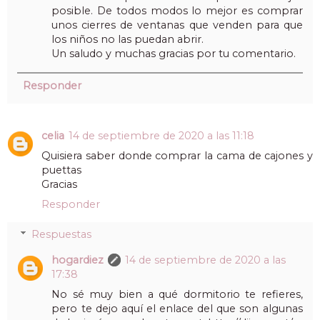
posible. De todos modos lo mejor es comprar
unos cierres de ventanas que venden para que
los niños no las puedan abrir.
Un saludo y muchas gracias por tu comentario.
Responder
celia
14 de septiembre de 2020 a las 11:18
Quisiera saber donde comprar la cama de cajones y
puettas
Gracias
Responder
Respuestas
hogardiez
14 de septiembre de 2020 a las
17:38
No sé muy bien a qué dormitorio te refieres,
pero te dejo aquí el enlace del que son algunas