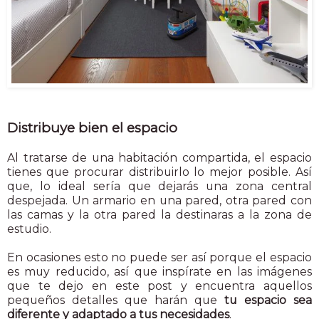
Distribuye bien el espacio
Al tratarse de una habitación compartida, el espacio
tienes que procurar distribuirlo lo mejor posible. Así
que, lo ideal sería que dejarás una zona central
despejada. Un armario en una pared, otra pared con
las camas y la otra pared la destinaras a la zona de
estudio.
En ocasiones esto no puede ser así porque el espacio
es muy reducido, así que inspírate en las imágenes
que te dejo en este post y encuentra aquellos
pequeños detalles que harán que
tu espacio sea
diferente y adaptado a tus necesidades
.