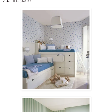
vida al espacio.