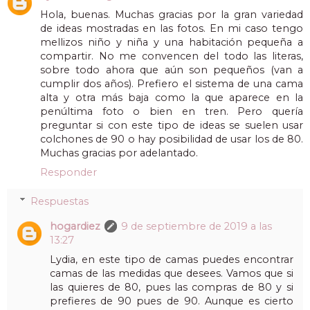
Hola, buenas. Muchas gracias por la gran variedad
de ideas mostradas en las fotos. En mi caso tengo
mellizos niño y niña y una habitación pequeña a
compartir. No me convencen del todo las literas,
sobre todo ahora que aún son pequeños (van a
cumplir dos años). Prefiero el sistema de una cama
alta y otra más baja como la que aparece en la
penúltima foto o bien en tren. Pero quería
preguntar si con este tipo de ideas se suelen usar
colchones de 90 o hay posibilidad de usar los de 80.
Muchas gracias por adelantado.
Responder
Respuestas
hogardiez
9 de septiembre de 2019 a las
13:27
Lydia, en este tipo de camas puedes encontrar
camas de las medidas que desees. Vamos que si
las quieres de 80, pues las compras de 80 y si
prefieres de 90 pues de 90. Aunque es cierto