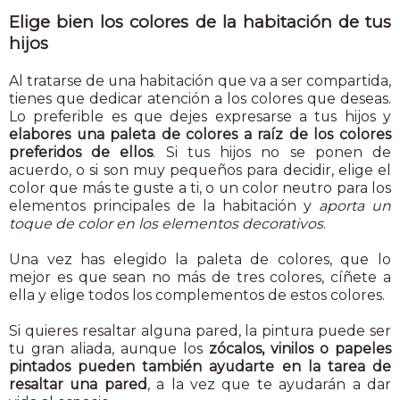
Elige bien los colores de la habitación de tus
hijos
Al tratarse de una habitación que va a ser compartida,
tienes que dedicar atención a los colores que deseas.
Lo preferible es que dejes expresarse a tus hijos y
elabores una paleta de colores a raíz de los colores
preferidos de ellos
. Si tus hijos no se ponen de
acuerdo, o si son muy pequeños para decidir, elige el
color que más te guste a ti, o un color neutro para los
elementos principales de la habitación y
aporta un
toque de color en los elementos decorativos
.
Una vez has elegido la paleta de colores, que lo
mejor es que sean no más de tres colores, cíñete a
ella y elige todos los complementos de estos colores.
Si quieres resaltar alguna pared, la pintura puede ser
tu gran aliada, aunque los
zócalos, vinilos o papeles
pintados pueden también ayudarte en la tarea de
resaltar una pared
, a la vez que te ayudarán a dar