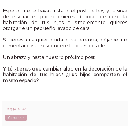
Espero que te haya gustado el post de hoy y te sirva
de inspiración por si quieres decorar de cero la
habitación de tus hijos o simplemente quieres
otorgarle un pequeño lavado de cara.
Si tienes cualquier duda o sugerencia, déjame un
comentario y te responderé lo antes posible.
Un abrazo y hasta nuestro próximo post.
Y tú ¿tienes que cambiar algo en la decoración de la
habitación de tus hijos? ¿Tus hijos comparten el
mismo espacio?
hogardiez
Compartir