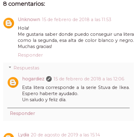
8 comentarios:
Unknown
15 de febrero de 2018 a las 11:53
Hola!
Me gustaria saber donde puedo conseguir una litera
como la segunda, esa alta de color blanco y negro.
Muchas gracias!
Responder
Respuestas
hogardiez
15 de febrero de 2018 a las 12:06
Esta litera corresponde a la serie Stuva de Ikea.
Espero haberte ayudado.
Un saludo y feliz día.
Responder
Lydia
20 de agosto de 2019 a las 15:14