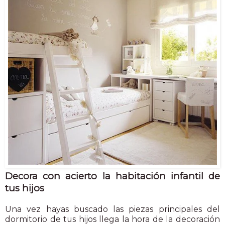
Decora con acierto la habitación infantil de
tus hijos
Una vez hayas buscado las piezas principales del
dormitorio de tus hijos llega la hora de la decoración