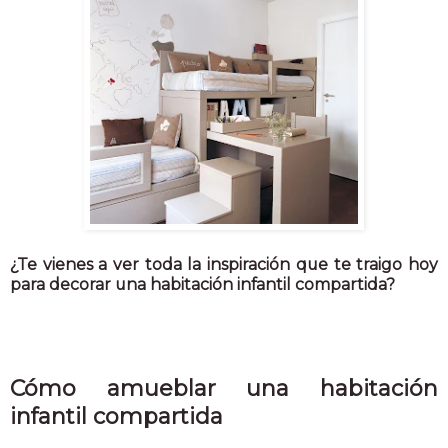
¿Te vienes a ver toda la inspiración que te traigo hoy
para decorar una habitación infantil compartida?
Cómo amueblar una habitación
infantil compartida