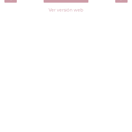
Ver versión web