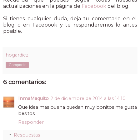
actualizaciones en la página de
Facebook
del blog.
Si tienes cualquier duda, deja tu comentario en el
blog o en Facebook y te responderemos lo antes
posible.
hogardiez
Compartir
6 comentarios:
InmaMaquito
2 de diciembre de 2014 a las 14:10
Que idea mas buena quedan muy bonitos me gusta
besitos
Responder
Respuestas