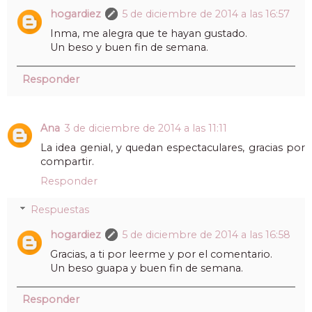
hogardiez
5 de diciembre de 2014 a las 16:57
Inma, me alegra que te hayan gustado.
Un beso y buen fin de semana.
Responder
Ana
3 de diciembre de 2014 a las 11:11
La idea genial, y quedan espectaculares, gracias por
compartir.
Responder
Respuestas
hogardiez
5 de diciembre de 2014 a las 16:58
Gracias, a ti por leerme y por el comentario.
Un beso guapa y buen fin de semana.
Responder