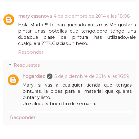
mary casanova
4 de diciembre de 2014 a las 18:08
Hola Marta !!! Te han quedado xulísimas.Me gustaría
pintar unas botellas que tengo,pero tengo una
duda;que clase de pintura has utilizado,vale
cualquiera ????..Gracias,un beso.
Responder
Respuestas
hogardiez
5 de diciembre de 2014 a las 16:59
Mary, si vas a cualquier tienda que tengas
pinturas, la pides para el material que quieras
pintar y listo.
Un saludo y buen fin de semana.
Responder