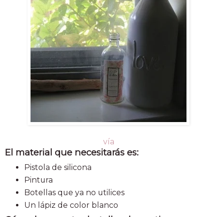
vía
El material que necesitarás es:
Pistola de silicona
Pintura
Botellas que ya no utilices
Un lápiz de color blanco