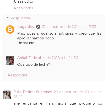
Un saludito
Responder
Respuestas
hogardiez
31 de octubre de 2014 a las 7:33
Mijú, pues si que son nutritivas y creo que las
aprovechamos poco.
Un saludo.
Anita!!
11 de abril de 2018 a las 14:36
Que tipo de leche?
Responder
Julia. Petites Sucreries.
29 de octubre de 2014 a las
18:42
me encanta el flan, habrá que probarlo con