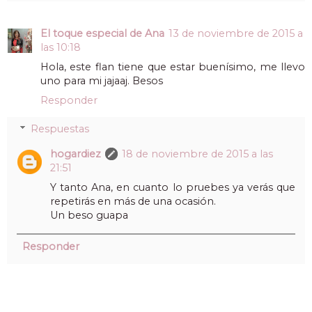
El toque especial de Ana
13 de noviembre de 2015 a
las 10:18
Hola, este flan tiene que estar buenísimo, me llevo
uno para mi jajaaj. Besos
Responder
Respuestas
hogardiez
18 de noviembre de 2015 a las
21:51
Y tanto Ana, en cuanto lo pruebes ya verás que
repetirás en más de una ocasión.
Un beso guapa
Responder