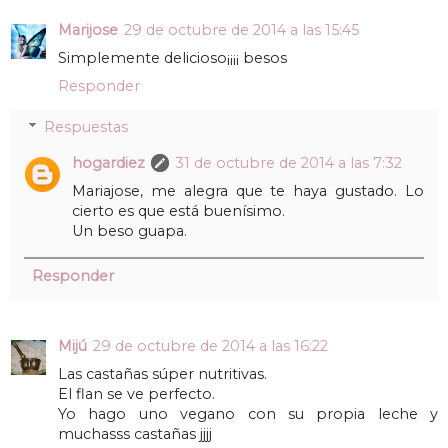
Marijose
29 de octubre de 2014 a las 15:45
Simplemente delicioso¡¡¡¡ besos
Responder
Respuestas
hogardiez
31 de octubre de 2014 a las 7:32
Mariajose, me alegra que te haya gustado. Lo
cierto es que está buenísimo.
Un beso guapa.
Responder
Mijú
29 de octubre de 2014 a las 16:22
Las castañas súper nutritivas.
El flan se ve perfecto.
Yo hago uno vegano con su propia leche y
muchasss castañas jjjj