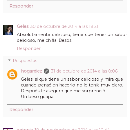
Responder
Geles
30 de octubre de 2014 a las 18:21
Absolutamente delicioso, tiene que tener un sabor
delicioso, me chifla. Besos
Responder
Respuestas
hogardiez
31 de octubre de 2014 a las 8:06
Geles, si que tiene un sabor delicioso y mira que
cuando pensé en hacerlo no lo tenía muy claro.
Después te aseguro que me sorprendió.
Un beso guapa.
Responder