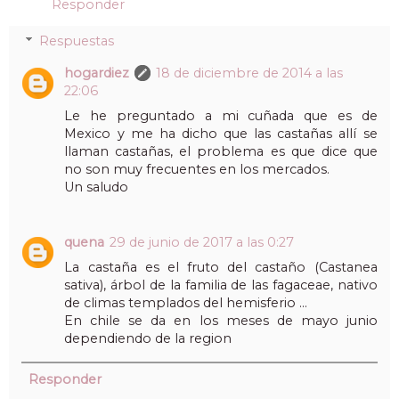
Responder
Respuestas
hogardiez
18 de diciembre de 2014 a las
22:06
Le he preguntado a mi cuñada que es de
Mexico y me ha dicho que las castañas allí se
llaman castañas, el problema es que dice que
no son muy frecuentes en los mercados.
Un saludo
quena
29 de junio de 2017 a las 0:27
La castaña es el fruto del castaño (Castanea
sativa), árbol de la familia de las fagaceae, nativo
de climas templados del hemisferio ...
En chile se da en los meses de mayo junio
dependiendo de la region
Responder