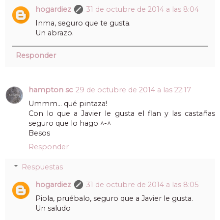
hogardiez
31 de octubre de 2014 a las 8:04
Inma, seguro que te gusta.
Un abrazo.
Responder
hampton sc
29 de octubre de 2014 a las 22:17
Ummm... qué pintaza!
Con lo que a Javier le gusta el flan y las castañas
seguro que lo hago ^-^
Besos
Responder
Respuestas
hogardiez
31 de octubre de 2014 a las 8:05
Piola, pruébalo, seguro que a Javier le gusta.
Un saludo