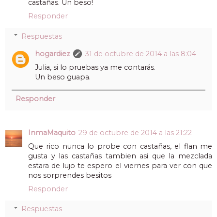
castañas. Un beso!
Responder
Respuestas
hogardiez
31 de octubre de 2014 a las 8:04
Julia, si lo pruebas ya me contarás.
Un beso guapa.
Responder
InmaMaquito
29 de octubre de 2014 a las 21:22
Que rico nunca lo probe con castañas, el flan me
gusta y las castañas tambien asi que la mezclada
estara de lujo te espero el viernes para ver con que
nos sorprendes besitos
Responder
Respuestas