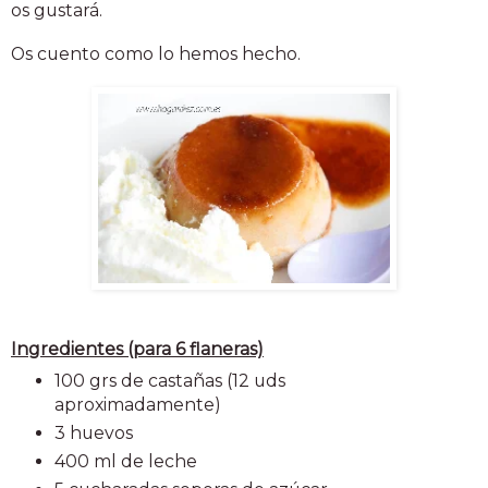
os gustará.
Os cuento como lo hemos hecho.
Ingredientes (para 6 flaneras)
100 grs de castañas (12 uds
aproximadamente)
3 huevos
400 ml de leche