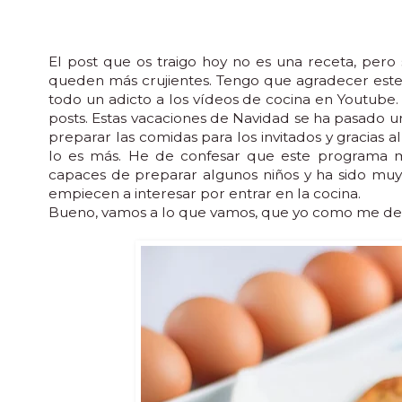
El post que os traigo hoy no es una receta, pero
queden más crujientes. Tengo que agradecer este 
todo un adicto a los vídeos de cocina en Youtube.
posts. Estas vacaciones de Navidad se ha pasado 
preparar las comidas para los invitados y gracias
lo es más. He de confesar que este programa m
capaces de preparar algunos niños y ha sido muy
empiecen a interesar por entrar en la cocina.
Bueno, vamos a lo que vamos, que yo como me de