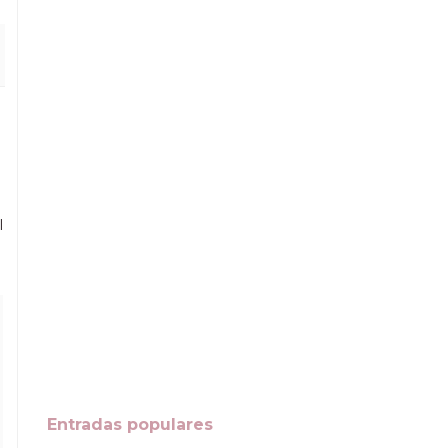
l
Entradas populares