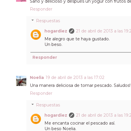
Sano y delicioso y después un yogur con frutos del
Responder
Respuestas
hogardiez
21 de abril de 2013 a las 19:
Me alegro que te haya gustado.
Un beso.
Responder
Noelia
19 de abril de 2013 a las 17:02
Una manera deliciosa de tomar pescado. Saludos!
Responder
Respuestas
hogardiez
21 de abril de 2013 a las 19:
Me encanta cocinar el pescado así.
Un beso Noelia.