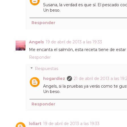
Susana, la verdad es que sí. El pescado co
Un beso.
Responder
Angels
19 de abril de 2013 a las 19:33
Me encanta el salmón, esta receta tiene de estar
Responder
Respuestas
hogardiez
21 de abril de 2013 a las 19:
Angels, si la pruebas ya verás como te gus
Un beso.
Responder
loliart
19 de abril de 2013 a las 19:33