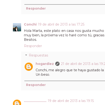
Responder
Conchi
19 de abril de 2013 a las 17:25
Hola Marta, este plato en casa nos gusta mucho 
muy bien, la próxima vez lo haré como tú, gracias po
Besitos.
Responder
Respuestas
hogardiez
21 de abril de 2013 a las 19:
Conchi, me alegro que te haya gustado la 
Un beso.
Responder
........................
19 de abril de 2013 a las 19:15