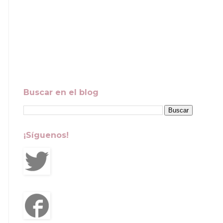
Buscar en el blog
¡Síguenos!