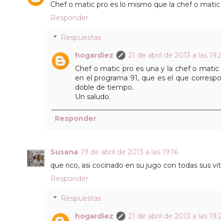
Chef o matic pro es lo mismo que la chef o matic
Responder
Respuestas
hogardiez
21 de abril de 2013 a las 19:
Chef o matic pro es una y la chef o matic 
en el programa 91, que es el que corres
doble de tiempo.
Un saludo.
Responder
Susana
19 de abril de 2013 a las 19:16
que rico, asi cocinado en su jugo con todas sus vita
Responder
Respuestas
hogardiez
21 de abril de 2013 a las 19: