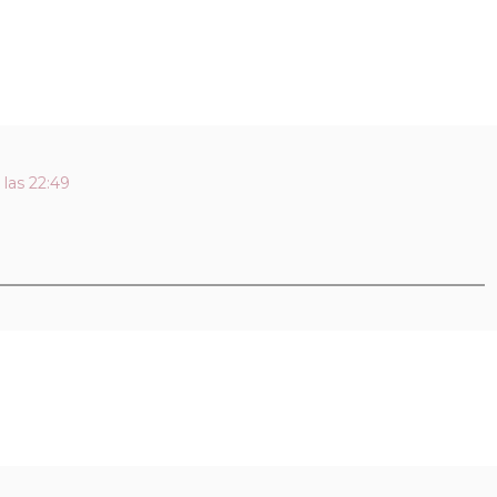
las 22:49