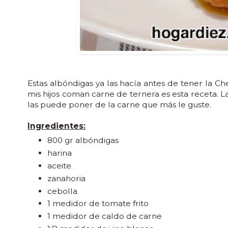
Estas albóndigas ya las hacía antes de tener la C
mis hijos coman carne de ternera es esta receta.
las puede poner de la carne que más le guste.
Ingredientes:
800 gr albóndigas
harina
aceite
zanahoria
cebolla
1 medidor de tomate frito
1 medidor de caldo de carne