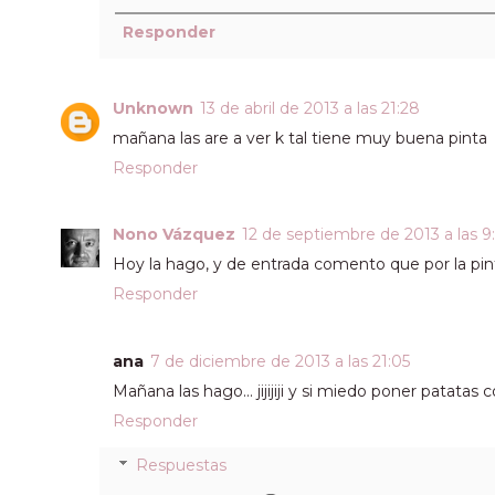
Responder
Unknown
13 de abril de 2013 a las 21:28
mañana las are a ver k tal tiene muy buena pinta
Responder
Nono Vázquez
12 de septiembre de 2013 a las 9
Hoy la hago, y de entrada comento que por la pin
Responder
ana
7 de diciembre de 2013 a las 21:05
Mañana las hago... jijijiji y si miedo poner patatas
Responder
Respuestas