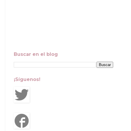
Buscar en el blog
¡Síguenos!