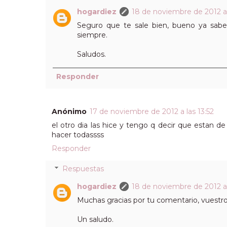
hogardiez
18 de noviembre de 2012 a 
Seguro que te sale bien, bueno ya sabe
siempre.
Saludos.
Responder
Anónimo
17 de noviembre de 2012 a las 13:52
el otro dia las hice y tengo q decir que estan d
hacer todassss
Responder
Respuestas
hogardiez
18 de noviembre de 2012 a 
Muchas gracias por tu comentario, vuestr
Un saludo.