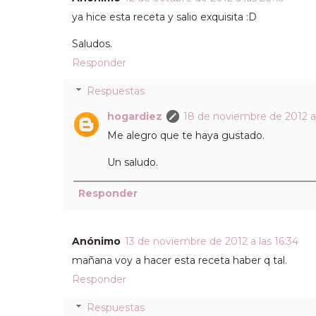
ya hice esta receta y salio exquisita :D
Saludos.
Responder
Respuestas
hogardiez
18 de noviembre de 2012 a 
Me alegro que te haya gustado.
Un saludo.
Responder
Anónimo
13 de noviembre de 2012 a las 16:34
mañana voy a hacer esta receta haber q tal.
Responder
Respuestas