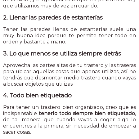
que utilizamos muy de vez en cuando.
2. Llenar las paredes de estanterías
Tener las paredes llenas de estanterías suele una
muy buena idea porque te permite tener todo en
orden y bastante a mano.
3. Lo que menos se utiliza siempre detrás
Aprovecha las partes altas de tu trastero y las traseras
para ubicar aquellas cosas que apenas utilizas, así no
tendrás que desmontar medio trastero cuando vayas
a buscar objetos que utilizas.
4. Todo bien etiquetado
Para tener un trastero bien organizado, creo que es
indispensable
tenerlo todo siempre bien etiquetado
,
de tal manera que cuando vayas a coger algo lo
encuentres a la primera, sin necesidad de empezar a
sacar cosas.