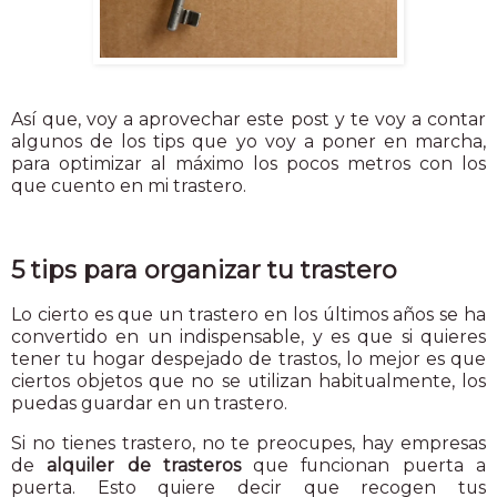
Así que, voy a aprovechar este post y te voy a contar
algunos de los tips que yo voy a poner en marcha,
para optimizar al máximo los pocos metros con los
que cuento en mi trastero.
5 tips para organizar tu trastero
Lo cierto es que un trastero en los últimos años se ha
convertido en un indispensable, y es que si quieres
tener tu hogar despejado de trastos, lo mejor es que
ciertos objetos que no se utilizan habitualmente, los
puedas guardar en un trastero.
Si no tienes trastero, no te preocupes, hay empresas
de
alquiler de trasteros
que funcionan puerta a
puerta. Esto quiere decir que recogen tus