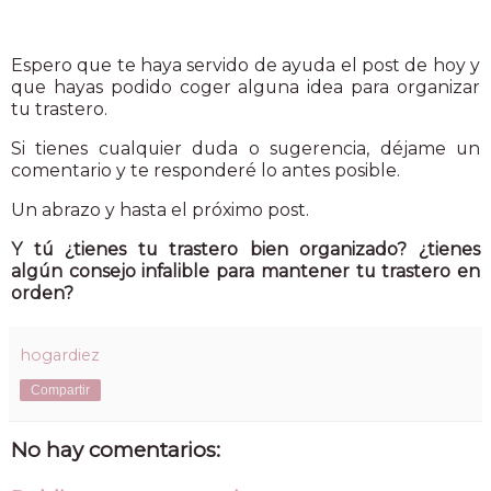
Espero que te haya servido de ayuda el post de hoy y
que hayas podido coger alguna idea para organizar
tu trastero.
Si tienes cualquier duda o sugerencia, déjame un
comentario y te responderé lo antes posible.
Un abrazo y hasta el próximo post.
Y tú ¿tienes tu trastero bien organizado? ¿tienes
algún consejo infalible para mantener tu trastero en
orden?
hogardiez
Compartir
No hay comentarios: