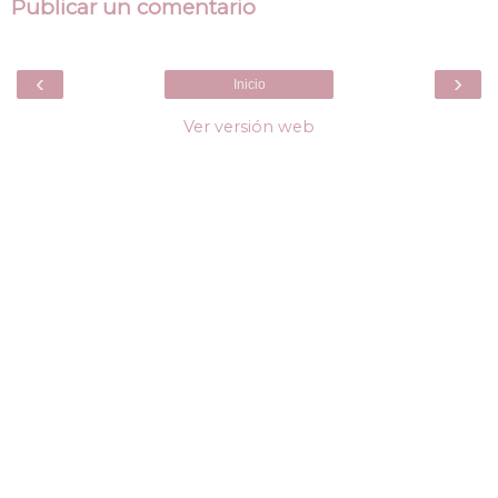
Publicar un comentario
‹
›
Inicio
Ver versión web