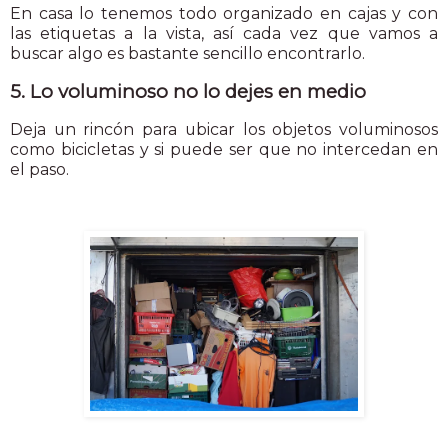
En casa lo tenemos todo organizado en cajas y con
las etiquetas a la vista, así cada vez que vamos a
buscar algo es bastante sencillo encontrarlo.
5. Lo voluminoso no lo dejes en medio
Deja un rincón para ubicar los objetos voluminosos
como bicicletas y si puede ser que no intercedan en
el paso.