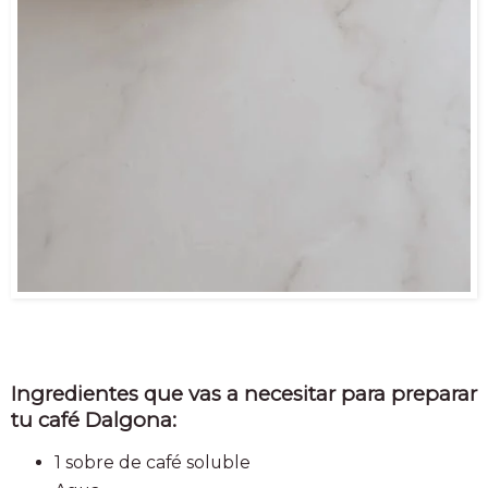
Ingredientes que vas a necesitar para preparar
tu café Dalgona:
1 sobre de café soluble