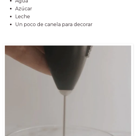
Agua
Azúcar
Leche
Un poco de canela para decorar