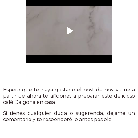
Espero que te haya gustado el post de hoy y que a
partir de ahora te aficiones a preparar este delicioso
café Dalgona en casa.
Si tienes cualquier duda o sugerencia, déjame un
comentario y te responderé lo antes posible.