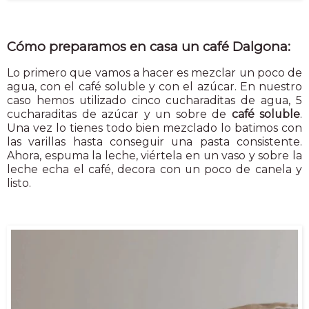
Cómo preparamos en casa un café Dalgona:
Lo primero que vamos a hacer es mezclar un poco de
agua, con el café soluble y con el azúcar. En nuestro
caso hemos utilizado cinco cucharaditas de agua, 5
cucharaditas de azúcar y un sobre de
café soluble
.
Una vez lo tienes todo bien mezclado lo batimos con
las varillas hasta conseguir una pasta consistente.
Ahora, espuma la leche, viértela en un vaso y sobre la
leche echa el café, decora con un poco de canela y
listo.