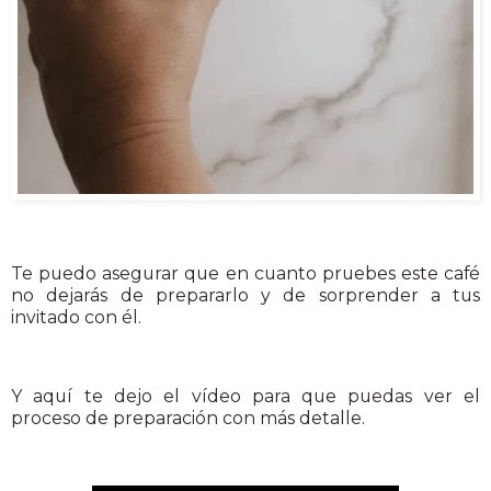
Te puedo asegurar que en cuanto pruebes este café
no dejarás de prepararlo y de sorprender a tus
invitado con él.
Y aquí te dejo el vídeo para que puedas ver el
proceso de preparación con más detalle.