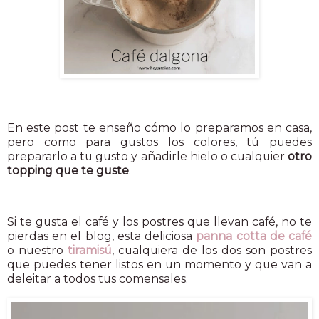
En este post te enseño cómo lo preparamos en casa,
pero como para gustos los colores, tú puedes
prepararlo a tu gusto y añadirle hielo o cualquier
otro
topping que te guste
.
Si te gusta el café y los postres que llevan café, no te
pierdas en el blog, esta deliciosa
panna cotta de café
o nuestro
tiramisú
, cualquiera de los dos son postres
que puedes tener listos en un momento y que van a
deleitar a todos tus comensales.