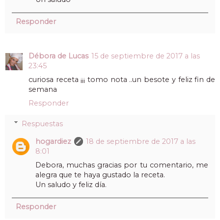
Responder
Débora de Lucas
15 de septiembre de 2017 a las
23:45
curiosa receta ¡¡¡ tomo nota ..un besote y feliz fin de
semana
Responder
Respuestas
hogardiez
18 de septiembre de 2017 a las
8:01
Debora, muchas gracias por tu comentario, me
alegra que te haya gustado la receta.
Un saludo y feliz día.
Responder