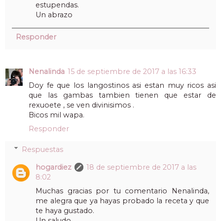
estupendas.
Un abrazo
Responder
Nenalinda
15 de septiembre de 2017 a las 16:33
Doy fe que los langostinos asi estan muy ricos asi
que las gambas tambien tienen que estar de
rexuoete , se ven divinisimos .
Bicos mil wapa.
Responder
Respuestas
hogardiez
18 de septiembre de 2017 a las
8:02
Muchas gracias por tu comentario Nenalinda,
me alegra que ya hayas probado la receta y que
te haya gustado.
Un saludo