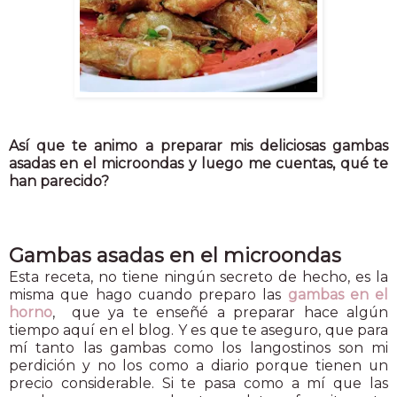
Así que te animo a preparar mis deliciosas gambas
asadas en el microondas y luego me cuentas, qué te
han parecido?
Gambas asadas en el microondas
Esta receta, no tiene ningún secreto de hecho, es la
misma que hago cuando preparo las
gambas en el
horno
, que ya te enseñé a preparar hace algún
tiempo aquí en el blog. Y es que te aseguro, que para
mí tanto las gambas como los langostinos son mi
perdición y no los como a diario porque tienen un
precio considerable. Si te pasa como a mí que las