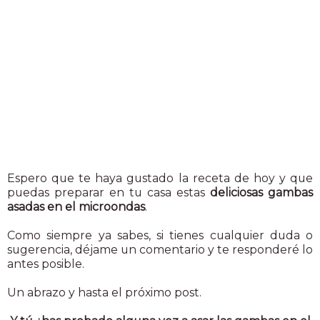
Espero que te haya gustado la receta de hoy y que
puedas preparar en tu casa estas
deliciosas gambas
asadas en el microondas
.
Como siempre ya sabes, si tienes cualquier duda o
sugerencia, déjame un comentario y te responderé lo
antes posible.
Un abrazo y hasta el próximo post.