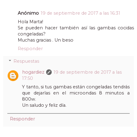
Anónimo
19 de septiembre de 2017 a las 16:31
Hola Marta!
Se pueden hacer también así las gambas cocidas
congeladas?
Muchas gracias . Un beso
Responder
Respuestas
hogardiez
19 de septiembre de 2017 a las
17:50
Y tanto, si tus gambas están congeladas tendrás
que dejarlas en el microondas 8 minutos a
800w.
Un saludo y feliz día.
Responder