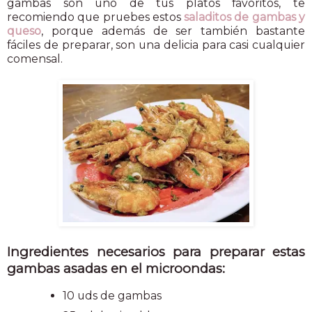
gambas son uno de tus platos favoritos, te
recomiendo que pruebes estos
saladitos de gambas y
queso
, porque además de ser también bastante
fáciles de preparar, son una delicia para casi cualquier
comensal.
Ingredientes necesarios para preparar estas
gambas asadas en el microondas:
10 uds de gambas