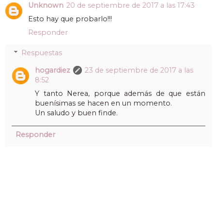
Unknown
20 de septiembre de 2017 a las 17:43
Esto hay que probarlo!!!
Responder
Respuestas
hogardiez
23 de septiembre de 2017 a las
8:52
Y tanto Nerea, porque además de que están
buenísimas se hacen en un momento.
Un saludo y buen finde.
Responder