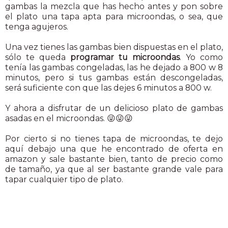
gambas la mezcla que has hecho antes y pon sobre
el plato una tapa apta para microondas, o sea, que
tenga agujeros.
Una vez tienes las gambas bien dispuestas en el plato,
sólo te queda
programar tu microondas
. Yo como
tenía las gambas congeladas, las he dejado a 800 w 8
minutos, pero si tus gambas están descongeladas,
será suficiente con que las dejes 6 minutos a 800 w.
Y ahora a disfrutar de un delicioso plato de gambas
asadas en el microondas. 😜😜😜
Por cierto si no tienes tapa de microondas, te dejo
aquí debajo una que he encontrado de oferta en
amazon y sale bastante bien, tanto de precio como
de tamaño, ya que al ser bastante grande vale para
tapar cualquier tipo de plato.