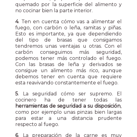
quemado por la superficie del alimento y
no cocinar bien la parte interior.
4
. Ten en cuenta cómo vas a alimentar el
fuego, con carbón o leña, ramitas y piñas.
Esto es importante, ya que dependiendo
del tipo de brasas que consigamos
tendremos unas ventajas u otras. Con el
carbón conseguimos más seguridad,
podemos tener más controlado el fuego.
Con las brasas de leña y derivados se
consigue un alimento más rico, aunque
debemos tener en cuenta que requiere
esta reavivando constantemente el fuego.
5
. La seguridad cómo ser supremo. El
cocinero ha de tener todas las
herramientas de seguridad a su disposición
,
como por ejemplo unas pinzas bien largas
para estar a una distancia prudente
respecto al fuego.
6
. La preparación de la carne es muy