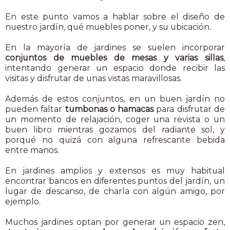
En este punto vamos a hablar sobre el diseño de
nuestro jardín, qué muebles poner, y su ubicación.
En la mayoría de jardines se suelen incorporar
conjuntos de muebles de mesas y varias sillas
,
intentando generar un espacio donde recibir las
visitas y disfrutar de unas vistas maravillosas.
Además de estos conjuntos, en un buen jardín no
pueden faltar
tumbonas o hamacas
para disfrutar de
un momento de relajación, coger una revista o un
buen libro mientras gozamos del radiante sol, y
porqué no quizá con alguna refrescante bebida
entre manos.
En jardines amplios y extensos es muy habitual
encontrar bancos en diferentes puntos del jardín, un
lugar de descanso, de charla con algún amigo, por
ejemplo.
Muchos jardines optan por generar un espacio zen,