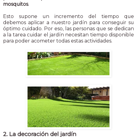
mosquitos
.
Esto supone un incremento del tiempo que
debemos aplicar a nuestro jardín para conseguir su
óptimo cuidado. Por eso, las personas que se dedican
a la tarea cuidar el jardín necesitan tiempo disponible
para poder acometer todas estas actividades.
2. La decoración del jardín