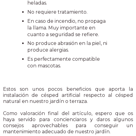
heladas.
No requiere tratamiento.
En caso de incendio, no propaga
la llama. Muy importante en
cuanto a seguridad se refiere.
No produce abrasión en la piel, ni
produce alergias.
Es perfectamente compatible
con mascotas.
Estos son unos pocos beneficios que aporta la
instalación de césped artificial respecto al césped
natural en nuestro jardín o terraza.
Como valoración final del artículo, espero que os
haya servido para concienciaros y daros algunos
consejos aprovechables para conseguir un
mantenimiento adecuado de nuestro jardín.