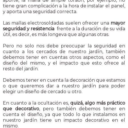
aporte, la malla de simple torsión, por ejemplo, no
tiene gran complicación a la hora de instalar el panel,
y aporta una seguridad correcta.
Las mallas electrosoldadas suelen ofrecer una
mayor
seguridad y resistencia
frente a la duración de su vida
útil, es decir, es más longeva que algunas otras.
Pero no solo nos debe preocupar la seguridad en
cuanto a los cercados de nuestro jardín, también
debemos tener en cuentas otros aspectos, como el
diseño del mismo, y el impacto que esto ofrece al
resto del jardín.
Debemos tener en cuenta la decoración que estamos
o que queremos dar a nuestro jardín para poder
elegir un diseño de cercado u otro.
En cuanto a la ocultación es,
quizá, algo más práctico
que decorativo
, pero también debemos tener en
cuenta el diseño, ya que todo lo que instalamos en
nuestro jardín tiene un impacto decorativo en el
mismo.