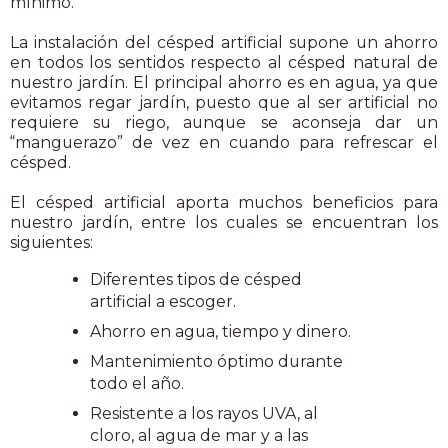
mínimo.
La instalación del césped artificial supone un ahorro
en todos los sentidos respecto al césped natural de
nuestro jardín. El principal ahorro es en agua, ya que
evitamos regar jardín, puesto que al ser artificial no
requiere su riego, aunque se aconseja dar un
“manguerazo” de vez en cuando para refrescar el
césped.
El césped artificial aporta muchos beneficios para
nuestro jardín, entre los cuales se encuentran los
siguientes:
Diferentes tipos de césped
artificial a escoger.
Ahorro en agua, tiempo y dinero.
Mantenimiento óptimo durante
todo el año.
Resistente a los rayos UVA, al
cloro, al agua de mar y a las