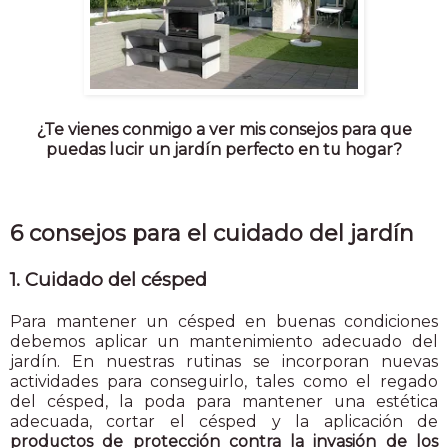
¿Te vienes conmigo a ver mis consejos para que
puedas lucir un jardín perfecto en tu hogar?
6 consejos para el cuidado del jardín
1. Cuidado del césped
Para mantener un césped en buenas condiciones
debemos aplicar un mantenimiento adecuado del
jardín. En nuestras rutinas se incorporan nuevas
actividades para conseguirlo, tales como el regado
del césped, la poda para mantener una estética
adecuada, cortar el césped y la aplicación de
productos de protección contra la invasión de los