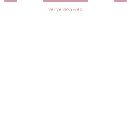
Ver versión web