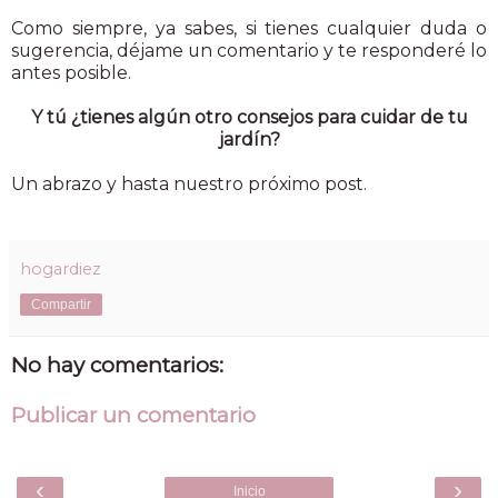
Como siempre, ya sabes, si tienes cualquier duda o
sugerencia, déjame un comentario y te responderé lo
antes posible.
Y tú ¿tienes algún otro consejos para cuidar de tu
jardín?
Un abrazo y hasta nuestro próximo post.
hogardiez
Compartir
No hay comentarios:
Publicar un comentario
‹
›
Inicio