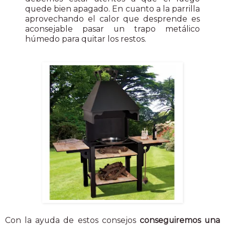
quede bien apagado. En cuanto a la parrilla
aprovechando el calor que desprende es
aconsejable pasar un trapo metálico
húmedo para quitar los restos.
Con la ayuda de estos consejos
conseguiremos una