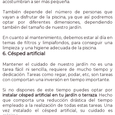
acostumbran a ser más pequeña.
También depende del número de personas que
vayan a disfrutar de la piscina, ya que así podremos
optar por diferentes dimensiones, dependiendo
también del tamaño de nuestro jardín.
En cuanto al mantenimiento, debemos estar al día en
temas de filtros y limpiafondos, para conseguir una
limpieza y una higiene adecuada de la piscina.
6. Césped artificial
Mantener el cuidado de nuestro jardín no es una
tarea fácil ni sencilla, requiere de mucho tiempo y
dedicación. Tareas como regar, podar, etc, son tareas
con comportan una inversión en tiempo importante.
Si no dispones de este tiempo puedes optar por
instalar césped artificial en tu jardín o terraza
. Hecho
que comporta una reducción drástica del tiempo
empleado a la realización de todas estas tareas. Una
vez instalado el césped artificial, su cuidado es