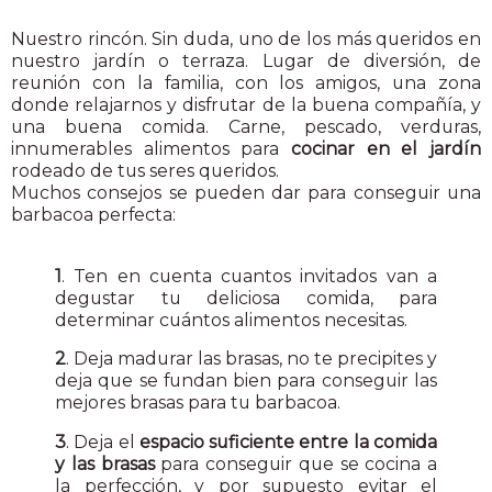
Nuestro rincón. Sin duda, uno de los más queridos en
nuestro jardín o terraza. Lugar de diversión, de
reunión con la familia, con los amigos, una zona
donde relajarnos y disfrutar de la buena compañía, y
una buena comida. Carne, pescado, verduras,
innumerables alimentos para
cocinar en el jardín
rodeado de tus seres queridos.
Muchos consejos se pueden dar para conseguir una
barbacoa perfecta:
1
. Ten en cuenta cuantos invitados van a
degustar tu deliciosa comida, para
determinar cuántos alimentos necesitas.
2
. Deja madurar las brasas, no te precipites y
deja que se fundan bien para conseguir las
mejores brasas para tu barbacoa.
3
. Deja el
espacio suficiente entre la comida
y las brasas
para conseguir que se cocina a
la perfección, y por supuesto evitar el