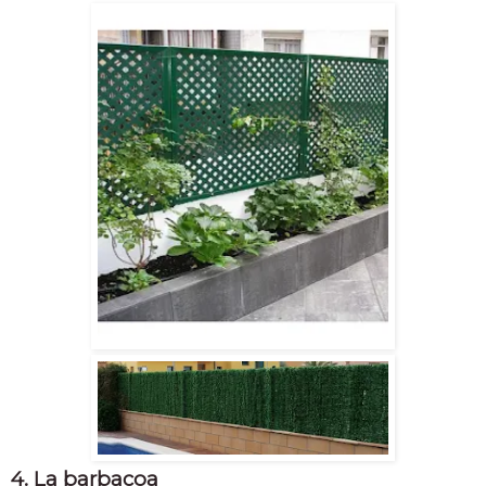
4. La barbacoa