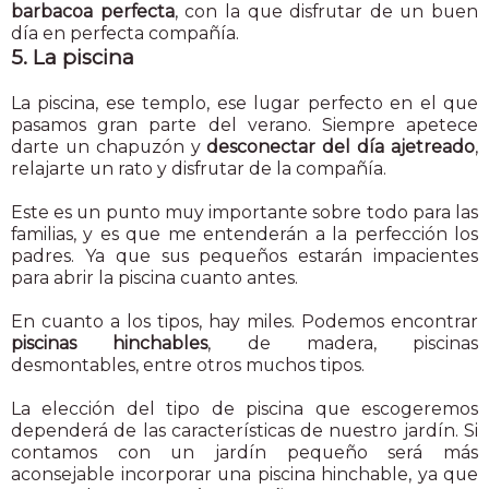
barbacoa perfecta
, con la que disfrutar de un buen
día en perfecta compañía.
5. La piscina
La piscina, ese templo, ese lugar perfecto en el que
pasamos gran parte del verano. Siempre apetece
darte un chapuzón y
desconectar del día ajetreado
,
relajarte un rato y disfrutar de la compañía.
Este es un punto muy importante sobre todo para las
familias, y es que me entenderán a la perfección los
padres. Ya que sus pequeños estarán impacientes
para abrir la piscina cuanto antes.
En cuanto a los tipos, hay miles. Podemos encontrar
piscinas hinchables
, de madera, piscinas
desmontables, entre otros muchos tipos.
La elección del tipo de piscina que escogeremos
dependerá de las características de nuestro jardín. Si
contamos con un jardín pequeño será más
aconsejable incorporar una piscina hinchable, ya que