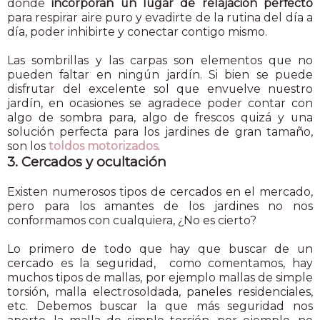
donde
incorporan un lugar de relajación perfecto
para respirar aire puro y evadirte de la rutina del día a
día, poder inhibirte y conectar contigo mismo.
Las sombrillas y las carpas son elementos que no
pueden faltar en ningún jardín. Si bien se puede
disfrutar del excelente sol que envuelve nuestro
jardín, en ocasiones se agradece poder contar con
algo de sombra para, algo de frescos quizá y una
solución perfecta para los jardines de gran tamaño,
son los
toldos motorizados
.
3. Cercados y ocultación
Existen numerosos tipos de cercados en el mercado,
pero para los amantes de los jardines no nos
conformamos con cualquiera, ¿No es cierto?
Lo primero de todo que hay que buscar de un
cercado es la seguridad, como comentamos, hay
muchos tipos de mallas, por ejemplo mallas de simple
torsión, malla electrosoldada, paneles residenciales,
etc. Debemos buscar la que más seguridad nos