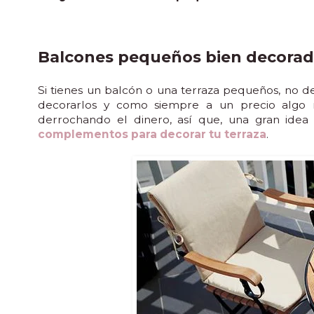
Balcones pequeños bien decora
Si tienes un balcón o una terraza pequeños, no d
decorarlos y como siempre a un precio algo 
derrochando el dinero, así que, una gran idea
complementos para decorar tu terraza
.