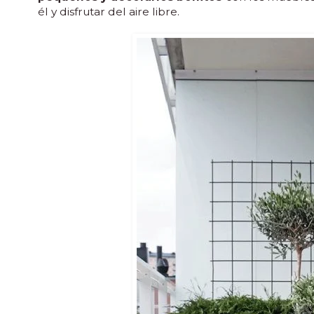
él y disfrutar del aire libre.