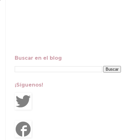
Buscar en el blog
¡Síguenos!