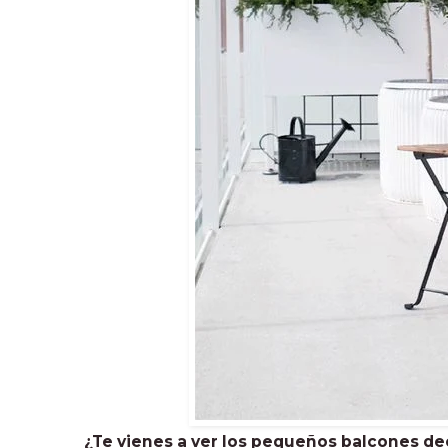
¿Te vienes a ver los pequeños balcones de