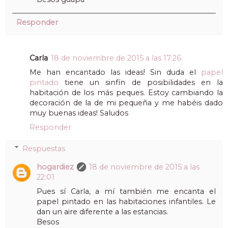
Responder
Carla
18 de noviembre de 2015 a las 17:26
Me han encantado las ideas! Sin duda el
papel
pintado
tiene un sinfín de posibilidades en la
habitación de los más peques. Estoy cambiando la
decoración de la de mi pequeña y me habéis dado
muy buenas ideas! Saludos
Responder
Respuestas
hogardiez
18 de noviembre de 2015 a las
22:01
Pues sí Carla, a mí también me encanta el
papel pintado en las habitaciones infantiles. Le
dan un aire diferente a las estancias.
Besos