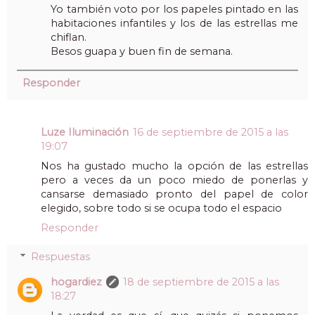
Yo también voto por los papeles pintado en las
habitaciones infantiles y los de las estrellas me
chiflan.
Besos guapa y buen fin de semana.
Responder
Luze Iluminación
16 de septiembre de 2015 a las
19:07
Nos ha gustado mucho la opción de las estrellas
pero a veces da un poco miedo de ponerlas y
cansarse demasiado pronto del papel de color
elegido, sobre todo si se ocupa todo el espacio
Responder
Respuestas
hogardiez
18 de septiembre de 2015 a las
18:27