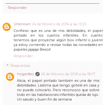
Responder
Unknown
24 de febrero de 2016 a las 13:25
Confieso que es una de mis debilidades, el papel
pintado en los cuartos infantiles. En cuanto
tenemos que proyectar algún box infantil o juvenil
ya estoy corriendo a revisar todas las novedades en
papeles jajajaja Besos!
Responder
Respuestas
hogardiez
26 de febrero de 2016 a las 18:17
Alicia, el papel pintado también es una de mis
debilidades. Lástima que tengo gotelé en casa y
no puede colocarlo. Pero reconozco que sobre
todo en las habitaciones infantiles queda de lujo.
Un saludo y buen fin de semana