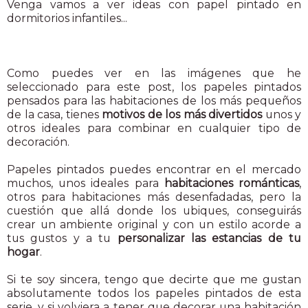
Venga vamos a ver ideas con papel pintado en
dormitorios infantiles...
Como puedes ver en las imágenes que he
seleccionado para este post, los papeles pintados
pensados para las habitaciones de los más pequeños
de la casa, tienes
motivos de los más divertidos
unos y
otros ideales para combinar en cualquier tipo de
decoración.
Papeles pintados puedes encontrar en el mercado
muchos, unos ideales para
habitaciones románticas
,
otros para habitaciones más desenfadadas, pero la
cuestión que allá donde los ubiques, conseguirás
crear un ambiente original y con un estilo acorde a
tus gustos y a tu
personalizar las estancias de tu
hogar
.
Si te soy sincera, tengo que decirte que me gustan
absolutamente todos los papeles pintados de esta
serie, y si volviera a tener que decorar una habitación