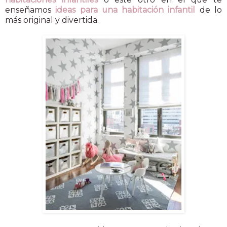
enseñamos
ideas para una habitación infantil
de lo
más original y divertida.