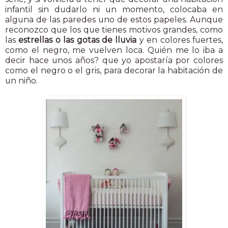
infantil sin dudarlo ni un momento, colocaba en
alguna de las paredes uno de estos papeles. Aunque
reconozco que los que tienes motivos grandes, como
las
estrellas o las gotas de lluvia
y en colores fuertes,
como el negro, me vuelven loca. Quién me lo iba a
decir hace unos años? que yo apostaría por colores
como el negro o el gris, para decorar la habitación de
un niño.