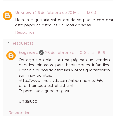
Unknown
26 de febrero de 2016 a las 13:03
Hola, me gustaria saber donde se puede comprar
este papel de estrellas. Saludos y gracias.
Responder
Respuestas
hogardiez
26 de febrero de 2016 a las 18:19
Os dejo un enlace a una página que venden
papeles pintados para habitaciones infantiles.
Tienen algunos de estrellas y otros que también
son muy bonitos.
http://www.chulakids.com/hibou-home/946-
papel-pintado-estrellas.html
Espero que alguno os guste.
Un saludo
Responder