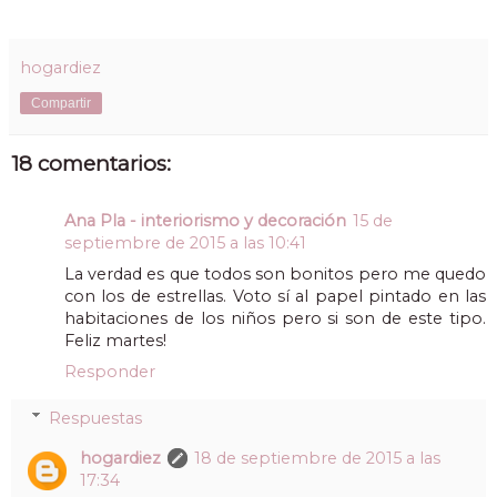
hogardiez
Compartir
18 comentarios:
Ana Pla - interiorismo y decoración
15 de
septiembre de 2015 a las 10:41
La verdad es que todos son bonitos pero me quedo
con los de estrellas. Voto sí al papel pintado en las
habitaciones de los niños pero si son de este tipo.
Feliz martes!
Responder
Respuestas
hogardiez
18 de septiembre de 2015 a las
17:34