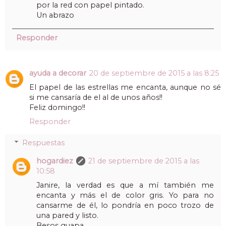
por la red con papel pintado.
Un abrazo
Responder
ayuda a decorar
20 de septiembre de 2015 a las 8:25
El papel de las estrellas me encanta, aunque no sé
si me cansaría de el al de unos años!!
Feliz domingo!!
Responder
Respuestas
hogardiez
21 de septiembre de 2015 a las
10:58
Janire, la verdad es que a mí también me
encanta y más el de color gris. Yo para no
cansarme de él, lo pondría en poco trozo de
una pared y listo.
Besos guapa