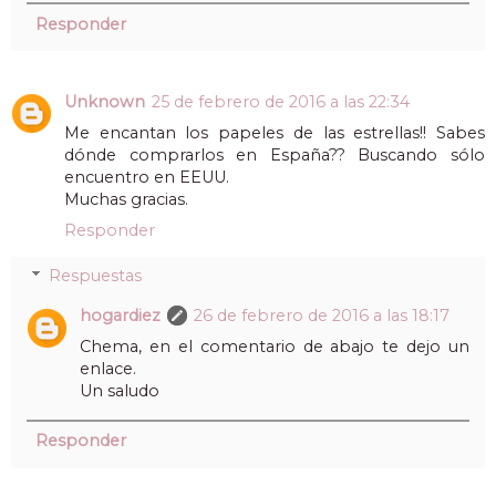
Responder
Unknown
25 de febrero de 2016 a las 22:34
Me encantan los papeles de las estrellas!! Sabes
dónde comprarlos en España?? Buscando sólo
encuentro en EEUU.
Muchas gracias.
Responder
Respuestas
hogardiez
26 de febrero de 2016 a las 18:17
Chema, en el comentario de abajo te dejo un
enlace.
Un saludo
Responder