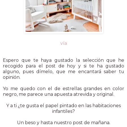
vía
Espero que te haya gustado la selección que he
recogido para el post de hoy y si te ha gustado
alguno, pues dímelo, que me encantará saber tu
opinión.
Yo me quedo con el de estrellas grandes en color
negro, me parece una apuesta atrevida y original.
Y a ti ¿te gusta el papel pintado en las habitaciones
infantiles?
Un beso y hasta nuestro post de mañana.