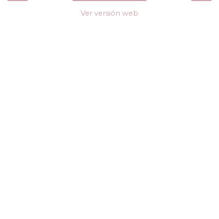
Ver versión web