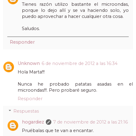
Tienes razón utilizo bastante el microondas,
porque lo dejo allí y se va haciendo solo, yo
puedo aprovechar a hacer cualquier otra cosa.
Saludos.
Responder
Unknown
6 de noviembre de 2012 a las 16:34
Hola Marta!!!
Nunca he probado patatas asadas en el
microondas!!!. Pero probaré seguro.
Responder
Respuestas
hogardiez
7 de noviembre de 2012 a las 21:16
Pruébalas que te van a encantar.