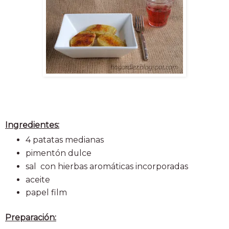
Ingredientes:
4 patatas medianas
pimentón dulce
sal con hierbas aromáticas incorporadas
aceite
papel film
Preparación: