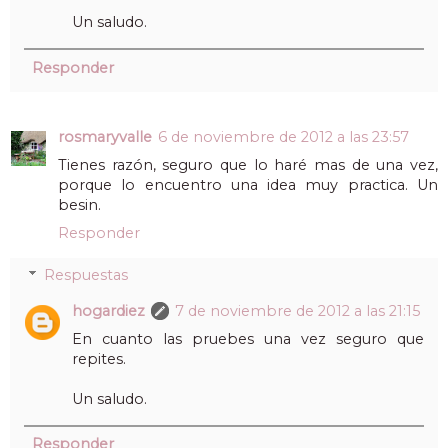
Un saludo.
Responder
rosmaryvalle
6 de noviembre de 2012 a las 23:57
Tienes razón, seguro que lo haré mas de una vez,
porque lo encuentro una idea muy practica. Un
besin.
Responder
Respuestas
hogardiez
7 de noviembre de 2012 a las 21:15
En cuanto las pruebes una vez seguro que
repites.
Un saludo.
Responder