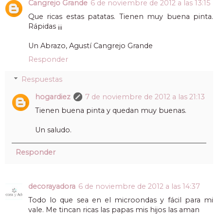
Cangrejo Grande
6 de noviembre de 2012 a las 13:15
Que ricas estas patatas. Tienen muy buena pinta.
Rápidas ¡¡¡
Un Abrazo, Agustí Cangrejo Grande
Responder
Respuestas
hogardiez
7 de noviembre de 2012 a las 21:13
Tienen buena pinta y quedan muy buenas.
Un saludo.
Responder
decorayadora
6 de noviembre de 2012 a las 14:37
Todo lo que sea en el microondas y fácil para mi
vale. Me tincan ricas las papas mis hijos las aman