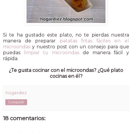
Si te ha gustado este plato, no te pierdas nuestra
manera de preparar
patatas fritas fáciles en el
microondas
y nuestro post con un consejo para que
puedas
limpiar tu microondas
de manera fácil y
rápida.
¿Te gusta cocinar con el microondas? ¿Qué plato
cocinas en él?
hogardiez
Compartir
18 comentarios: