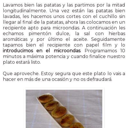
Lavamos bien las patatas y las partimos por la mitad
longitudinalmente. Una vez están las patatas bien
lavadas, les hacemos unos cortes con el cuchillo sin
llegar al final de la patatas, ahora las colocamos en un
recipiente apto para microondas. A continuación les
echamos pimentón dulce, la sal con hierbas
aromáticas y por último el aceite. Seguidamente
tapamos bien el recipiente con papel film y lo
introducimos en el microondas
. Programamos 10
minutos a máxima potencia y cuando finalice nuestro
plato estará listo.
Que aproveche. Estoy segura que este plato lo vais a
hacer en más de una ocasión y no os defraudará.