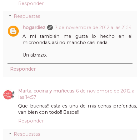
Responder
Respuestas
hogardiez
7 de noviembre de 2012 a las 21:14
A mí también me gusta lo hecho en el
microondas, así no mancho casi nada.
Un abrazo.
Responder
Marta, cocina y muñecas
6 de noviembre de 2012 a
las 14:57
Que buenas!! esta es una de mis cenas preferidas,
van bien con todo!! Besos!!
Responder
Respuestas