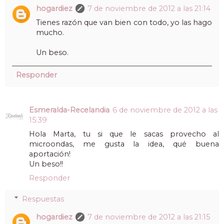
hogardiez
7 de noviembre de 2012 a las 21:14
Tienes razón que van bien con todo, yo las hago
mucho.
Un beso.
Responder
Esmeralda-Recelandia
6 de noviembre de 2012 a las
15:39
Hola Marta, tu si que le sacas provecho al
microondas, me gusta la idea, qué buena
aportación!
Un beso!!
Responder
Respuestas
hogardiez
7 de noviembre de 2012 a las 21:15