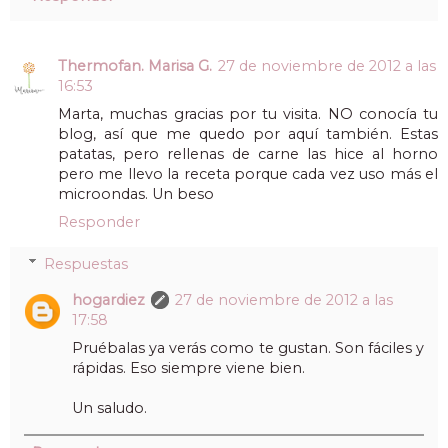
Thermofan. Marisa G.
27 de noviembre de 2012 a las
16:53
Marta, muchas gracias por tu visita. NO conocía tu
blog, así que me quedo por aquí también. Estas
patatas, pero rellenas de carne las hice al horno
pero me llevo la receta porque cada vez uso más el
microondas. Un beso
Responder
Respuestas
hogardiez
27 de noviembre de 2012 a las
17:58
Pruébalas ya verás como te gustan. Son fáciles y
rápidas. Eso siempre viene bien.
Un saludo.