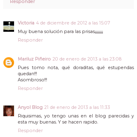
Responder
Victoria
4 de diciembre de 2012 a las 15:07
Muy buena solución para las prisas¡¡¡¡¡¡¡¡¡
Responder
Mariluz Piñeiro
20 de enero de 2013 a las 23:08
Pues tomo nota, qué doraditas, qué estupendas
quedan!!!
Asombroso!!!
Responder
Anyol Blog
21 de enero de 2013 a las 11:33
Riquisimas, yo tengo unas en el blog parecidas y
esta muy buenas. Y se hacen rapido.
Responder