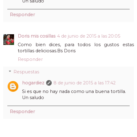
Un saludo
Responder
Doris mis cosillas
4 de junio de 2015 a las 20:05
Como bien dices, para todos los gustos estas
tortillas deliciosas.Bs Doris
Responder
Respuestas
hogardiez
8 de junio de 2015 a las 17:42
Si es que no hay nada como una buena tortilla.
Un saludo
Responder