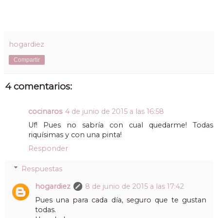
hogardiez
Compartir
4 comentarios:
cocinaros
4 de junio de 2015 a las 16:58
Uf! Pues no sabría con cual quedarme! Todas
riquísimas y con una pinta!
Responder
Respuestas
hogardiez
8 de junio de 2015 a las 17:42
Pues una para cada día, seguro que te gustan
todas.