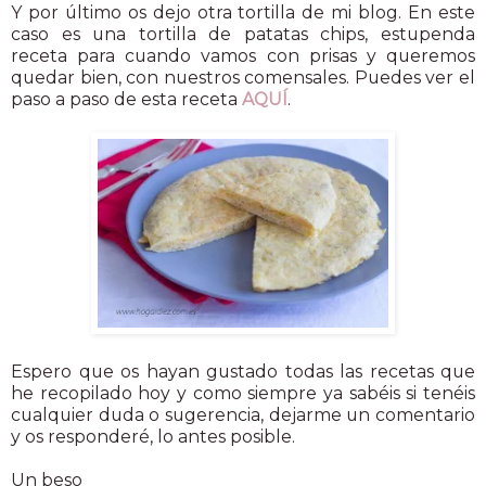
Y por último os dejo otra tortilla de mi blog. En este
caso es una tortilla de patatas chips, estupenda
receta para cuando vamos con prisas y queremos
quedar bien, con nuestros comensales. Puedes ver el
paso a paso de esta receta
AQUÍ
.
Espero que os hayan gustado todas las recetas que
he recopilado hoy y como siempre ya sabéis si tenéis
cualquier duda o sugerencia, dejarme un comentario
y os responderé, lo antes posible.
Un beso