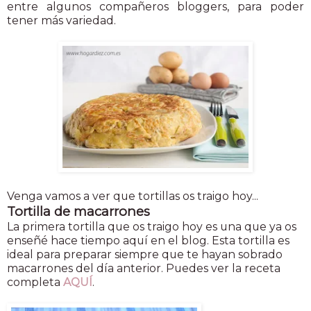
entre algunos compañeros bloggers, para poder
tener más variedad.
Venga vamos a ver que tortillas os traigo hoy...
Tortilla de macarrones
La primera tortilla que os traigo hoy es una que ya os
enseñé hace tiempo aquí en el blog. Esta tortilla es
ideal para preparar siempre que te hayan sobrado
macarrones del día anterior. Puedes ver la receta
completa
AQUÍ
.