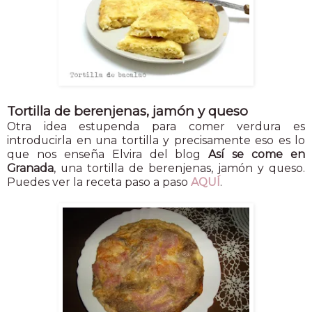
Tortilla de berenjenas, jamón y queso
Otra idea estupenda para comer verdura es
introducirla en una tortilla y precisamente eso es lo
que nos enseña Elvira del blog
Así se come en
Granada
, una tortilla de berenjenas, jamón y queso.
Puedes ver la receta paso a paso
AQUÍ
.