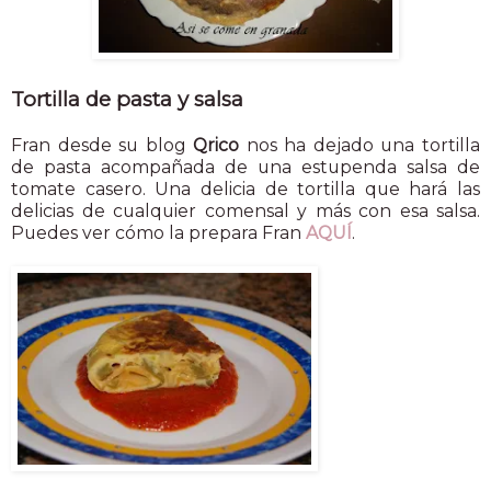
Tortilla de pasta y salsa
Fran desde su blog
Qrico
nos ha dejado una tortilla
de pasta acompañada de una estupenda salsa de
tomate casero. Una delicia de tortilla que hará las
delicias de cualquier comensal y más con esa salsa.
Puedes ver cómo la prepara Fran
AQUÍ
.