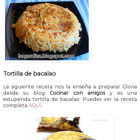
Tortilla de bacalao
La siguiente receta nos la enseña a preparar Gloria
desde su blog
Cocinar con amigos
y es una
estupenda tortilla de bacalao. Puedes ver la receta
completa
AQUÍ
.