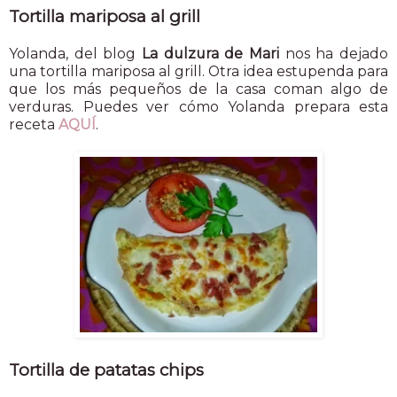
Tortilla mariposa al grill
Yolanda, del blog
La dulzura de Mari
nos ha dejado
una tortilla mariposa al grill. Otra idea estupenda para
que los más pequeños de la casa coman algo de
verduras. Puedes ver cómo Yolanda prepara esta
receta
AQUÍ
.
Tortilla de patatas chips