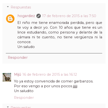
Respuestas
hogardiez
17 de febrero de 2015 a las 7:50
El niño me tiene enamorada perdida, pero que
te voy a decir yo. Con 10 años que tiene es un
lince estudiando, como persona y delante de la
cámara ni te cuento, no tiene vergüenza ni la
conoce.
Un saludo
Responder
Mijú
16 de febrero de 2015 a las 16:12
Yo ya estoy convencida de comer garbanzos.
Por eso vengo a por unos pocos jjjjjj
Un saludito
Responder
Respuestas