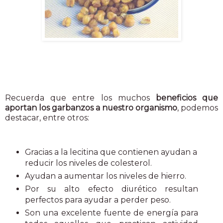
Recuerda que entre los muchos
beneficios que
aportan los garbanzos a nuestro organismo
, podemos
destacar, entre otros:
Gracias a la lecitina que contienen ayudan a
reducir los niveles de colesterol.
Ayudan a aumentar los niveles de hierro.
Por su alto efecto diurético resultan
perfectos para ayudar a perder peso.
Son una excelente fuente de energía para