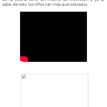
sabe, de esto los niños van más que sobrados.