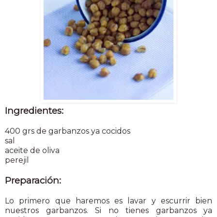
Ingredientes:
400 grs de garbanzos ya cocidos
sal
aceite de oliva
perejil
Preparación:
Lo primero que haremos es lavar y escurrir bien
nuestros garbanzos. Si no tienes garbanzos ya