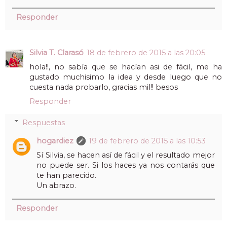
Responder
Silvia T. Clarasó
18 de febrero de 2015 a las 20:05
hola!!, no sabía que se hacían asi de fácil, me ha
gustado muchisimo la idea y desde luego que no
cuesta nada probarlo, gracias mil!! besos
Responder
Respuestas
hogardiez
19 de febrero de 2015 a las 10:53
Sí Silvia, se hacen así de fácil y el resultado mejor
no puede ser. Si los haces ya nos contarás que
te han parecido.
Un abrazo.
Responder