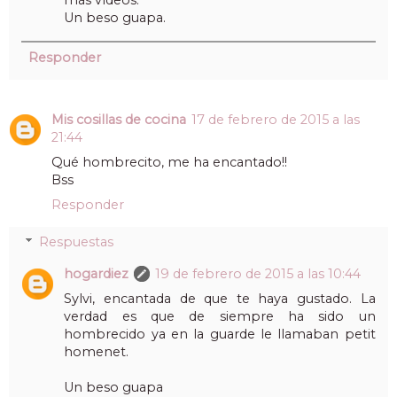
más vídeos.
Un beso guapa.
Responder
Mis cosillas de cocina
17 de febrero de 2015 a las
21:44
Qué hombrecito, me ha encantado!!
Bss
Responder
Respuestas
hogardiez
19 de febrero de 2015 a las 10:44
Sylvi, encantada de que te haya gustado. La
verdad es que de siempre ha sido un
hombrecido ya en la guarde le llamaban petit
homenet.
Un beso guapa