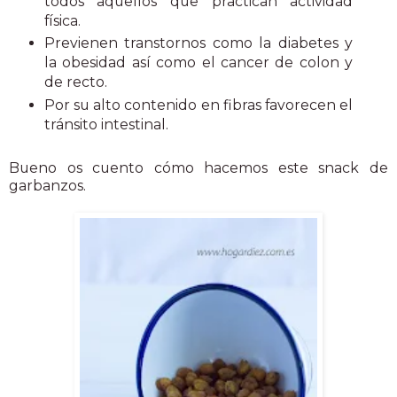
todos aquellos que practican actividad
física.
Previenen transtornos como la diabetes y
la obesidad así como el cancer de colon y
de recto.
Por su alto contenido en fibras favorecen el
tránsito intestinal.
Bueno os cuento cómo hacemos este snack de
garbanzos.