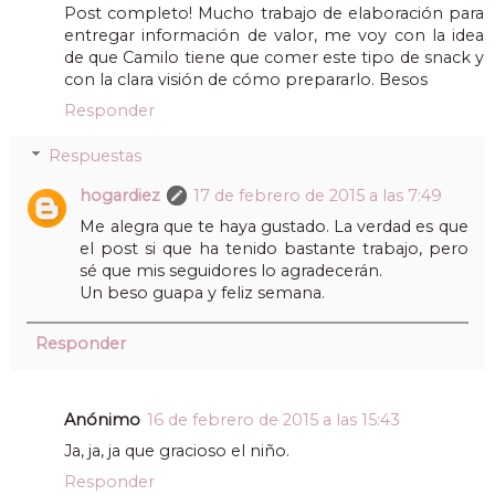
Post completo! Mucho trabajo de elaboración para
entregar información de valor, me voy con la idea
de que Camilo tiene que comer este tipo de snack y
con la clara visión de cómo prepararlo. Besos
Responder
Respuestas
hogardiez
17 de febrero de 2015 a las 7:49
Me alegra que te haya gustado. La verdad es que
el post si que ha tenido bastante trabajo, pero
sé que mis seguidores lo agradecerán.
Un beso guapa y feliz semana.
Responder
Anónimo
16 de febrero de 2015 a las 15:43
Ja, ja, ja que gracioso el niño.
Responder