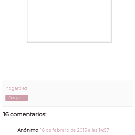
hogardiez
Compartir
16 comentarios:
Anónimo
16 de febrero de 2015 a las 14:57