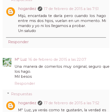
hogardiez
17 de febrero de 2015 a las 7:51
Mijú, encantada te daría pero cuando los hago
entre mis dos hijos, vuelan en un momento. Mi
marido y yo ni los llegamos a probar.
Un saludo
Responder
Mª Luz
16 de febrero de 2015 a las 22:07
Una manera de comerlos muy original, seguro que
los hago.
Mil besos
Responder
Respuestas
hogardiez
17 de febrero de 2015 a las 7:52
Mª Luz, ya verás como te gustarán, la verdad es