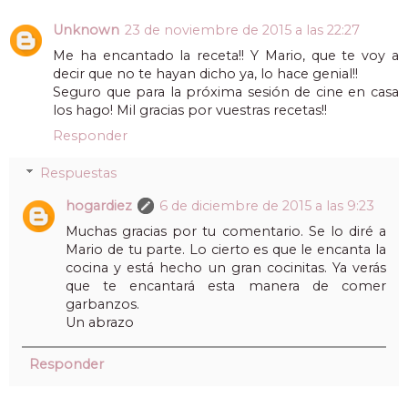
Unknown
23 de noviembre de 2015 a las 22:27
Me ha encantado la receta!! Y Mario, que te voy a
decir que no te hayan dicho ya, lo hace genial!!
Seguro que para la próxima sesión de cine en casa
los hago! Mil gracias por vuestras recetas!!
Responder
Respuestas
hogardiez
6 de diciembre de 2015 a las 9:23
Muchas gracias por tu comentario. Se lo diré a
Mario de tu parte. Lo cierto es que le encanta la
cocina y está hecho un gran cocinitas. Ya verás
que te encantará esta manera de comer
garbanzos.
Un abrazo
Responder