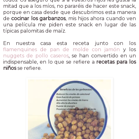
mitad que a los míos, no pararéis de hacer este snack,
porque en casa desde que descubrimos esta manera
de
cocinar los garbanzos
, mis hijos ahora cuando ven
una película me piden este snack en lugar de las
típicas palomitas de maíz.
En nuestra casa esta receta junto con los
flamenquines de pan de molde con jamón
y los
nuggets de pollo caseros
, se han convertido en un
indispensable, en lo que se refiere a
recetas para los
niños
se refiere.