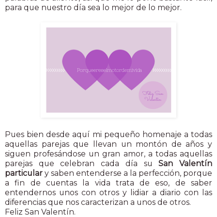
para que nuestro día sea lo mejor de lo mejor.
Pues bien desde aquí mi pequeño homenaje a todas
aquellas parejas que llevan un montón de años y
siguen profesándose un gran amor, a todas aquellas
parejas que celebran cada día su
San Valentín
particular
y saben entenderse a la perfección, porque
a fin de cuentas la vida trata de eso, de saber
entendernos unos con otros y lidiar a diario con las
diferencias que nos caracterizan a unos de otros.
Feliz San Valentín.