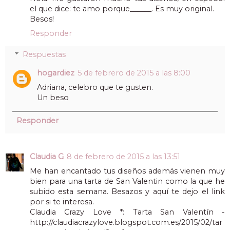
el que dice: te amo porque______. Es muy original.
Besos!
Responder
Respuestas
hogardiez
5 de febrero de 2015 a las 8:00
Adriana, celebro que te gusten.
Un beso
Responder
Claudia G
8 de febrero de 2015 a las 13:51
Me han encantado tus diseños además vienen muy
bien para una tarta de San Valentin como la que he
subido esta semana. Besazos y aquí te dejo el link
por si te interesa.
Claudia Crazy Love *: Tarta San Valentín -
http://claudiacrazylove.blogspot.com.es/2015/02/tar