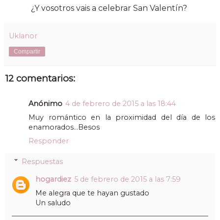
¿Y vosotros vais a celebrar San Valentín?
Uklanor
Compartir
12 comentarios:
Anónimo
4 de febrero de 2015 a las 18:44
Muy romántico en la proximidad del día de los
enamorados...Besos
Responder
Respuestas
hogardiez
5 de febrero de 2015 a las 7:59
Me alegra que te hayan gustado
Un saludo