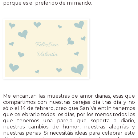
porque es el preferido de mi marido.
Me encantan las muestras de amor diarias, esas que
compartimos con nuestras parejas día tras día y no
sólo el 14 de febrero, creo que San Valentín tenemos
que celebrarlo todos los días, por los menos todos los
que tenemos una pareja que soporta a diario,
nuestros cambios de humor, nuestras alegrías y
nuestras penas. Si necesitáis ideas para celebrar este