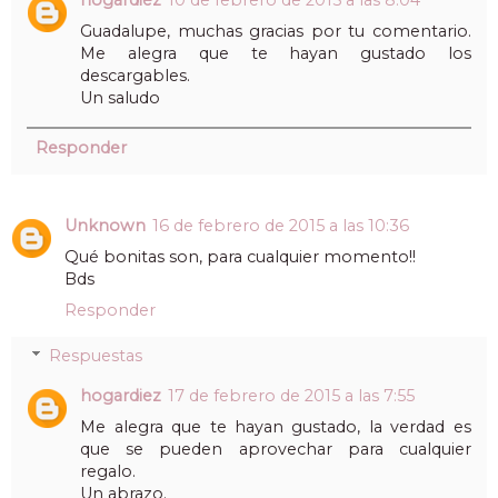
Guadalupe, muchas gracias por tu comentario.
Me alegra que te hayan gustado los
descargables.
Un saludo
Responder
Unknown
16 de febrero de 2015 a las 10:36
Qué bonitas son, para cualquier momento!!
Bds
Responder
Respuestas
hogardiez
17 de febrero de 2015 a las 7:55
Me alegra que te hayan gustado, la verdad es
que se pueden aprovechar para cualquier
regalo.
Un abrazo.