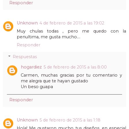
Responder
Unknown
4 de febrero de 2015 a las 19:02
Muy chulas todas , pero me quedo con la
penultima, me gusta mucho....
Responder
Respuestas
hogardiez
5 de febrero de 2015 a las 8:00
Carmen, muchas gracias por tu comentario y
me alegra que te hayan gustado
Un beso guapa
Responder
Unknown
5 de febrero de 2015 a las 1:18
Hola! Me gustaron mucho tus diseños, en especial