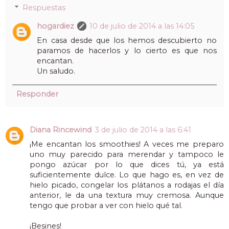
Respuestas
hogardiez
10 de julio de 2014 a las 14:05
En casa desde que los hemos descubierto no
paramos de hacerlos y lo cierto es que nos
encantan.
Un saludo.
Responder
Diana Rincewind
3 de julio de 2014 a las 6:41
¡Me encantan los smoothies! A veces me preparo
uno muy parecido para merendar y tampoco le
pongo azúcar por lo que dices tú, ya está
suficientemente dulce. Lo que hago es, en vez de
hielo picado, congelar los plátanos a rodajas el día
anterior, le da una textura muy cremosa. Aunque
tengo que probar a ver con hielo qué tal.
¡Besines!