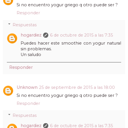
Si no encuentro yogur griego q otro puede ser ?
Responder
Respuestas
hogardiez
6 de octubre de 2015 a las 7:35
Puedes hacer este smoothie con yogur natural
sin problemas.
Un saludo
Responder
Unknown
25 de septiembre de 2015 a las 18:00
Si no encuentro yogur griego q otro puede ser ?
Responder
Respuestas
hogardiez
6 de octubre de 2015 a las 7:35