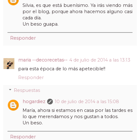
Silvia, es que está buenísimo. Ya irás viendo más
por el blog, porque ahora hacemos alguno casi
cada día.
Un beso guapa.
Responder
maria --decorecetas--
4 de julio de 2014 a las 13:13
para esta época de lo más apetecible!!
Responder
Respuestas
hogardiez
10 de julio de 2014 a las 15:08
María, ahora si estamos en casa por las tardes es
lo que merendamos y nos gustan a todos.
Un beso.
Responder