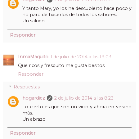
Y tanto Mary, yo los he descubierto hace poco y
no paro de hacerlos de todos los sabores.
Un saludo.
Responder
InmaMaquito
1 de julio de 2014 a las 19:03
Que ricos y fresquito me gusta besitos
Responder
Respuestas
hogardiez
2 de julio de 2014 a las 8:23
Lo cierto es que son un vicio y ahora en verano
más.
Un abrazo.
Responder