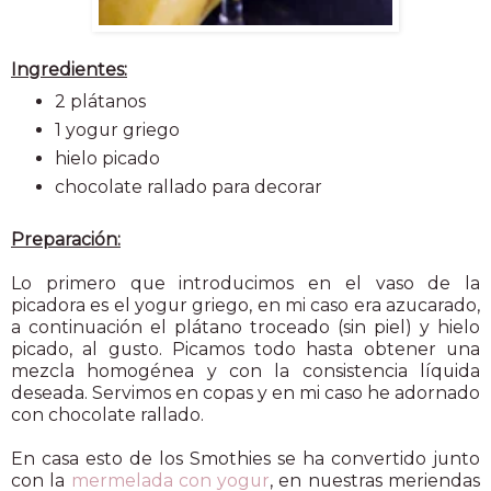
Ingredientes:
2 plátanos
1 yogur griego
hielo picado
chocolate rallado para decorar
Preparación:
Lo primero que introducimos en el vaso de la
picadora es el yogur griego, en mi caso era azucarado,
a continuación el plátano troceado (sin piel) y hielo
picado, al gusto. Picamos todo hasta obtener una
mezcla homogénea y con la consistencia líquida
deseada. Servimos en copas y en mi caso he adornado
con chocolate rallado.
En casa esto de los Smothies se ha convertido junto
con la
mermelada con yogur
, en nuestras meriendas