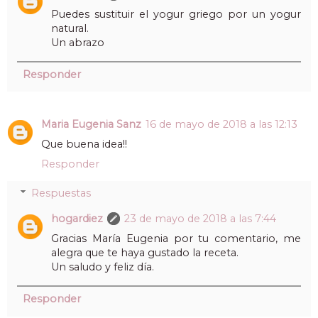
Puedes sustituir el yogur griego por un yogur
natural.
Un abrazo
Responder
Maria Eugenia Sanz
16 de mayo de 2018 a las 12:13
Que buena idea!!
Responder
Respuestas
hogardiez
23 de mayo de 2018 a las 7:44
Gracias María Eugenia por tu comentario, me
alegra que te haya gustado la receta.
Un saludo y feliz día.
Responder