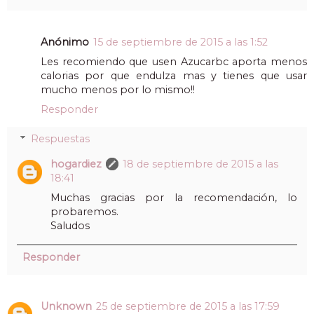
Anónimo
15 de septiembre de 2015 a las 1:52
Les recomiendo que usen Azucarbc aporta menos
calorias por que endulza mas y tienes que usar
mucho menos por lo mismo!!
Responder
Respuestas
hogardiez
18 de septiembre de 2015 a las
18:41
Muchas gracias por la recomendación, lo
probaremos.
Saludos
Responder
Unknown
25 de septiembre de 2015 a las 17:59