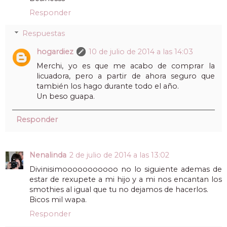
Responder
Respuestas
hogardiez
10 de julio de 2014 a las 14:03
Merchi, yo es que me acabo de comprar la
licuadora, pero a partir de ahora seguro que
también los hago durante todo el año.
Un beso guapa.
Responder
Nenalinda
2 de julio de 2014 a las 13:02
Divinisimooooooooooo no lo siguiente ademas de
estar de rexupete a mi hijo y a mi nos encantan los
smothies al igual que tu no dejamos de hacerlos.
Bicos mil wapa.
Responder