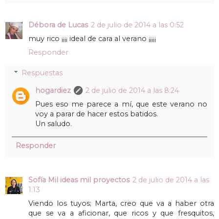
Débora de Lucas
2 de julio de 2014 a las 0:52
muy rico ¡¡¡¡ ideal de cara al verano ¡¡¡¡¡
Responder
Respuestas
hogardiez
2 de julio de 2014 a las 8:24
Pues eso me parece a mí, que este verano no
voy a parar de hacer estos batidos.
Un saludo.
Responder
Sofía Mil ideas mil proyectos
2 de julio de 2014 a las
1:13
Viendo los tuyos; Marta, creo que va a haber otra
que se va a aficionar, que ricos y que fresquitos,