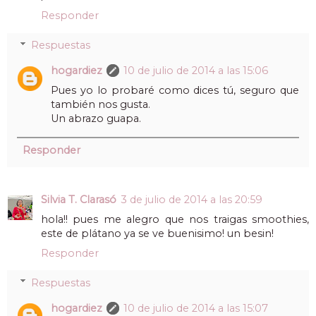
Responder
Respuestas
hogardiez
10 de julio de 2014 a las 15:06
Pues yo lo probaré como dices tú, seguro que
también nos gusta.
Un abrazo guapa.
Responder
Silvia T. Clarasó
3 de julio de 2014 a las 20:59
hola!! pues me alegro que nos traigas smoothies,
este de plátano ya se ve buenisimo! un besin!
Responder
Respuestas
hogardiez
10 de julio de 2014 a las 15:07