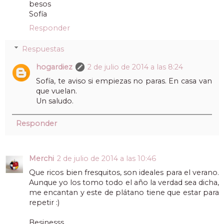
besos
Sofía
Responder
Respuestas
hogardiez
2 de julio de 2014 a las 8:24
Sofía, te aviso si empiezas no paras. En casa van
que vuelan.
Un saludo.
Responder
Merchi
2 de julio de 2014 a las 10:46
Que ricos bien fresquitos, son ideales para el verano.
Aunque yo los tomo todo el año la verdad sea dicha,
me encantan y este de plátano tiene que estar para
repetir :)
Besinesss