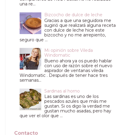
una re...
Bizcocho de dulce de leche
Gracias a que una seguidora me
sugirió que realizará alguna receta
con dulce de leche hice este
bizcocho y no me arrepiento,
seguro que ...
Mi opinión sobre Vileda
Windomatic
Bueno ahora ya os puedo hablar
con uso de razón sobre el nuevo
aspirador de ventanas vileda
Windomatic . Después de tener hace tres
semanas...
Sardinas al horno
Las sardinas es uno de los
pescados azules que más me
gustan. Si os digo la verdad me
gustan mucho asadas, pero hay
que ver el olor que ...
Contacto