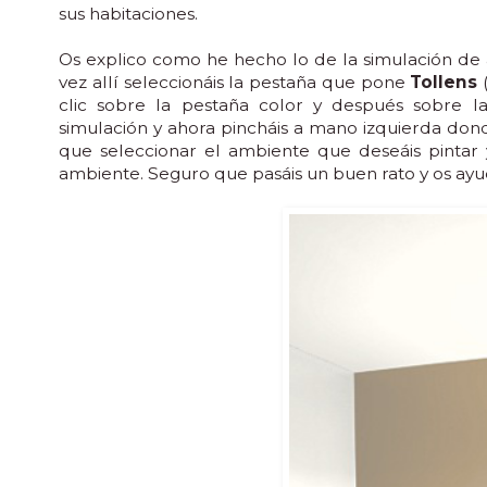
sus habitaciones.
Os explico como he hecho lo de la simulación de a
vez allí seleccionáis la pestaña que pone
Tollens
(
clic sobre la pestaña color y después sobre la
simulación y ahora pincháis a mano izquierda don
que seleccionar el ambiente que deseáis pintar 
ambiente. Seguro que pasáis un buen rato y os ayud