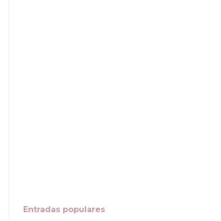
Entradas populares