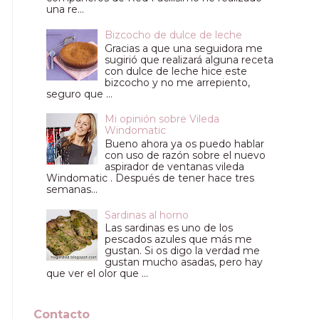
una re...
Bizcocho de dulce de leche
Gracias a que una seguidora me
sugirió que realizará alguna receta
con dulce de leche hice este
bizcocho y no me arrepiento,
seguro que ...
Mi opinión sobre Vileda
Windomatic
Bueno ahora ya os puedo hablar
con uso de razón sobre el nuevo
aspirador de ventanas vileda
Windomatic . Después de tener hace tres
semanas...
Sardinas al horno
Las sardinas es uno de los
pescados azules que más me
gustan. Si os digo la verdad me
gustan mucho asadas, pero hay
que ver el olor que ...
Contacto