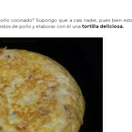
ollo cocinado? Supongo que a casi nadie, pues bien est
estos de pollo y elaborar con él una
tortilla deliciosa.