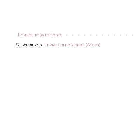
Entrada más reciente
Suscribirse a:
Enviar comentarios (Atom)