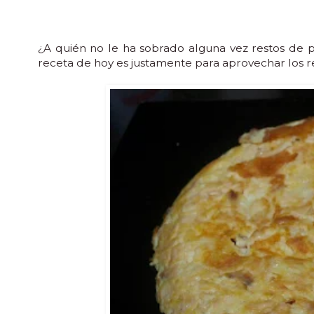
¿A quién no le ha sobrado alguna vez restos de p
receta de hoy es justamente para aprovechar los r