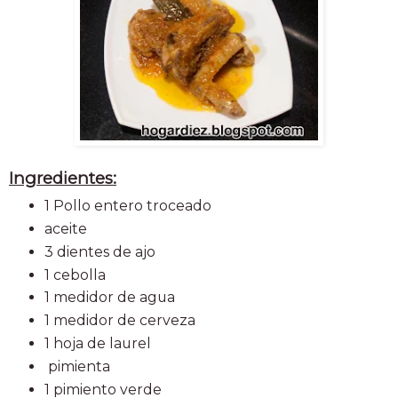
Ingredientes:
1 Pollo entero troceado
aceite
3 dientes de ajo
1 cebolla
1 medidor de agua
1 medidor de cerveza
1 hoja de laurel
pimienta
1 pimiento verde