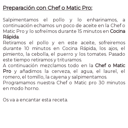
Preparación con Chef o Matic Pro:
Salpimentamos el pollo y lo enharinamos, a
continuación echamos un poco de aceite en la Chef o
Matic Pro y lo sofreímos durante 15 minutos en
Cocina
Rápida
.
Retiramos el pollo y en este aceite, sofreiremos
durante 10 minutos en Cocina Rápida, los ajos, el
pimiento, la cebolla, el puerro y los tomates. Pasado
este tiempo retiramos y trituramos.
A continuación mezclamos todo en la
Chef o Matic
Pro
y añadimos la cerveza, el agua, el laurel, el
romero, el tomillo, la cayena y salpimentamos.
Programamos nuestra Chef o Matic pro 30 minutos
en modo horno.
Os va a encantar esta receta.