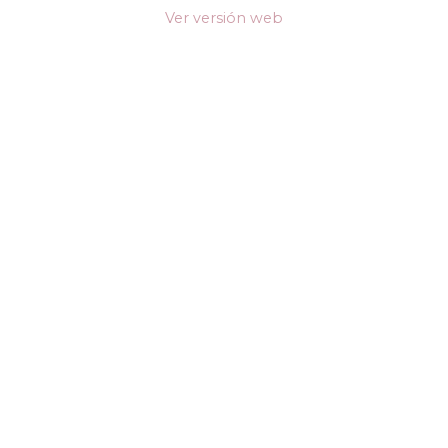
Ver versión web