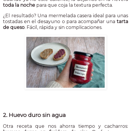
toda la noche
para que coja la textura perfecta.
¿El resultado? Una mermelada casera ideal para unas
tostadas en el desayuno o para acompañar una
tarta
de queso
. Fácil, rápida y sin complicaciones.
2. Huevo duro sin agua
Otra receta que nos ahorra tiempo y cacharros: