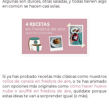
Algunas son dulces, otras saladas, y todas tienen algo
en común: se hacen casi solas.
Si ya has probado recetas más clásicas como nuestros
rollos de canela en freidora de aire
, o te has animado
con opciones más originales como
cómo hacer huevo
nube o soufflé en freidora de aire
, quédate porque
estas ideas te van a sorprender igual (o más).