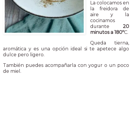
La colocamos en
la freidora de
aire y la
cocinamos
durante
20
minutos a 180º
C.
Queda tierna,
aromática y es una opción ideal si te apetece algo
dulce pero ligero.
También puedes acompañarla con yogur o un poco
de miel.