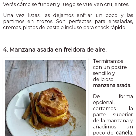
Verás cómo se funden y luego se vuelven crujientes.
Una vez listas, las dejamos enfriar un poco y las
partimos en trozos. Son perfectas para ensaladas,
cremas, platos de pasta o incluso para snack rápido.
4. Manzana asada en freidora de aire.
Terminamos
con un postre
sencillo y
delicioso:
manzana asada
.
De forma
opcional,
cortamos la
parte superior
de la manzana y
añadimos un
poco de
canela
.