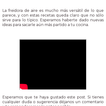
La freidora de aire es mucho más versátil de lo que
parece, y con estas recetas queda claro que no sólo
sirve para lo típico. Esperamos haberte dado nuevas
ideas para sacarle aún más partido a tu cocina.
Esperamos que te haya gustado este post. Si tienes
cualquier duda o sugerencia déjanos un comentario