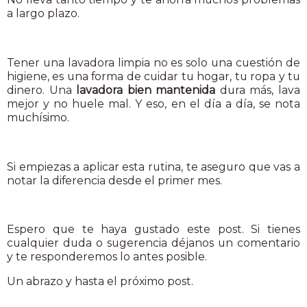
a largo plazo.
Tener una lavadora limpia no es solo una cuestión de
higiene, es una forma de cuidar tu hogar, tu ropa y tu
dinero. Una
lavadora bien mantenida
dura más, lava
mejor y no huele mal. Y eso, en el día a día, se nota
muchísimo.
Si empiezas a aplicar esta rutina, te aseguro que vas a
notar la diferencia desde el primer mes.
Espero que te haya gustado este post. Si tienes
cualquier duda o sugerencia déjanos un comentario
y te responderemos lo antes posible.
Un abrazo y hasta el próximo post.