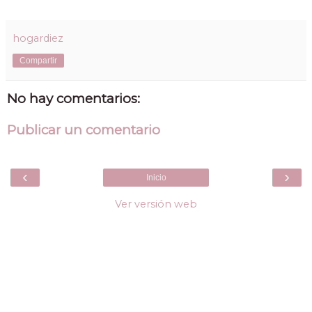
hogardiez
Compartir
No hay comentarios:
Publicar un comentario
‹
›
Inicio
Ver versión web