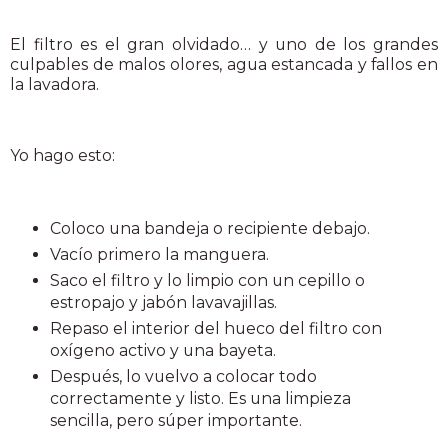
El filtro es el gran olvidado… y uno de los grandes
culpables de malos olores, agua estancada y fallos en
la lavadora.
Yo hago esto:
Coloco una bandeja o recipiente debajo.
Vacío primero la manguera.
Saco el filtro y lo limpio con un cepillo o
estropajo y jabón lavavajillas.
Repaso el interior del hueco del filtro con
oxígeno activo y una bayeta.
Después, lo vuelvo a colocar todo
correctamente y listo. Es una limpieza
sencilla, pero súper importante.