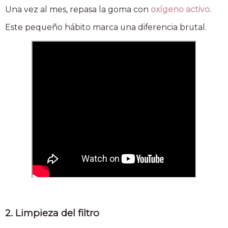
Una vez al mes, repasa la goma con
oxígeno activo
.
Este pequeño hábito marca una diferencia brutal.
2. Limpieza del filtro