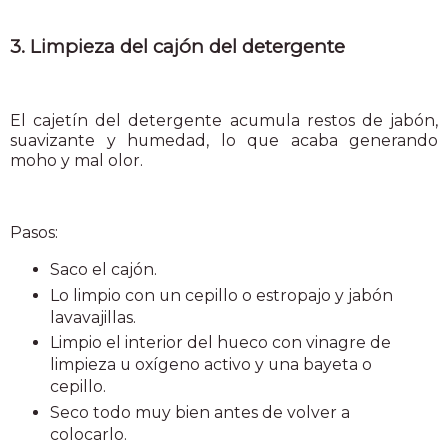
3. Limpieza del cajón del detergente
El cajetín del detergente acumula restos de jabón,
suavizante y humedad, lo que acaba generando
moho y mal olor.
Pasos:
Saco el cajón.
Lo limpio con un cepillo o estropajo y jabón
lavavajillas.
Limpio el interior del hueco con vinagre de
limpieza u oxígeno activo y una bayeta o
cepillo.
Seco todo muy bien antes de volver a
colocarlo.