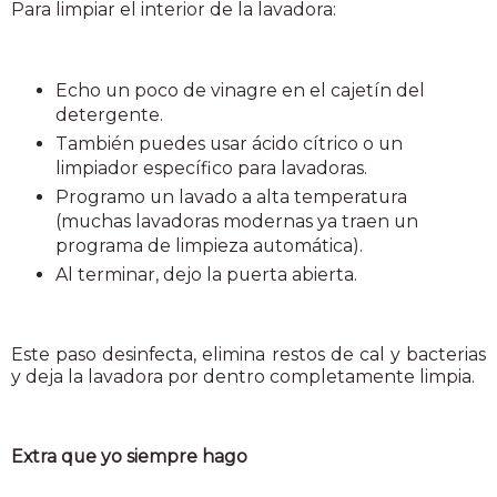
Para limpiar el interior de la lavadora:
Echo un poco de vinagre en el cajetín del
detergente.
También puedes usar ácido cítrico o un
limpiador específico para lavadoras.
Programo un lavado a alta temperatura
(muchas lavadoras modernas ya traen un
programa de limpieza automática).
Al terminar, dejo la puerta abierta.
Este paso desinfecta, elimina restos de cal y bacterias
y deja la lavadora por dentro completamente limpia.
Extra que yo siempre hago