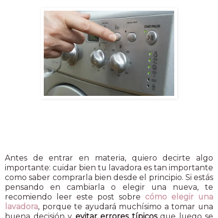
Antes de entrar en materia, quiero decirte algo
importante: cuidar bien tu lavadora es tan importante
como saber comprarla bien desde el principio. Si estás
pensando en cambiarla o elegir una nueva, te
recomiendo leer este post sobre
cómo elegir una
lavadora
, porque te ayudará muchísimo a tomar una
buena decisión y
evitar errores típicos
que luego se