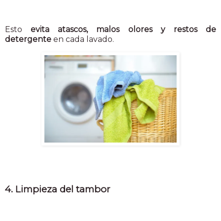
Esto
evita atascos, malos olores y restos de
detergente
en cada lavado.
4. Limpieza del tambor