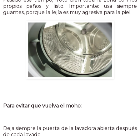
propios paños y listo. Importante: usa siempre
guantes, porque la lejía es muy agresiva para la piel.
Para evitar que vuelva el moho:
Deja siempre la puerta de la lavadora abierta después
de cada lavado.