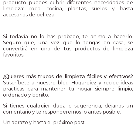
producto puedes cubrir diferentes necesidades de
limpieza: ropa, cocina, plantas, suelos y hasta
accesorios de belleza.
Si todavía no lo has probado, te animo a hacerlo.
Seguro que, una vez que lo tengas en casa, se
convertirá en uno de tus productos de limpieza
favoritos.
¿Quieres más trucos de limpieza fáciles y efectivos?
Suscríbete a nuestro blog Hogardiez y recibe ideas
prácticas para mantener tu hogar siempre limpio,
ordenado y bonito.
Si tienes cualquier duda o sugerencia, déjanos un
comentario y te responderemos lo antes posible.
Un abrazo y hasta el próximo post.