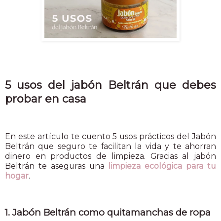
5 usos del jabón Beltrán que debes
probar en casa
En este artículo te cuento 5 usos prácticos del Jabón
Beltrán que seguro te facilitan la vida y te ahorran
dinero en productos de limpieza. Gracias al jabón
Beltrán te aseguras una
limpieza ecológica para tu
hogar
.
1. Jabón Beltrán como quitamanchas de ropa