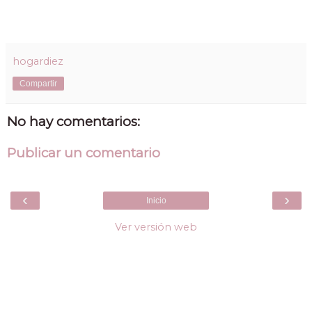
hogardiez
Compartir
No hay comentarios:
Publicar un comentario
‹
›
Inicio
Ver versión web