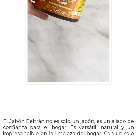
El Jabón Beltrán no es solo un jabón, es un aliado de
confianza para el hogar. Es versátil, natural y un
imprescindible en la limpieza del hogar. Con un solo