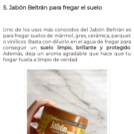
5. Jabón Beltrán para fregar el suelo
Uno de los usos más conocidos del Jabón Beltrán es
para fregar suelos de mármol, gres, cerámica, parquet
o vinílicos. Basta con diluirlo en el agua de fregar para
conseguir un
suelo limpio, brillante y protegido
.
Además, deja un aroma agradable que hace que tu
hogar huela a limpio de verdad.