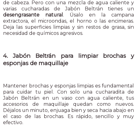
de cabeza. Pero con una mezcla de agua caliente y
varias cucharadas de Jabón Beltrán tienes un
desengrasante natural
. Úsalo en la campana
extractora, el microondas, el horno o las encimeras.
Deja las superficies limpias y sin restos de grasa, sin
necesidad de químicos agresivos.
4. Jabón Beltrán para limpiar brochas y
esponjas de maquillaje
Mantener brochas y esponjas limpias es fundamental
para cuidar tu piel. Con solo una cucharadita de
Jabón Beltrán en un vaso con agua caliente, tus
accesorios de maquillaje quedan como nuevos.
Déjalos un minuto, enjuaga bien y seca hacia abajo en
el caso de las brochas. Es rápido, sencillo y muy
efectivo.