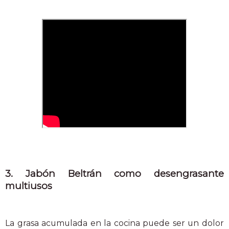
3. Jabón Beltrán como desengrasante
multiusos
La grasa acumulada en la cocina puede ser un dolor