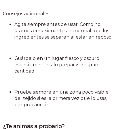
Consejos adicionales:
Agita siempre antes de usar. Como no
usamos emulsionantes, es normal que los
ingredientes se separen al estar en reposo.
Guárdalo en un lugar fresco y oscuro,
especialmente si lo preparas en gran
cantidad.
Prueba siempre en una zona poco visible
del tejido si es la primera vez que lo usas,
por precaución.
¿Te animas a probarlo?