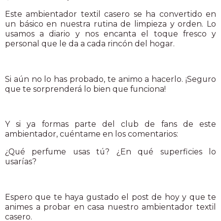
Este ambientador textil casero se ha convertido en
un básico en nuestra rutina de limpieza y orden. Lo
usamos a diario y nos encanta el toque fresco y
personal que le da a cada rincón del hogar.
Si aún no lo has probado, te animo a hacerlo. ¡Seguro
que te sorprenderá lo bien que funciona!
Y si ya formas parte del club de fans de este
ambientador, cuéntame en los comentarios:
¿Qué perfume usas tú? ¿En qué superficies lo
usarías?
Espero que te haya gustado el post de hoy y que te
animes a probar en casa nuestro ambientador textil
casero.