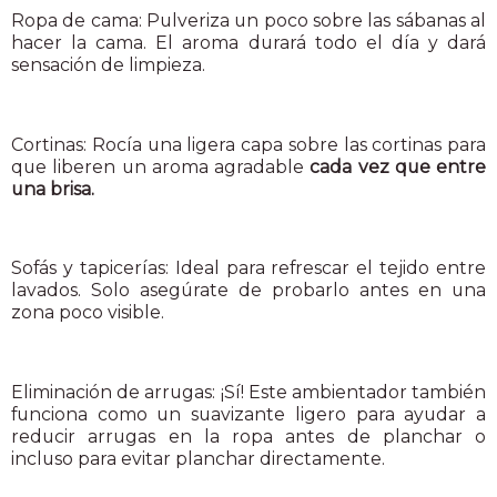
Ropa de cama: Pulveriza un poco sobre las sábanas al
hacer la cama. El aroma durará todo el día y dará
sensación de limpieza.
Cortinas: Rocía una ligera capa sobre las cortinas para
que liberen un aroma agradable
cada vez que entre
una brisa.
Sofás y tapicerías: Ideal para refrescar el tejido entre
lavados. Solo asegúrate de probarlo antes en una
zona poco visible.
Eliminación de arrugas: ¡Sí! Este ambientador también
funciona como un suavizante ligero para ayudar a
reducir arrugas en la ropa antes de planchar o
incluso para evitar planchar directamente.