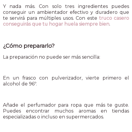
Y nada más. Con solo tres ingredientes puedes
conseguir un ambientador efectivo y duradero que
te servirá para múltiples usos. Con este
truco casero
conseguirás que tu hogar huela siempre bien
.
¿Cómo prepararlo?
La preparación no puede ser más sencilla:
En un frasco con pulverizador, vierte primero el
alcohol de 96º.
Añade el perfumador para ropa que más te guste.
Puedes encontrar muchos aromas en tiendas
especializadas o incluso en supermercados.