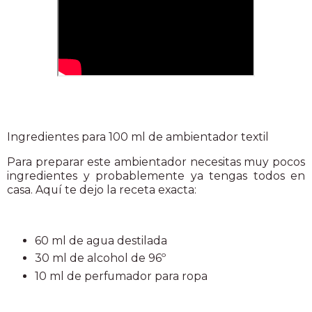
Ingredientes para 100 ml de ambientador textil
Para preparar este ambientador necesitas muy pocos
ingredientes y probablemente ya tengas todos en
casa. Aquí te dejo la receta exacta:
60 ml de agua destilada
30 ml de alcohol de 96º
10 ml de perfumador para ropa