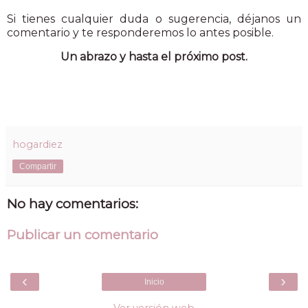
Si tienes cualquier duda o sugerencia, déjanos un
comentario y te responderemos lo antes posible.
Un abrazo y hasta el próximo post.
hogardiez
Compartir
No hay comentarios:
Publicar un comentario
‹
›
Inicio