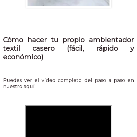
Cómo hacer tu propio ambientador
textil casero (fácil, rápido y
económico)
Puedes ver el vídeo completo del paso a paso en
nuestro aquí: