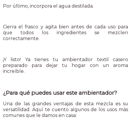
Por último, incorpora el agua destilada.
Cierra el frasco y agita bien antes de cada uso para
que todos los ingredientes se mezclen
correctamente.
¡Y listo! Ya tienes tu ambientador textil casero
preparado para dejar tu hogar con un aroma
increíble.
¿Para qué puedes usar este ambientador?
Una de las grandes ventajas de esta mezcla es su
versatilidad. Aquí te cuento algunos de los usos más
comunes que le damos en casa: