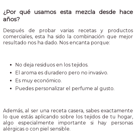
¿Por qué usamos esta mezcla desde hace
años?
Después de probar varias recetas y productos
comerciales, esta ha sido la combinación que mejor
resultado nos ha dado. Nos encanta porque:
No deja residuos en los tejidos.
El aroma es duradero pero no invasivo.
Es muy económico.
Puedes personalizar el perfume al gusto.
Además, al ser una receta casera, sabes exactamente
lo que estás aplicando sobre los tejidos de tu hogar,
algo especialmente importante si hay personas
alérgicas o con piel sensible.