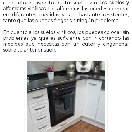
completo el aspecto de tu suelo, son:
los suelos y
alfombras vinílicas
. Las alfombras las puedes comprar
en diferentes medidas y son bastante resistentes,
tanto que las puedes fregar sin ningún problema.
En cuanto a los suelos vinílicos, los puedes colocar sin
problemas, ya que es suficiente con ir cortando las
medidas que necesitas con un cuter y enganchar
sobre tu anterior suelo.