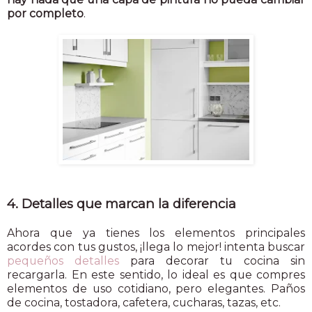
por completo
.
4. Detalles que marcan la diferencia
Ahora que ya tienes los elementos principales
acordes con tus gustos, ¡llega lo mejor! intenta buscar
pequeños detalles
para decorar tu cocina sin
recargarla. En este sentido, lo ideal es que compres
elementos de uso cotidiano, pero elegantes. Paños
de cocina, tostadora, cafetera, cucharas, tazas, etc.