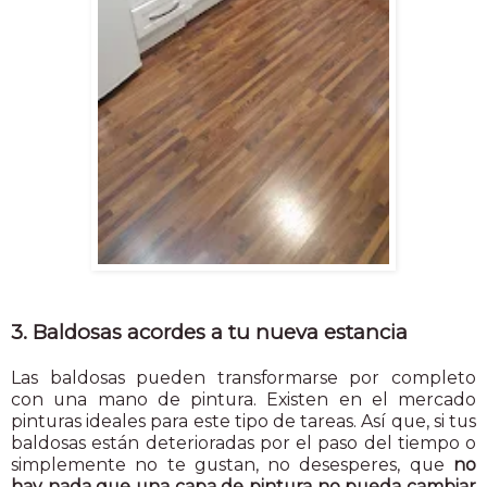
3. Baldosas acordes a tu nueva estancia
Las baldosas pueden transformarse por completo
con una mano de pintura. Existen en el mercado
pinturas ideales para este tipo de tareas. Así que, si tus
baldosas están deterioradas por el paso del tiempo o
simplemente no te gustan, no desesperes, que
no
hay nada que una capa de pintura no pueda cambiar