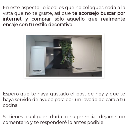
En este aspecto, lo ideal es que no coloques nada a la
vista que no te guste, así que
te aconsejo buscar por
internet y comprar sólo aquello que realmente
encaje con tu estilo decorativo
.
Espero que te haya gustado el post de hoy y que te
haya servido de ayuda para dar un lavado de cara a tu
cocina.
Si tienes cualquier duda o sugerencia, déjame un
comentario y te responderé lo antes posible.