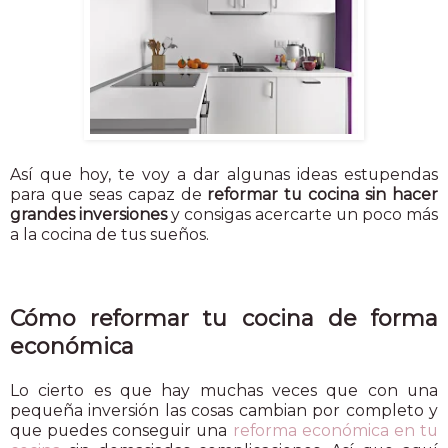
Así que hoy, te voy a dar algunas ideas estupendas
para que seas capaz de
reformar tu cocina sin hacer
grandes inversiones
y consigas acercarte un poco más
a la cocina de tus sueños.
Cómo reformar tu cocina de forma
económica
Lo cierto es que hay muchas veces que con una
pequeña inversión las cosas cambian por completo y
que puedes conseguir una
reforma económica en tu