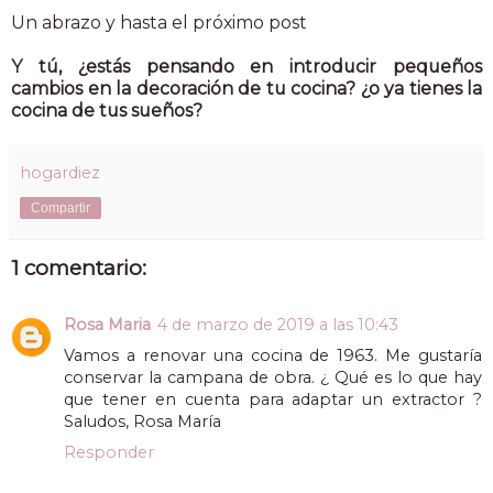
Un abrazo y hasta el próximo post
Y tú, ¿estás pensando en introducir pequeños
cambios en la decoración de tu cocina? ¿o ya tienes la
cocina de tus sueños?
hogardiez
Compartir
1 comentario:
Rosa Maria
4 de marzo de 2019 a las 10:43
Vamos a renovar una cocina de 1963. Me gustaría
conservar la campana de obra. ¿ Qué es lo que hay
que tener en cuenta para adaptar un extractor ?
Saludos, Rosa María
Responder