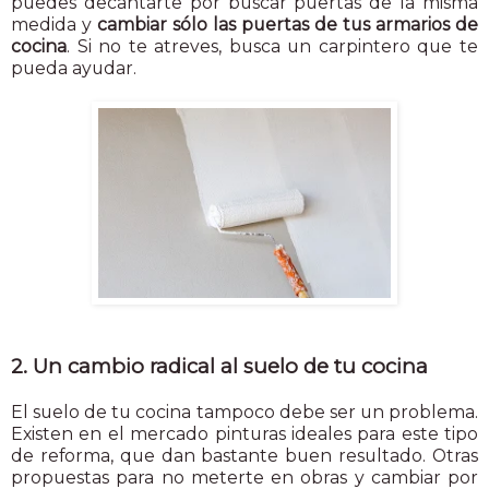
puedes decantarte por buscar puertas de la misma
medida y
cambiar sólo las puertas de tus armarios de
cocina
. Si no te atreves, busca un carpintero que te
pueda ayudar.
2. Un cambio radical al suelo de tu cocina
El suelo de tu cocina tampoco debe ser un problema.
Existen en el mercado pinturas ideales para este tipo
de reforma, que dan bastante buen resultado. Otras
propuestas para no meterte en obras y cambiar por