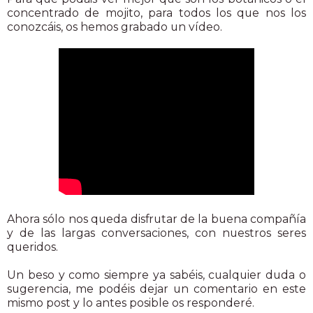
concentrado de mojito, para todos los que nos los
conozcáis, os hemos grabado un vídeo.
Ahora sólo nos queda disfrutar de la buena compañía
y de las largas conversaciones, con nuestros seres
queridos.
Un beso y como siempre ya sabéis, cualquier duda o
sugerencia, me podéis dejar un comentario en este
mismo post y lo antes posible os responderé.