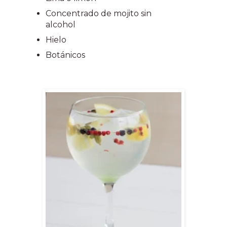
Concentrado de mojito sin
alcohol
Hielo
Botánicos