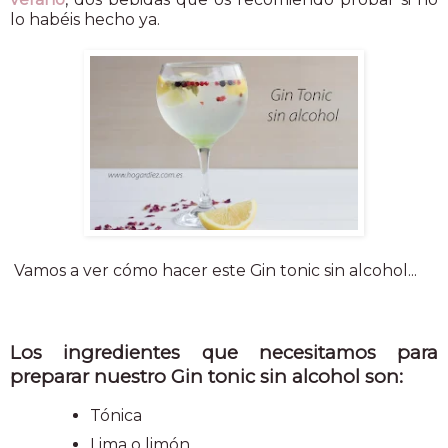
lo habéis hecho ya.
Vamos a ver cómo hacer este Gin tonic sin alcohol...
Los ingredientes que necesitamos para
preparar nuestro Gin tonic sin alcohol son:
Tónica
Lima o limón