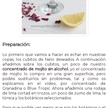
Preparación:
Lo primero que vamos a hacer es echar en nuestras
copas, los cubitos de hielo deseados. A continuación
añadimos sobre los cubitos, un poco de nuestro
concentrado de mojito sin alcohol
, yo el concentrado
de mojito lo compro en una gran superficie, pero
podéis sustituirlos sin problemas, tal y como os
explicamos en el vídeo, por concentrado de
Granadina o Blue Tropic. Ahora añadimos una rodaja
de lima cortad en trozos, un poco de zumo de lima, la
tónica y los botánicos seleccionados.
Para que podáis ver mejor que son los botánicos o el