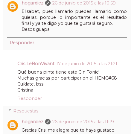
hogardiez
26 de junio de 2015 a las 10:59
Elisabet, pues llamarlo puedes llamarlo como
quieras, porque lo importante es el resultado
final y ya te digo yo que te gustará seguro.
Besos guapa.
Responder
Cris LeBonVivant
17 de junio de 2015 a las 21:21
Qué buena pinta tiene este Gin Tonic!
Muchas gracias por participar en el HEMC#68
Cuídate, bss
Cristina
Responder
Respuestas
hogardiez
26 de junio de 2015 a las 11:19
Gracias Cris, me alegra que te haya gustado.