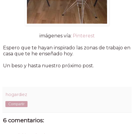
imágenes vía:
Pinterest
Espero que te hayan inspirado las zonas de trabajo en
casa que te he enseñado hoy.
Un beso y hasta nuestro próximo post.
hogardiez
Compartir
6 comentarios: