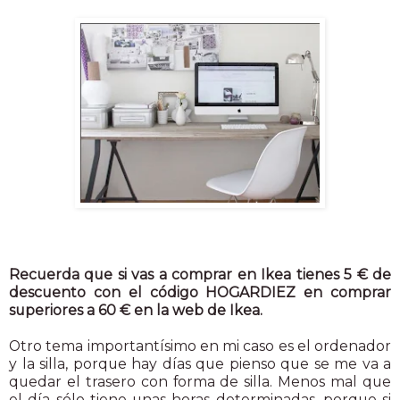
Recuerda que si vas a comprar en Ikea tienes 5 € de
descuento con el código HOGARDIEZ en comprar
superiores a 60 € en la web de Ikea.
Otro tema importantísimo en mi caso es el ordenador
y la silla, porque hay días que pienso que se me va a
quedar el trasero con forma de silla. Menos mal que
el día sólo tiene unas horas determinadas, porque si