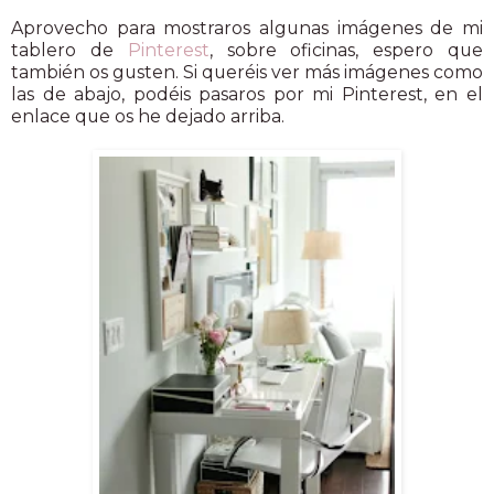
Aprovecho para mostraros algunas imágenes de mi
tablero de
Pinterest
, sobre oficinas, espero que
también os gusten. Si queréis ver más imágenes como
las de abajo, podéis pasaros por mi Pinterest, en el
enlace que os he dejado arriba.