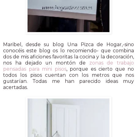
Maribel, desde su blog Una Pizca de Hogar,-sino
conocéis este blog os lo recomiendo- que combina
dos de mis aficiones favoritas la cocina y la decoración,
nos ha dejado un montón de
zonas de trabajo
pensadas para mini pisos
, porque es cierto que no
todos los pisos cuentan con los metros que nos
gustarían. Todas me han parecido ideas muy
acertadas.