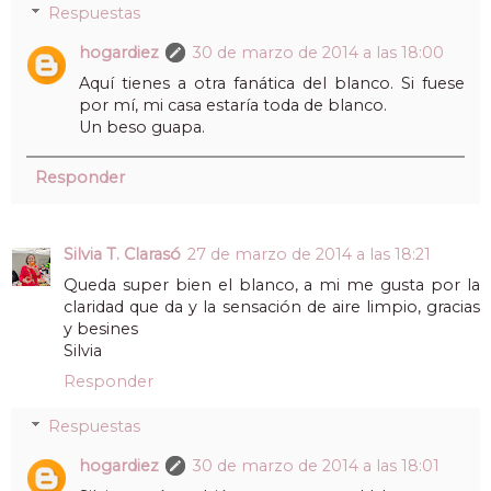
Respuestas
hogardiez
30 de marzo de 2014 a las 18:00
Aquí tienes a otra fanática del blanco. Si fuese
por mí, mi casa estaría toda de blanco.
Un beso guapa.
Responder
Silvia T. Clarasó
27 de marzo de 2014 a las 18:21
Queda super bien el blanco, a mi me gusta por la
claridad que da y la sensación de aire limpio, gracias
y besines
Silvia
Responder
Respuestas
hogardiez
30 de marzo de 2014 a las 18:01