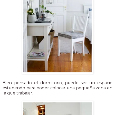
Bien pensado el dormitorio, puede ser un espacio
estupendo para poder colocar una pequeña zona en
la que trabajar.