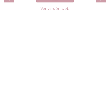
Ver versión web