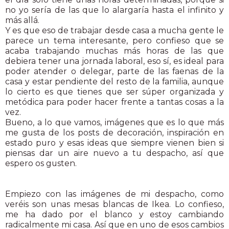
no yo sería de las que lo alargaría hasta el infinito y
más allá.
Y es que eso de trabajar desde casa a mucha gente le
parece un tema interesante, pero confieso que se
acaba trabajando muchas más horas de las que
debiera tener una jornada laboral, eso sí, es ideal para
poder atender o delegar, parte de las faenas de la
casa y estar pendiente del resto de la familia, aunque
lo cierto es que tienes que ser súper organizada y
metódica para poder hacer frente a tantas cosas a la
vez.
Bueno, a lo que vamos, imágenes que es lo que más
me gusta de los posts de decoración, inspiración en
estado puro y esas ideas que siempre vienen bien si
piensas dar un aire nuevo a tu despacho, así que
espero os gusten.
Empiezo con las imágenes de mi despacho, como
veréis son unas mesas blancas de Ikea. Lo confieso,
me ha dado por el blanco y estoy cambiando
radicalmente mi casa. Así que en uno de esos cambios