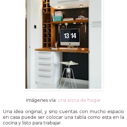
imágenes vía:
una pizca de hogar
Una idea original, y sino cuentas con mucho espacio
en casa puede ser colocar una tabla como esta en la
cocina y listo para trabajar.