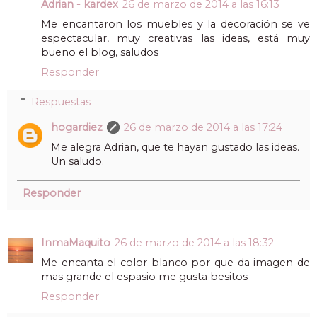
Adrian - kardex
26 de marzo de 2014 a las 16:13
Me encantaron los muebles y la decoración se ve
espectacular, muy creativas las ideas, está muy
bueno el blog, saludos
Responder
Respuestas
hogardiez
26 de marzo de 2014 a las 17:24
Me alegra Adrian, que te hayan gustado las ideas.
Un saludo.
Responder
InmaMaquito
26 de marzo de 2014 a las 18:32
Me encanta el color blanco por que da imagen de
mas grande el espasio me gusta besitos
Responder