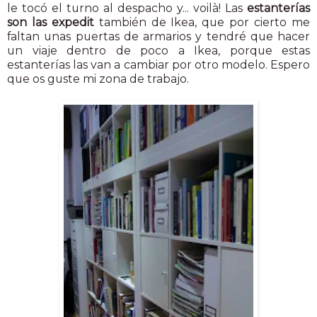
le tocó el turno al despacho y... voilà! Las
estanterías
son las expedit
también de Ikea, que por cierto me
faltan unas puertas de armarios y tendré que hacer
un viaje dentro de poco a Ikea, porque estas
estanterías las van a cambiar por otro modelo. Espero
que os guste mi zona de trabajo.