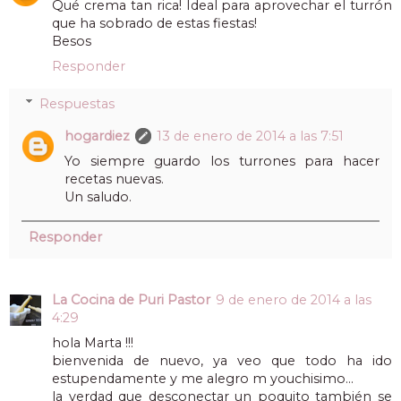
Qué crema tan rica! Ideal para aprovechar el turrón
que ha sobrado de estas fiestas!
Besos
Responder
Respuestas
hogardiez
13 de enero de 2014 a las 7:51
Yo siempre guardo los turrones para hacer
recetas nuevas.
Un saludo.
Responder
La Cocina de Puri Pastor
9 de enero de 2014 a las
4:29
hola Marta !!!
bienvenida de nuevo, ya veo que todo ha ido
estupendamente y me alegro m youchisimo...
la verdad que desconectar un poquito también se