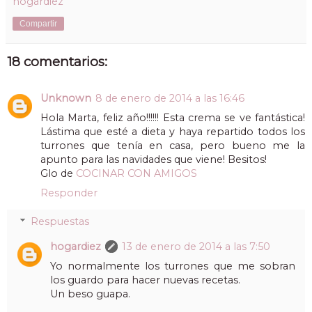
hogardiez
Compartir
18 comentarios:
Unknown
8 de enero de 2014 a las 16:46
Hola Marta, feliz año!!!!!! Esta crema se ve fantástica!
Lástima que esté a dieta y haya repartido todos los
turrones que tenía en casa, pero bueno me la
apunto para las navidades que viene! Besitos!
Glo de
COCINAR CON AMIGOS
Responder
Respuestas
hogardiez
13 de enero de 2014 a las 7:50
Yo normalmente los turrones que me sobran
los guardo para hacer nuevas recetas.
Un beso guapa.