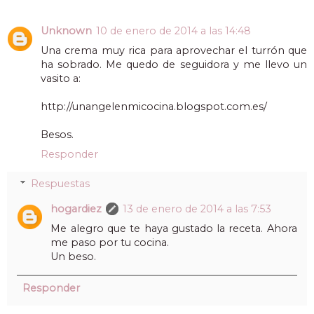
Unknown
10 de enero de 2014 a las 14:48
Una crema muy rica para aprovechar el turrón que
ha sobrado. Me quedo de seguidora y me llevo un
vasito a:
http://unangelenmicocina.blogspot.com.es/
Besos.
Responder
Respuestas
hogardiez
13 de enero de 2014 a las 7:53
Me alegro que te haya gustado la receta. Ahora
me paso por tu cocina.
Un beso.
Responder