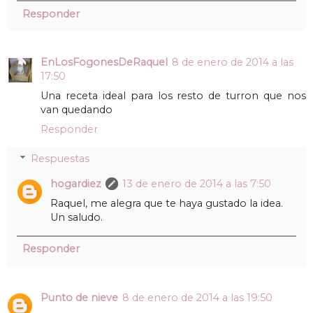
Responder
EnLosFogonesDeRaquel
8 de enero de 2014 a las
17:50
Una receta ideal para los resto de turron que nos
van quedando
Responder
Respuestas
hogardiez
13 de enero de 2014 a las 7:50
Raquel, me alegra que te haya gustado la idea.
Un saludo.
Responder
Punto de nieve
8 de enero de 2014 a las 19:50