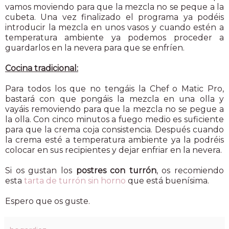
vamos moviendo para que la mezcla no se peque a la
cubeta. Una vez finalizado el programa ya podéis
introducir la mezcla en unos vasos y cuando estén a
temperatura ambiente ya podemos proceder a
guardarlos en la nevera para que se enfríen.
Cocina tradicional:
Para todos los que no tengáis la Chef o Matic Pro,
bastará con que pongáis la mezcla en una olla y
vayáis removiendo para que la mezcla no se pegue a
la olla. Con cinco minutos a fuego medio es suficiente
para que la crema coja consistencia. Después cuando
la crema esté a temperatura ambiente ya la podréis
colocar en sus recipientes y dejar enfriar en la nevera.
Si os gustan los
postres con turrón
, os recomiendo
esta
tarta de turrón sin horno
que está buenísima.
Espero que os guste.