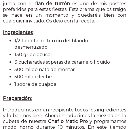
junto con el
flan de turrón
es uno de mis postres
preferidos para estas fiestas. Esta crema que os traigo
se hace en un momento y quedaréis bien con
cualquier invitado. Os dejo con la receta.
Ingredientes:
1/2 tableta de turrón del blando
desmenuzado
130 gr de azúcar
3 cucharadas soperas de caramelo líquido
500 ml de nata de montar
500 ml de leche
1 sobre de cuajada
Preparación:
Introducimos en un recipiente todos los ingredientes
y lo batimos bien. Ahora introducimos la mezcla en la
cubeta de nuestra
Chef o Matic Pro
y programamos
modo
horno
durante 10 minutos. En este tiempo