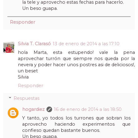
la tele y aprovecho estas fechas para hacerlo.
Un beso guapa.
Responder
Silvia T. Clarasó
13 de enero de 2014 a las 17:10
hola Marta, esta estupendo! vale la pena
aprovechar turrón que siempre nos queda por la
nevera y poder hacer unos postres asi de deliciosos!,
un beset
Silvia
Responder
Respuestas
hogardiez
16 de enero de 2014 a las 18:50
Y tanto, yo todos los turrones que sobran los
aprovecho haciendo experimentos que
confieso quedan bastante buenos.
Un beso guapa.