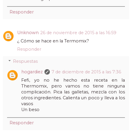
Responder
Unknown
26 de noviembre de 2015 a las 16:59
¿ Cómo se hace en la Termomix?
Responder
Respuestas
hogardiez
7 de diciembre de 2015 a las 7:36
Fefi, yo no he hecho esta receta en la
Thermomix, pero vamos no tiene ninguna
complicación. Pica las galletas, mezcla con los
otros ingredientes. Calienta un poco y lleva a los
vasos
Un beso
Responder