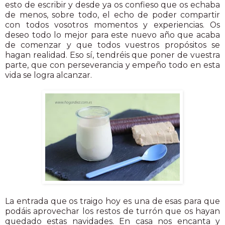
esto de escribir y desde ya os confieso que os echaba
de menos, sobre todo, el echo de poder compartir
con todos vosotros momentos y experiencias. Os
deseo todo lo mejor para este nuevo año que acaba
de comenzar y que todos vuestros propósitos se
hagan realidad. Eso sí, tendréis que poner de vuestra
parte, que con perseverancia y empeño todo en esta
vida se logra alcanzar.
La entrada que os traigo hoy es una de esas para que
podáis aprovechar los restos de turrón que os hayan
quedado estas navidades. En casa nos encanta y