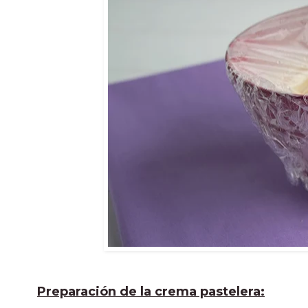
Preparación de la crema pastelera: