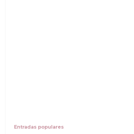
Entradas populares