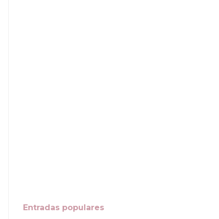
Entradas populares