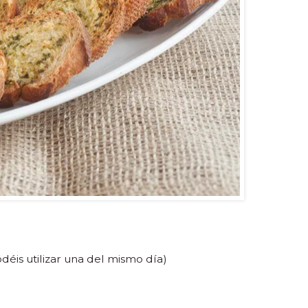
déis utilizar una del mismo día)