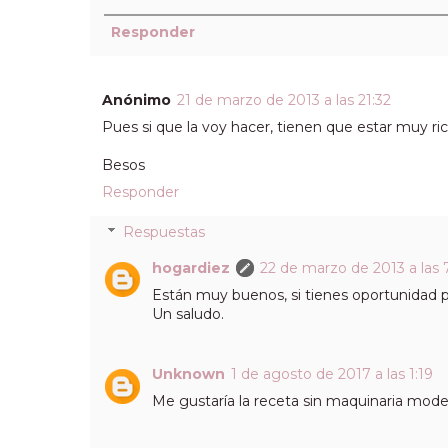
Responder
Anónimo
21 de marzo de 2013 a las 21:32
Pues si que la voy hacer, tienen que estar muy ric
Besos
Responder
Respuestas
hogardiez
22 de marzo de 2013 a las 
Están muy buenos, si tienes oportunidad p
Un saludo.
Unknown
1 de agosto de 2017 a las 1:19
Me gustaría la receta sin maquinaria moder