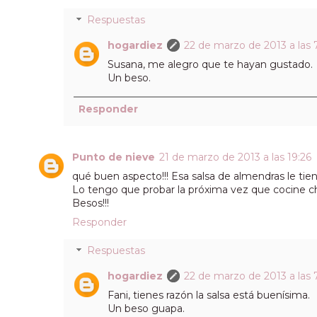
Respuestas
hogardiez
22 de marzo de 2013 a las 
Susana, me alegro que te hayan gustado.
Un beso.
Responder
Punto de nieve
21 de marzo de 2013 a las 19:26
qué buen aspecto!!! Esa salsa de almendras le tien
Lo tengo que probar la próxima vez que cocine c
Besos!!!
Responder
Respuestas
hogardiez
22 de marzo de 2013 a las 
Fani, tienes razón la salsa está buenísima.
Un beso guapa.