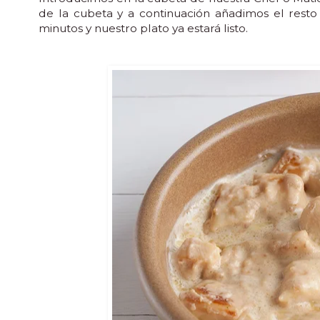
de la cubeta y a continuación añadimos el res
minutos y nuestro plato ya estará listo.