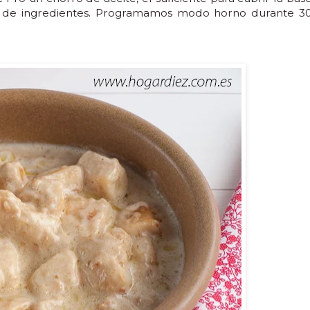
to de ingredientes. Programamos modo horno durante 3