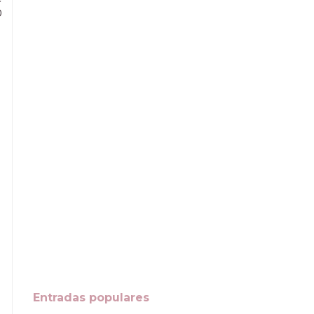
0
Entradas populares