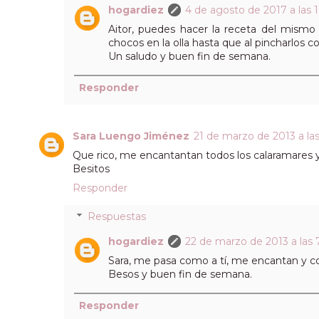
hogardiez
4 de agosto de 2017 a las 1
Aitor, puedes hacer la receta del mismo
chocos en la olla hasta que al pincharlos 
Un saludo y buen fin de semana.
Responder
Sara Luengo Jiménez
21 de marzo de 2013 a las
Que rico, me encantantan todos los calaramares y
Besitos
Responder
Respuestas
hogardiez
22 de marzo de 2013 a las 7
Sara, me pasa como a tí, me encantan y co
Besos y buen fin de semana.
Responder