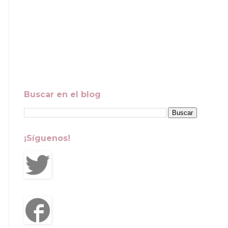
Buscar en el blog
¡Síguenos!