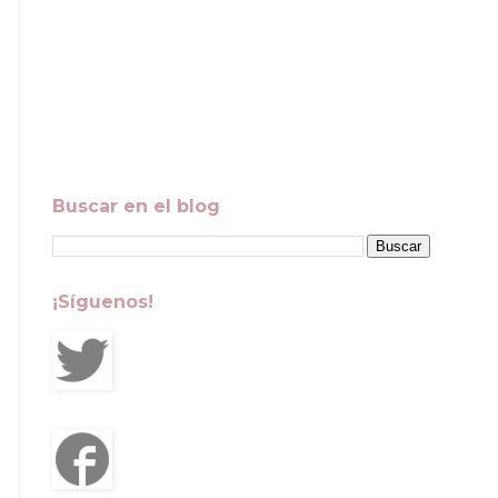
Buscar en el blog
¡Síguenos!