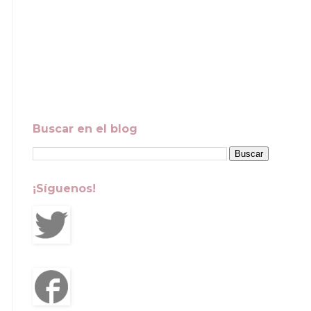
Buscar en el blog
¡Síguenos!