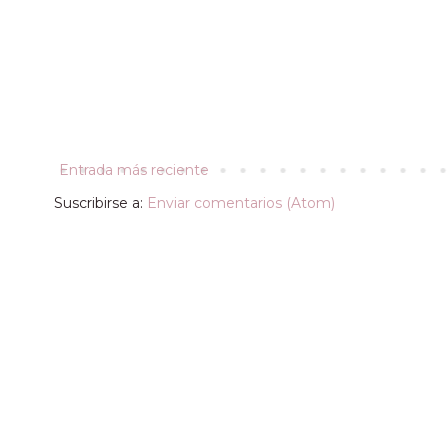
Entrada más reciente
Suscribirse a:
Enviar comentarios (Atom)