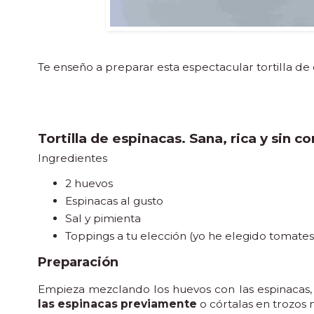
Te enseño a preparar esta espectacular tortilla de 
Tortilla de espinacas. Sana, rica y sin c
Ingredientes
2 huevos
Espinacas al gusto
Sal y pimienta
Toppings a tu elección (yo he elegido tomate
Preparación
Empieza mezclando los huevos con las espinacas, 
las espinacas previamente
o córtalas en trozos