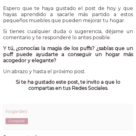
Espero que te haya gustado el post de hoy y que
hayas aprendido a sacarle más partido a estos
pequeños muebles que pueden mejorar tu hogar.
Si tienes cualquier duda o sugerencia, déjame un
comentario y te responderé lo antes posible.
Y tú, ¿conocías la magia de los puffs? ¿sabías que un
puff puede ayudarte a conseguir un hogar más
acogedor y elegante?
Un abrazo y hasta el próximo post.
Si te ha gustado este post, te invito a que lo
compartas en tus Redes Sociales.
hogardiez
Compartir