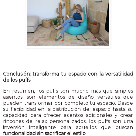
Conclusión: transforma tu espacio con la versatilidad
de los puffs
En resumen, los puffs son mucho más que simples
asientos; son elementos de diseño versátiles que
pueden transformar por completo tu espacio. Desde
su flexibilidad en la distribución del espacio hasta su
capacidad para ofrecer asientos adicionales y crear
rincones de relax personalizados, los puffs son una
inversión inteligente para aquellos que buscan
funcionalidad sin sacrificar el estilo
.