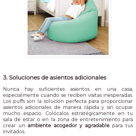
3. Soluciones de asientos adicionales
Nunca hay suficientes asientos en una casa,
especialmente cuando se reciben visitas inesperadas.
Los puffs son la solución perfecta para proporcionar
asientos adicionales de manera rápida y sin ocupar
mucho espacio. Colócalos estratégicamente en tu
sala de estar o en la zona de entretenimiento para
crear un
ambiente acogedor y agradable
para tus
invitados.