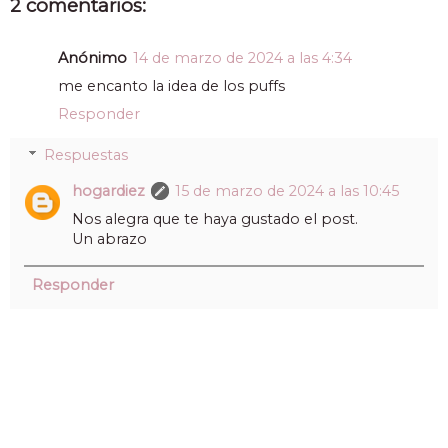
2 comentarios:
Anónimo
14 de marzo de 2024 a las 4:34
me encanto la idea de los puffs
Responder
Respuestas
hogardiez
15 de marzo de 2024 a las 10:45
Nos alegra que te haya gustado el post.
Un abrazo
Responder