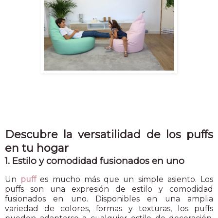
Descubre la versatilidad de los puffs
en tu hogar
1. Estilo y comodidad fusionados en uno
Un
puff
es mucho más que un simple asiento. Los
puffs son una expresión de estilo y comodidad
fusionados en uno. Disponibles en una amplia
variedad de colores, formas y texturas, los puffs