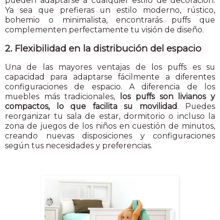
pueden adaptarse a cualquier estilo de decoración.
Ya sea que prefieras un estilo moderno, rústico,
bohemio o minimalista, encontrarás puffs que
complementen perfectamente tu visión de diseño.
2. Flexibilidad en la distribución del espacio
Una de las mayores ventajas de los puffs es su
capacidad para adaptarse fácilmente a diferentes
configuraciones de espacio. A diferencia de los
muebles más tradicionales,
los puffs son livianos y
compactos, lo que facilita su movilidad
. Puedes
reorganizar tu sala de estar, dormitorio o incluso la
zona de juegos de los niños en cuestión de minutos,
creando nuevas disposiciones y configuraciones
según tus necesidades y preferencias.